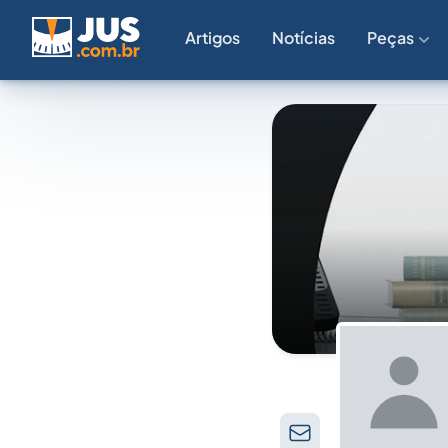
Artigos
Notícias
Peças