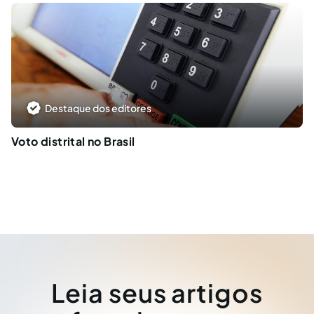
Destaque dos editores
Voto distrital no Brasil
Leia seus artigos