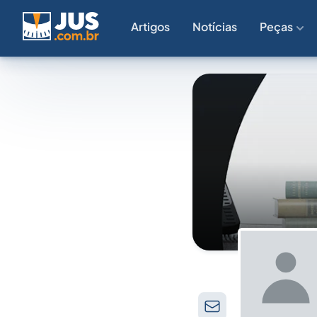
Artigos
Notícias
Peças