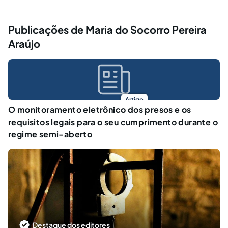
Publicações de Maria do Socorro Pereira
Araújo
Artigo
O monitoramento eletrônico dos presos e os
requisitos legais para o seu cumprimento durante o
regime semi-aberto
Destaque dos editores