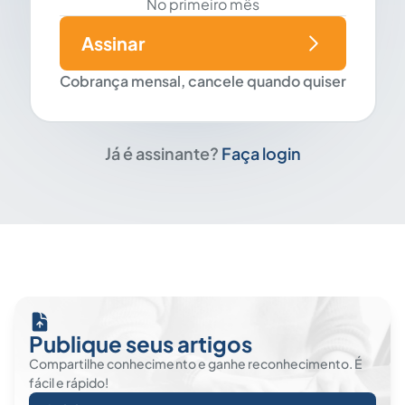
No primeiro mês
Assinar
Cobrança mensal, cancele quando quiser
Já é assinante?
Faça login
Publique seus artigos
Compartilhe conhecimento e ganhe reconhecimento. É
fácil e rápido!