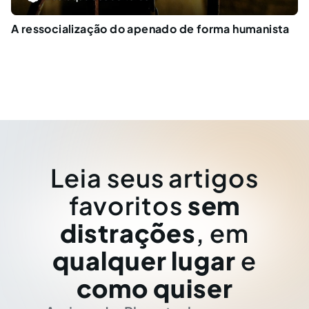
A ressocialização do apenado de forma humanista
Leia seus artigos
favoritos
sem
distrações
, em
qualquer lugar
e
como quiser