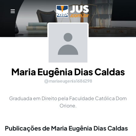
Maria Eugênia Dias Caldas
mariaeugenia1686298
Graduada em Direito pela Faculdade Católica Dom
Orione.
Publicações de Maria Eugênia Dias Caldas