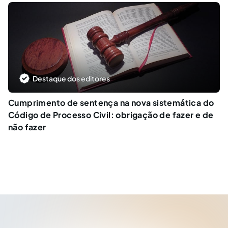
Destaque dos editores
Cumprimento de sentença na nova sistemática do
Código de Processo Civil: obrigação de fazer e de
não fazer