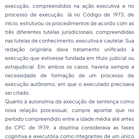
execução, compreendidos na ação executiva e no
processo de execução. Já no Código de 1973, de
início, estruturou os procedimentos de acordo com as
três diferentes tutelas jurisdicionais, compreendidas
nas tutelas de conhecimento, executiva e cautelar. Sua
redação originária dava tratamento unificado à
execução que estivesse fundada em título judicial ou
extrajudicial. Em ambos os casos, haveria sempre a
necessidade de formação de um processo de
execução autônomo, em que o executado precisava
ser citado.
Quanto à autonomia da execução de sentença como
nova relação processual, cumpre apontar que no
período compreendido entre a idade média até antes
do CPC de 1939, a doutrina considerava as fases
cognitiva e executória como integrantes de um único