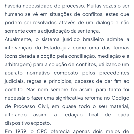
haveria necessidade de processo. Muitas vezes o ser
humano se vê em situações de conflitos, estes que
podem ser resolvidos através de um diálogo e não
somente com a adjudicação da sentença.
Atualmente, o sistema jurídico brasileiro admite a
intervenção do Estado-juiz como uma das formas
(considerada a opção pela conciliação, mediação e a
arbitragem) para a solução de conflitos, utilizando um
aparato normativo composto pelos precedentes
judiciais, regras e princípios, capazes de dar fim ao
conflito. Mas nem sempre foi assim, para tanto foi
necessário fazer uma significativa reforma no Código
de Processo Civil, em quase todo o seu material,
alterando assim, a redação final de cada
dispositivo exposto.
Em 1939, o CPC oferecia apenas dois meios de