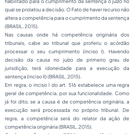
habilitado para o cumprimento da sentença o juízo no
qual se prolatou a decisão. O Fato de haver recurso não
altera a competência para o cumprimento da sentença
(BRASIL, 2015).
Nas causas onde há competência originária dos
tribunais, cabe ao tribunal que proferiu o acórdão
processar o seu cumprimento (inciso I). Havendo
decisão da causa no juízo de primeiro grau de
jurisdição, terá idoneidade para a execução da
sentença (inciso II) (BRASIL, 2015).
Em regra, o inciso I do art. 516 estabelece uma regra
geral de competência, por sua funcionalidade. Como
já foi dito, se a causa é de competência originária, a
execução será processada no próprio tribunal. De
regra, a competência será do relator da ação de
competência originária (BRASIL, 2015).