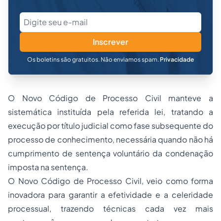
Inscrever
Os boletins são gratuitos. Não enviamos spam.
Privacidade
O Novo Código de Processo Civil manteve a
sistemática instituída pela referida lei, tratando a
execução por título judicial como fase subsequente do
processo de conhecimento, necessária quando não há
cumprimento de sentença voluntário da condenação
imposta na sentença.
O Novo Código de Processo Civil, veio como forma
inovadora para garantir a efetividade e a celeridade
processual, trazendo técnicas cada vez mais