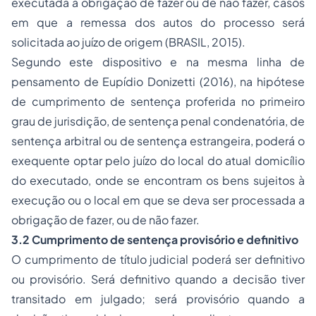
executada a obrigação de fazer ou de não fazer, casos
em que a remessa dos autos do processo será
solicitada ao juízo de origem (BRASIL, 2015).
Segundo este dispositivo e na mesma linha de
pensamento de Eupídio Donizetti (2016), na hipótese
de cumprimento de sentença proferida no primeiro
grau de jurisdição, de sentença penal condenatória, de
sentença arbitral ou de sentença estrangeira, poderá o
exequente optar pelo juízo do local do atual domicílio
do executado, onde se encontram os bens sujeitos à
execução ou o local em que se deva ser processada a
obrigação de fazer, ou de não fazer.
3.2 Cumprimento de sentença provisório e definitivo
O cumprimento de título judicial poderá ser definitivo
ou provisório. Será definitivo quando a decisão tiver
transitado em julgado; será provisório quando a