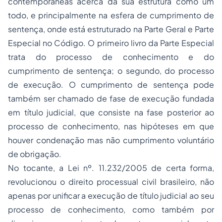
contemporâneas acerca da sua estrutura como um
todo, e principalmente na esfera de cumprimento de
sentença, onde está estruturado na Parte Geral e Parte
Especial no Código. O primeiro livro da Parte Especial
trata do processo de conhecimento e do
cumprimento de sentença; o segundo, do processo
de execução. O cumprimento de sentença pode
também ser chamado de fase de execução fundada
em título judicial, que consiste na fase posterior ao
processo de conhecimento, nas hipóteses em que
houver condenação mas não cumprimento voluntário
de obrigação.
No tocante, a Lei nº. 11.232/2005 de certa forma,
revolucionou o direito processual civil brasileiro, não
apenas por unificar a execução de título judicial ao seu
processo de conhecimento, como também por