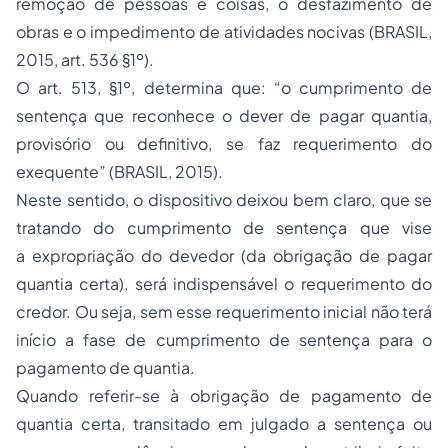
remoção de pessoas e coisas, o desfazimento de
obras e o impedimento de atividades nocivas (BRASIL,
2015, art. 536 §1º).
O art. 513, §1º, determina que: “o cumprimento de
sentença que reconhece o dever de pagar quantia,
provisório ou definitivo, se faz requerimento do
exequente” (BRASIL, 2015).
Neste sentido, o dispositivo deixou bem claro, que se
tratando do cumprimento de sentença que vise
a expropriação do devedor (da obrigação de pagar
quantia certa), será indispensável o requerimento do
credor. Ou seja, sem esse requerimento inicial não terá
início a fase de cumprimento de sentença para o
pagamento de quantia.
Quando referir-se à obrigação de pagamento de
quantia certa, transitado em julgado a sentença ou