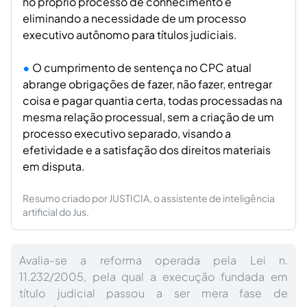
no próprio processo de conhecimento e
eliminando a necessidade de um processo
executivo autônomo para títulos judiciais.
O cumprimento de sentença no CPC atual
abrange obrigações de fazer, não fazer, entregar
coisa e pagar quantia certa, todas processadas na
mesma relação processual, sem a criação de um
processo executivo separado, visando a
efetividade e a satisfação dos direitos materiais
em disputa.
Resumo criado por JUSTICIA, o assistente de inteligência
artificial do Jus.
Avalia-se a reforma operada pela Lei n.
11.232/2005, pela qual a execução fundada em
título judicial passou a ser mera fase de