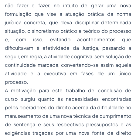
não fazer e fazer, no intuito de gerar uma nova
formulação que vise a atuação prática da norma
jurídica concreta, que deva disciplinar determinada
situação, o sincretismo prático e teórico do processo
e, com isso, evitando acontecimentos que
dificultavam à efetividade da Justiça, passando a
seguir, em regra, a atividade cognitiva, sem solução de
continuidade marcada, convertendo-se assim aquela
atividade e a executiva em fases de um único
processo.
A motivação para este trabalho de conclusão de
curso surgiu quanto às necessidades encontradas
pelos operadores do direito acerca da dificuldade no
manuseamento de uma nova técnica de cumprimento
de sentença e seus respectivos pressupostos e as
exigências traçadas por uma nova fonte de direito