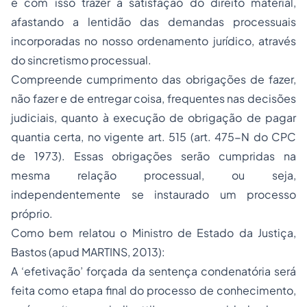
e com isso trazer a satisfação do direito material,
afastando a lentidão das demandas processuais
incorporadas no nosso ordenamento jurídico, através
do sincretismo processual.
Compreende cumprimento das obrigações de fazer,
não fazer e de entregar coisa, frequentes nas decisões
judiciais, quanto à execução de obrigação de pagar
quantia certa, no vigente art. 515 (art. 475-N do CPC
de 1973). Essas obrigações serão cumpridas na
mesma relação processual, ou seja,
independentemente se instaurado um processo
próprio.
Como bem relatou o Ministro de Estado da Justiça,
Bastos (apud MARTINS, 2013):
A ‘efetivação’ forçada da sentença condenatória será
feita como etapa final do processo de conhecimento,