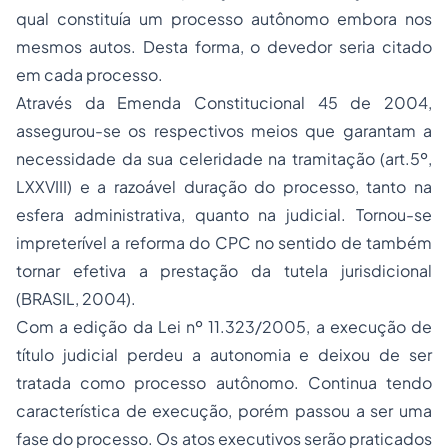
qual constituía um processo autônomo embora nos
mesmos autos. Desta forma, o devedor seria citado
em cada processo.
Através da Emenda Constitucional 45 de 2004,
assegurou-se os respectivos meios que garantam a
necessidade da sua celeridade na tramitação (art.5º,
LXXVIII) e a razoável duração do processo, tanto na
esfera administrativa, quanto na judicial. Tornou-se
impreterível a reforma do CPC no sentido de também
tornar efetiva a prestação da tutela jurisdicional
(BRASIL, 2004).
Com a edição da Lei nº 11.323/2005, a execução de
título judicial perdeu a autonomia e deixou de ser
tratada como processo autônomo. Continua tendo
característica de execução, porém passou a ser uma
fase do processo. Os atos executivos serão praticados