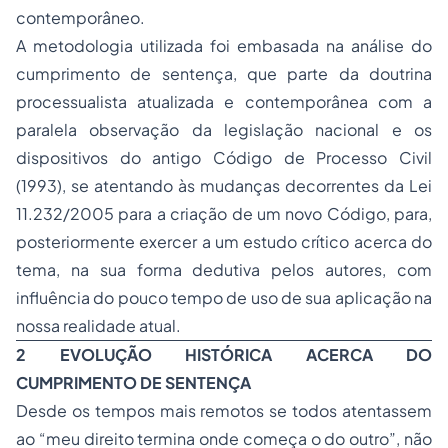
contemporâneo.
A metodologia utilizada foi embasada na análise do
cumprimento de sentença, que parte da doutrina
processualista atualizada e contemporânea com a
paralela observação da legislação nacional e os
dispositivos do antigo Código de Processo Civil
(1993), se atentando às mudanças decorrentes da Lei
11.232/2005 para a criação de um novo Código, para,
posteriormente exercer a um estudo crítico acerca do
tema, na sua forma dedutiva pelos autores, com
influência do pouco tempo de uso de sua aplicação na
nossa realidade atual.
2 EVOLUÇÃO HISTÓRICA ACERCA DO
CUMPRIMENTO DE SENTENÇA
Desde os tempos mais remotos se todos atentassem
ao “meu direito termina onde começa o do outro”, não