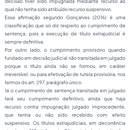
decisão tiver sido impugnada mediante recurso ao
qual não tenha sido atribuído recurso suspensivo.
Essa afirmação segundo Gonçalves (2016) é uma
classificação que só diz respeito ao cumprimento de
sentença, pois a execução de título extrajudicial é
sempre definitiva.
Por outro lado, o cumprimento provisório quando
fundado em decisão judicial não transitada em julgado
porque o título ainda não se formou, em caráter
irreversível, ou para efetivação de tutela provisória, nos
termos do art. 297, parágrafo único.
Já o cumprimento de sentença transitada em julgado
terá seu cumprimento definitivo, ainda que haja
recurso contra impugnação julgado improcedente,
que tenha ou não sido recebido com efeito
suspensivo. Os títulos extrajudiciais, em decorrência