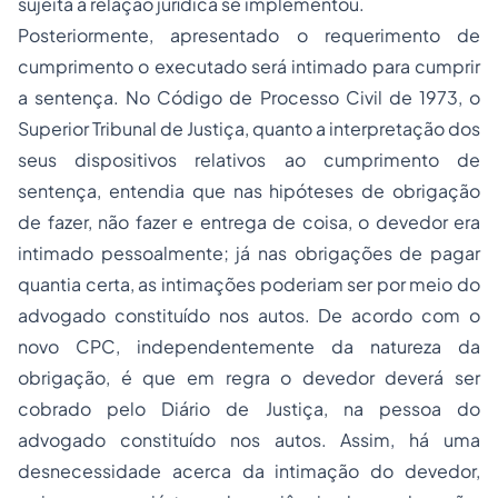
sujeita a relação jurídica se implementou.
Posteriormente, apresentado o requerimento de
cumprimento o executado será intimado para cumprir
a sentença. No Código de Processo Civil de 1973, o
Superior Tribunal de Justiça, quanto a interpretação dos
seus dispositivos relativos ao cumprimento de
sentença, entendia que nas hipóteses de obrigação
de fazer, não fazer e entrega de coisa, o devedor era
intimado pessoalmente; já nas obrigações de pagar
quantia certa, as intimações poderiam ser por meio do
advogado constituído nos autos. De acordo com o
novo CPC, independentemente da natureza da
obrigação, é que em regra o devedor deverá ser
cobrado pelo Diário de Justiça, na pessoa do
advogado constituído nos autos. Assim, há uma
desnecessidade acerca da intimação do devedor,