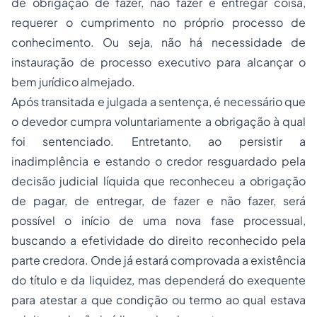
de obrigação de fazer, não fazer e entregar coisa,
requerer o cumprimento no próprio processo de
conhecimento. Ou seja, não há necessidade de
instauração de processo executivo para alcançar o
bem jurídico almejado.
Após transitada e julgada a sentença, é necessário que
o devedor cumpra voluntariamente a obrigação à qual
foi sentenciado. Entretanto, ao persistir a
inadimplência e estando o credor resguardado pela
decisão judicial líquida que reconheceu a obrigação
de pagar, de entregar, de fazer e não fazer, será
possível o início de uma nova fase processual,
buscando a efetividade do direito reconhecido pela
parte credora. Onde já estará comprovada a existência
do título e da liquidez, mas dependerá do exequente
para atestar a que condição ou termo ao qual estava