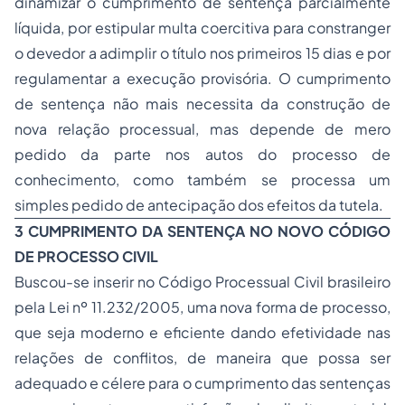
dinamizar o cumprimento de sentença parcialmente
líquida, por estipular multa coercitiva para constranger
o devedor a adimplir o título nos primeiros 15 dias e por
regulamentar a execução provisória. O cumprimento
de sentença não mais necessita da construção de
nova relação processual, mas depende de mero
pedido da parte nos autos do processo de
conhecimento, como também se processa um
simples pedido de antecipação dos efeitos da tutela.
3 CUMPRIMENTO DA SENTENÇA NO NOVO CÓDIGO
DE PROCESSO CIVIL
Buscou-se inserir no Código Processual Civil brasileiro
pela Lei nº 11.232/2005, uma nova forma de processo,
que seja moderno e eficiente dando efetividade nas
relações de conflitos, de maneira que possa ser
adequado e célere para o cumprimento das sentenças