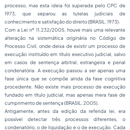
processo, mas esta ideia foi superada pelo CPC de
1973, que separou as tutelas judiciais de
conhecimento e satisfação do direito (BRASIL, 1973).
Com a Lei nº 11.232/2005, houve mais uma relevante
alteração na sistemática originária no Código de
Processo Civil, onde deixa de existir um processo de
execução instituído em título executivo judicial, salvo
em casos de sentença arbitral, estrangeira e penal
condenatória. A execução passou a ser apenas uma
fase única que se compõe ainda da fase cognitiva
procedente. Não existe mais processo de execução
fundado em título judicial, mas apenas mera fase de
cumprimento de sentença (BRASIL, 2005).
Antigamente, antes da edição da referida lei, era
possível detectar três processos diferentes, o
condenatório, o de liquidação e o de execução. Cada