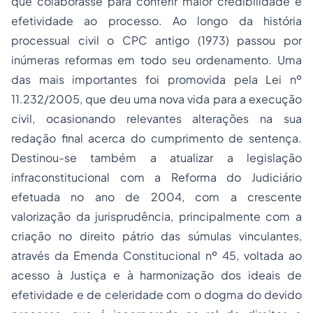
que colaborasse para conferir maior credibilidade e
efetividade ao processo. Ao longo da história
processual civil o CPC antigo (1973) passou por
inúmeras reformas em todo seu ordenamento. Uma
das mais importantes foi promovida pela Lei nº
11.232/2005, que deu uma nova vida para a execução
civil, ocasionando relevantes alterações na sua
redação final acerca do cumprimento de sentença.
Destinou-se também a atualizar a legislação
infraconstitucional com a Reforma do Judiciário
efetuada no ano de 2004, com a crescente
valorização da jurisprudência, principalmente com a
criação no direito pátrio das súmulas vinculantes,
através da Emenda Constitucional nº 45, voltada ao
acesso à Justiça e à harmonização dos ideais de
efetividade e de celeridade com o dogma do devido