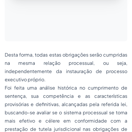
Desta forma, todas estas obrigações serão cumpridas
na mesma relação processual, ou seja,
independentemente da instauração de processo
executivo próprio.
Foi feita uma análise histórica no cumprimento de
sentença, sua competência e as características
provisórias e definitivas, alcançadas pela referida lei,
buscando-se avaliar se o sistema processual se torna
mais efetivo e célere em conformidade com a
prestação de tutela jurisdicional nas obrigações de