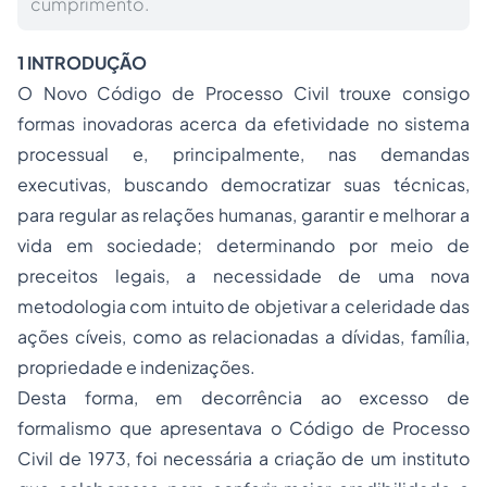
cumprimento.
1 INTRODUÇÃO
O Novo Código de Processo Civil trouxe consigo
formas inovadoras acerca da efetividade no sistema
processual e, principalmente, nas demandas
executivas, buscando democratizar suas técnicas,
para regular as relações humanas, garantir e melhorar a
vida em sociedade; determinando por meio de
preceitos legais, a necessidade de uma nova
metodologia com intuito de objetivar a celeridade das
ações cíveis, como as relacionadas a dívidas, família,
propriedade e indenizações.
Desta forma, em decorrência ao excesso de
formalismo que apresentava o Código de Processo
Civil de 1973, foi necessária a criação de um instituto