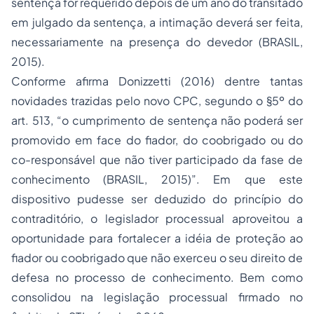
sentença for requerido depois de um ano do transitado
em julgado da sentença, a intimação deverá ser feita,
necessariamente na presença do devedor (BRASIL,
2015).
Conforme afirma Donizzetti (2016) dentre tantas
novidades trazidas pelo novo CPC, segundo o §5º do
art. 513, “o cumprimento de sentença não poderá ser
promovido em face do fiador, do coobrigado ou do
co-responsável que não tiver participado da fase de
conhecimento (BRASIL, 2015)”. Em que este
dispositivo pudesse ser deduzido do princípio do
contraditório, o legislador processual aproveitou a
oportunidade para fortalecer a idéia de proteção ao
fiador ou coobrigado que não exerceu o seu direito de
defesa no processo de conhecimento. Bem como
consolidou na legislação processual firmado no