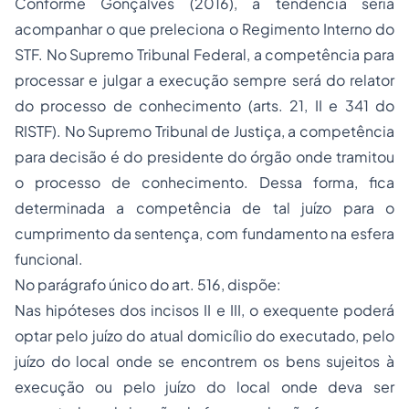
Conforme Gonçalves (2016), a tendência seria
acompanhar o que preleciona o Regimento Interno do
STF. No Supremo Tribunal Federal, a competência para
processar e julgar a execução sempre será do relator
do processo de conhecimento (arts. 21, II e 341 do
RISTF). No Supremo Tribunal de Justiça, a competência
para decisão é do presidente do órgão onde tramitou
o processo de conhecimento. Dessa forma, fica
determinada a competência de tal juízo para o
cumprimento da sentença, com fundamento na esfera
funcional.
No parágrafo único do art. 516, dispõe:
Nas hipóteses dos incisos II e III, o exequente poderá
optar pelo juízo do atual domicílio do executado, pelo
juízo do local onde se encontrem os bens sujeitos à
execução ou pelo juízo do local onde deva ser