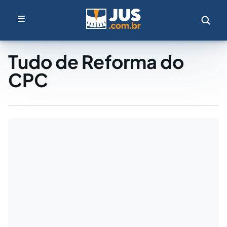
Tudo de Reforma do
CPC