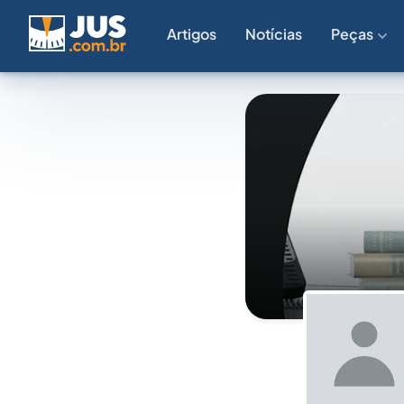
Artigos
Notícias
Peças