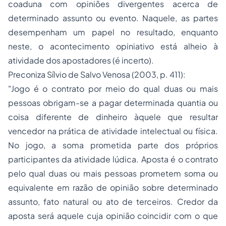
coaduna com opiniões divergentes acerca de
determinado assunto ou evento. Naquele, as partes
desempenham um papel no resultado, enquanto
neste, o acontecimento opiniativo está alheio à
atividade dos apostadores (é incerto).
Preconiza Sílvio de Salvo Venosa (2003, p. 411):
"Jogo é o contrato por meio do qual duas ou mais
pessoas obrigam-se a pagar determinada quantia ou
coisa diferente de dinheiro àquele que resultar
vencedor na prática de atividade intelectual ou física.
No jogo, a soma prometida parte dos próprios
participantes da atividade lúdica. Aposta é o contrato
pelo qual duas ou mais pessoas prometem soma ou
equivalente em razão de opinião sobre determinado
assunto, fato natural ou ato de terceiros. Credor da
aposta será aquele cuja opinião coincidir com o que