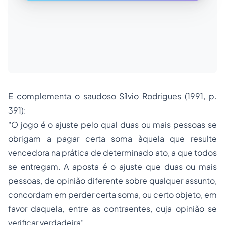
E complementa o saudoso Sílvio Rodrigues (1991, p.
391):
"O jogo é o ajuste pelo qual duas ou mais pessoas se
obrigam a pagar certa soma àquela que resulte
vencedora na prática de determinado ato, a que todos
se entregam. A aposta é o ajuste que duas ou mais
pessoas, de opinião diferente sobre qualquer assunto,
concordam em perder certa soma, ou certo objeto, em
favor daquela, entre as contraentes, cuja opinião se
verificar verdadeira".