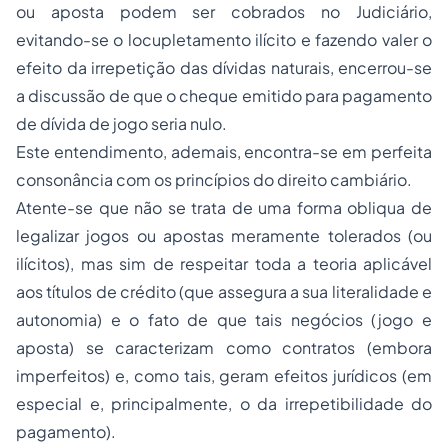
ou aposta podem ser cobrados no Judiciário,
evitando-se o locupletamento ilícito e fazendo valer o
efeito da irrepetição das dívidas naturais, encerrou-se
a discussão de que o cheque emitido para pagamento
de dívida de jogo seria nulo.
Este entendimento, ademais, encontra-se em perfeita
consonância com os princípios do direito cambiário.
Atente-se que não se trata de uma forma obliqua de
legalizar jogos ou apostas meramente tolerados (ou
ilícitos), mas sim de respeitar toda a teoria aplicável
aos
títulos de crédito
(que assegura a sua literalidade e
autonomia) e o fato de que tais negócios (jogo e
aposta) se caracterizam como contratos (embora
imperfeitos) e, como tais, geram efeitos jurídicos (em
especial e, principalmente, o da irrepetibilidade do
pagamento).