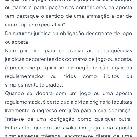
ou ganho e participação dos contendores, na aposta
tem destaque o sentido de uma afirmação a par de
uma simples expectativa".
Da natureza jurídica da obrigação decorrente de jogo
ou aposta
Num primeiro, para se avaliar as conseqüências
jurídicas decorrentes dos contratos de jogo ou aposta,
é preciso se perquirir se tais negócios são legais ou
regulamentados ou tidos como ilícitos ou
simplesmente tolerados.
Quando se depara com um jogo ou uma aposta
regulamentada, é certo que a dívida originária facultará
livremente o ingresso em juízo para a sua cobrança.
Trata-se de uma obrigação como qualquer outra.
Entretanto, quando se avalia um jogo uma aposta
simplesmente tolerada, encontra-se diante de uma