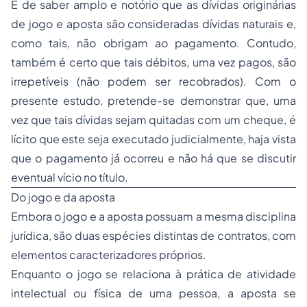
É de saber amplo e notório que as dívidas originárias
de jogo e aposta são consideradas dívidas naturais e,
como tais, não obrigam ao pagamento. Contudo,
também é certo que tais débitos, uma vez pagos, são
irrepetíveis (não podem ser recobrados). Com o
presente estudo, pretende-se demonstrar que, uma
vez que tais dívidas sejam quitadas com um cheque, é
lícito que este seja executado judicialmente, haja vista
que o pagamento já ocorreu e não há que se discutir
eventual vício no título.
Do jogo e da aposta
Embora o jogo e a aposta possuam a mesma disciplina
jurídica, são duas espécies distintas de contratos, com
elementos caracterizadores próprios.
Enquanto o jogo se relaciona à prática de atividade
intelectual ou física de uma pessoa, a aposta se