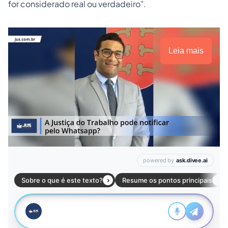
for considerado real ou verdadeiro".
Leia mais