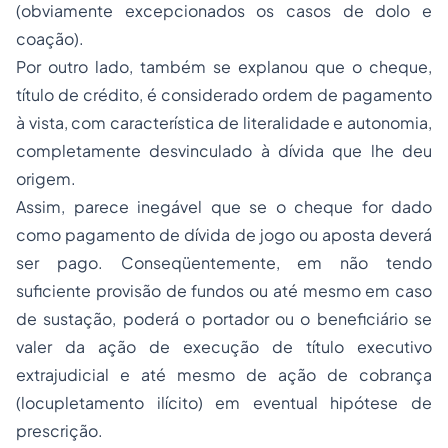
(obviamente excepcionados os casos de dolo e
coação).
Por outro lado, também se explanou que o cheque,
título de crédito, é considerado ordem de pagamento
à vista, com característica de literalidade e autonomia,
completamente desvinculado à dívida que lhe deu
origem.
Assim, parece inegável que se o cheque for dado
como pagamento de dívida de jogo ou aposta deverá
ser pago. Conseqüentemente, em não tendo
suficiente provisão de fundos ou até mesmo em caso
de sustação, poderá o portador ou o beneficiário se
valer da ação de execução de título executivo
extrajudicial e até mesmo de ação de cobrança
(locupletamento ilícito) em eventual hipótese de
prescrição.