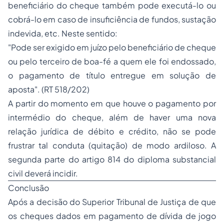
beneficiário do cheque também pode executá-lo ou
cobrá-lo em caso de insuficiência de fundos, sustação
indevida, etc. Neste sentido:
"Pode ser exigido em juízo pelo beneficiário de cheque
ou pelo terceiro de boa-fé a quem ele foi endossado,
o pagamento de título entregue em solução de
aposta".
(RT 518/202)
A partir do momento em que houve o pagamento por
intermédio do cheque, além de haver uma nova
relação jurídica de débito e crédito, não se pode
frustrar tal conduta (quitação) de modo ardiloso. A
segunda parte do artigo 814 do diploma substancial
civil deverá incidir.
Conclusão
Após a decisão do Superior Tribunal de Justiça de que
os cheques dados em pagamento de dívida de jogo