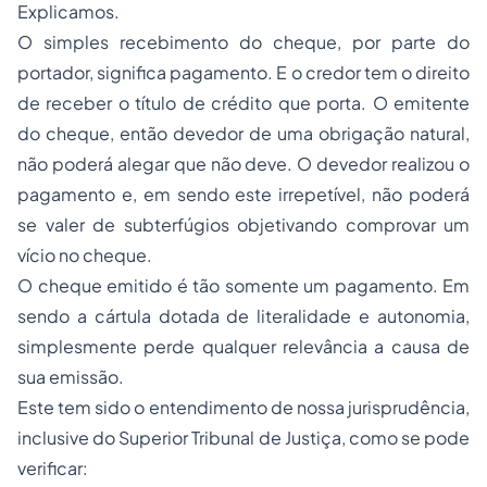
Explicamos.
O simples recebimento do cheque, por parte do
portador, significa pagamento. E o credor tem o direito
de receber o título de crédito que porta. O emitente
do cheque, então devedor de uma obrigação natural,
não poderá alegar que não deve. O devedor realizou o
pagamento e, em sendo este irrepetível, não poderá
se valer de subterfúgios objetivando comprovar um
vício no cheque.
O cheque emitido é tão somente um pagamento. Em
sendo a cártula dotada de literalidade e autonomia,
simplesmente perde qualquer relevância a causa de
sua emissão.
Este tem sido o entendimento de nossa jurisprudência,
inclusive do Superior Tribunal de Justiça, como se pode
verificar: