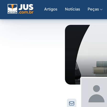
Artigos
Notícias
Peças