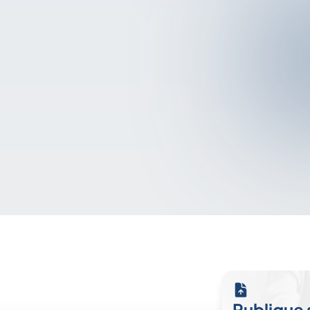
Publique 