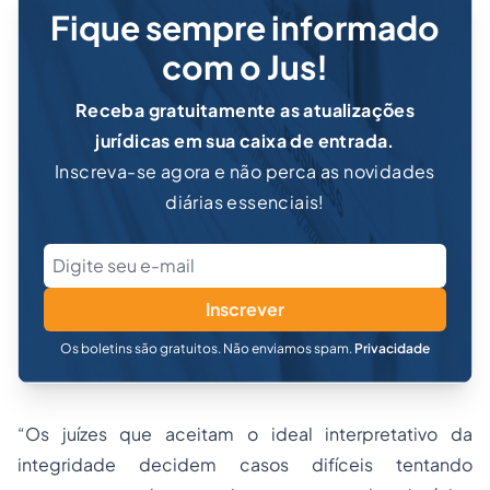
Fique sempre informado
com o Jus!
Receba gratuitamente as atualizações
jurídicas em sua caixa de entrada.
Inscreva-se agora e não perca as novidades
diárias essenciais!
Inscrever
Os boletins são gratuitos. Não enviamos spam.
Privacidade
“Os juízes que aceitam o ideal interpretativo da
integridade decidem casos difíceis tentando