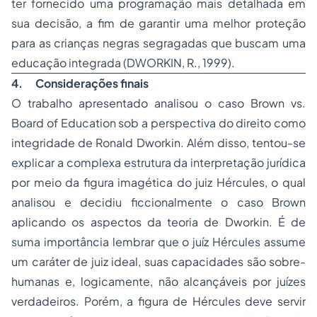
ter fornecido uma programação mais detalhada em
sua decisão, a fim de garantir uma melhor proteção
para as crianças negras segragadas que buscam uma
educação integrada (DWORKIN, R., 1999).
4.
Considerações finais
O trabalho apresentado analisou o caso Brown vs.
Board of Education sob a perspectiva do direito como
integridade de Ronald Dworkin. Além disso, tentou-se
explicar a complexa estrutura da interpretação jurídica
por meio da figura imagética do juiz Hércules, o qual
analisou e decidiu ficcionalmente o caso Brown
aplicando os aspectos da teoria de Dworkin. É de
suma importância lembrar que o juíz Hércules assume
um caráter de juiz ideal, suas capacidades são sobre-
humanas e, logicamente, não alcançáveis por juízes
verdadeiros. Porém, a figura de Hércules deve servir