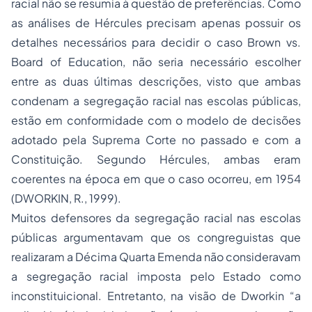
racial não se resumia à questão de preferências. Como
as análises de Hércules precisam apenas possuir os
detalhes necessários para decidir o caso Brown vs.
Board of Education, não seria necessário escolher
entre as duas últimas descrições, visto que ambas
condenam a segregação racial nas escolas públicas,
estão em conformidade com o modelo de decisões
adotado pela Suprema Corte no passado e com a
Constituição. Segundo Hércules, ambas eram
coerentes na época em que o caso ocorreu, em 1954
(DWORKIN, R., 1999).
Muitos defensores da segregação racial nas escolas
públicas argumentavam que os congreguistas que
realizaram a Décima Quarta Emenda não consideravam
a segregação racial imposta pelo Estado como
inconstituicional. Entretanto, na visão de Dworkin “a