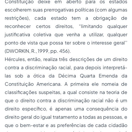
Constituição deixe em aberto para os estados
escolherem suas prerrogativas políticas (com algumas
restrições), cada estado tem a obrigação de
reconhecer certos direitos, “limitando qualquer
justificativa coletiva que venha a utilizar, qualquer
ponto de vista que possa ter sobre o interesse geral’’
(DWORKIN, R., 1999, pp. 456).
Hércules, então, realiza três descrições de um direito
contra a discriminação racial, para depois interpretá-
las sob a ótica da Décima Quarta Emenda da
Constituição Americana. A primeira ele nomeia de
classificações suspeitas, a qual consiste na teoria de
que o direito contra a discriminação racial não é um
direito específico, é apenas uma consequência do
direito geral do igual tratamento a todas as pessoas, e
que o bem-estar e as preferências de cada cidadão