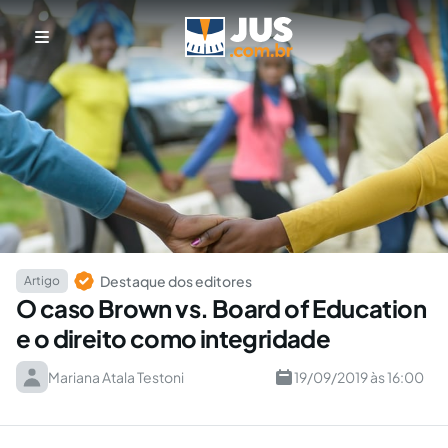
Destaque dos editores
Artigo
O caso Brown vs. Board of Education
e o direito como integridade
Mariana Atala Testoni
19/09/2019 às 16:00