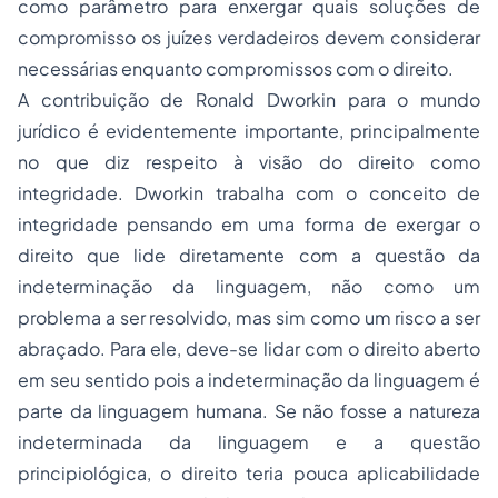
como parâmetro para enxergar quais soluções de
compromisso os juízes verdadeiros devem considerar
necessárias enquanto compromissos com o direito.
A contribuição de Ronald Dworkin para o mundo
jurídico é evidentemente importante, principalmente
no que diz respeito à visão do direito como
integridade. Dworkin trabalha com o conceito de
integridade pensando em uma forma de exergar o
direito que lide diretamente com a questão da
indeterminação da linguagem, não como um
problema a ser resolvido, mas sim como um risco a ser
abraçado. Para ele, deve-se lidar com o direito aberto
em seu sentido pois a indeterminação da linguagem é
parte da linguagem humana. Se não fosse a natureza
indeterminada da linguagem e a questão
principiológica, o direito teria pouca aplicabilidade