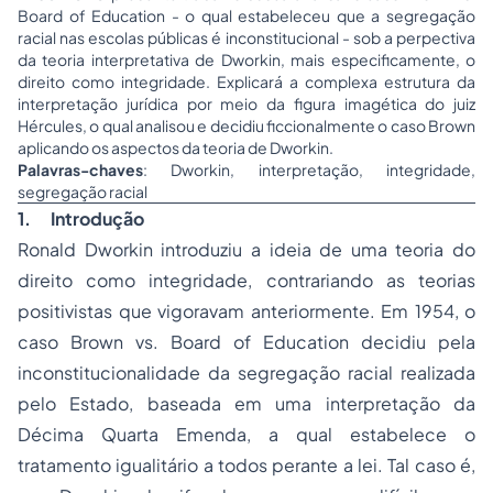
Board of Education - o qual estabeleceu que a segregação
racial nas escolas públicas é inconstitucional - sob a perpectiva
da teoria interpretativa de Dworkin, mais especificamente, o
direito como integridade. Explicará a complexa estrutura da
interpretação jurídica por meio da figura imagética do juiz
Hércules, o qual analisou e decidiu ficcionalmente o caso Brown
aplicando os aspectos da teoria de Dworkin.
Palavras-chaves
: Dworkin, interpretação, integridade,
segregação racial
1.
Introdução
Ronald Dworkin introduziu a ideia de uma teoria do
direito como integridade, contrariando as teorias
positivistas que vigoravam anteriormente. Em 1954, o
caso Brown vs. Board of Education decidiu pela
inconstitucionalidade da segregação racial realizada
pelo Estado, baseada em uma interpretação da
Décima Quarta Emenda, a qual estabelece o
tratamento igualitário a todos perante a lei. Tal caso é,