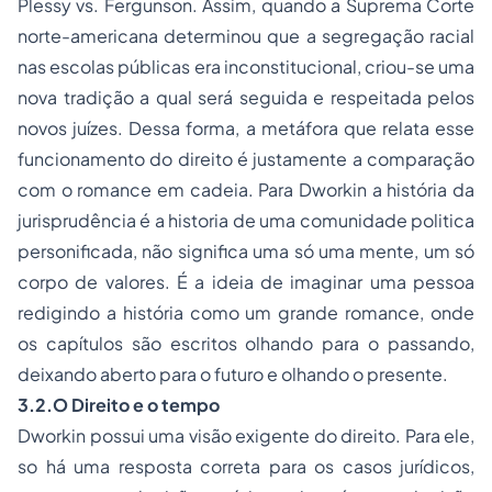
Plessy vs. Fergunson. Assim, quando a Suprema Corte
norte-americana determinou que a segregação racial
nas escolas públicas era inconstitucional, criou-se uma
nova tradição a qual será seguida e respeitada pelos
novos juízes. Dessa forma, a metáfora que relata esse
funcionamento do direito é justamente a comparação
com o romance em cadeia. Para Dworkin a história da
jurisprudência é a historia de uma comunidade politica
personificada, não significa uma só uma mente, um só
corpo de valores. É a ideia de imaginar uma pessoa
redigindo a história como um grande romance, onde
os capítulos são escritos olhando para o passando,
deixando aberto para o futuro e olhando o presente.
3.2.
O Direito e o tempo
Dworkin possui uma visão exigente do direito. Para ele,
so há uma resposta correta para os casos jurídicos,