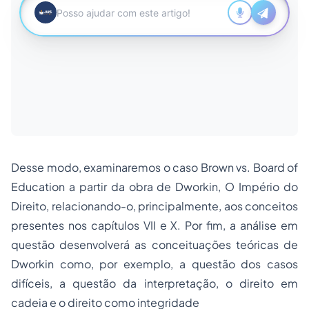
Desse modo, examinaremos o caso Brown vs. Board of
Education a partir da obra de Dworkin, O Império do
Direito, relacionando-o, principalmente, aos conceitos
presentes nos capítulos VII e X. Por fim, a análise em
questão desenvolverá as conceituações teóricas de
Dworkin como, por exemplo, a questão dos casos
difíceis, a questão da interpretação, o direito em
cadeia e o direito como integridade