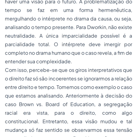
haver uma visão para o futuro. A problematização do
tempo se faz em uma forma hermenêutica,
mergulhando o intérprete no drama da causa, ou seja,
analisando o tempo presente. Para Dworkin, não existe
neutralidade. A única imparcialidade possível é a
parcialidade total. O intérprete deve imergir por
completo no drama humano que o caso revela, a fim de
entender sua complexidade.
Com isso, percebe-se que os giros interpretativos que
o direito faz só são incoerentes se ignorarmos a relação
entre direito e tempo. Tomemos como exemplo o caso
que estamos analisando. Anteriormente à decisão do
caso Brown vs. Board of Education, a segregação
racial era vista, para o direito, como algo
constitucional. Entretanto, essa visão mudou e tal
mudança só faz sentido se observarmos essa tensão