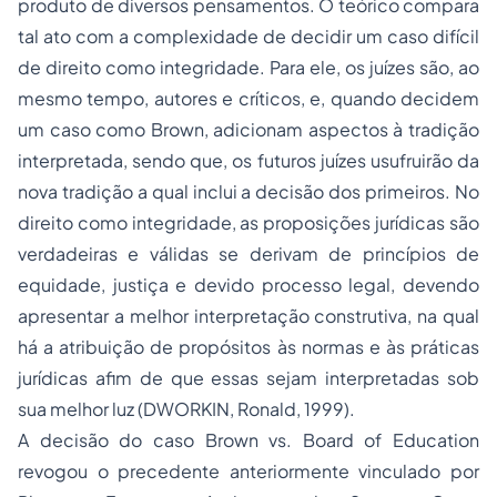
produto de diversos pensamentos. O teórico compara
tal ato com a complexidade de decidir um caso difícil
de direito como integridade. Para ele, os juízes são, ao
mesmo tempo, autores e críticos, e, quando decidem
um caso como Brown, adicionam aspectos à tradição
interpretada, sendo que, os futuros juízes usufruirão da
nova tradição a qual inclui a decisão dos primeiros. No
direito como integridade, as proposições jurídicas são
verdadeiras e válidas se derivam de princípios de
equidade, justiça e devido processo legal, devendo
apresentar a melhor interpretação construtiva, na qual
há a atribuição de propósitos às normas e às práticas
jurídicas afim de que essas sejam interpretadas sob
sua melhor luz (DWORKIN, Ronald, 1999).
A decisão do caso Brown vs. Board of Education
revogou o precedente anteriormente vinculado por