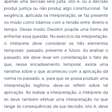
apenas uma decisão será justa, isto é, ou a decisão
produz justiça ou não produz algo constitucional. Tal
exigência, aplicada na interpretação, se faz presente
no modo como lidamos com a tensão entre direito e
tempo. Desse modo, Dworkin propõe uma forma de
enfrentar essa questão. No exercício da interpretação,
o intérprete deve considerar os três elementos
temporais: passado, presente e futuro. Ao analisar o
passado, ele deve levar em consideração o fato de
que, nesse encadeamento temporal, existe uma
narrativa sobre o que aconteceu com a aplicação da
norma no passado, e, para que se possa produzir uma
interpretação legítima, deve-se refletir sobre tal
aplicação. Ao realizar a interpretação, o intérprete da
lei deve também efetuar uma interpretação no que
tange às consequências da sua decisão, isto é, deve