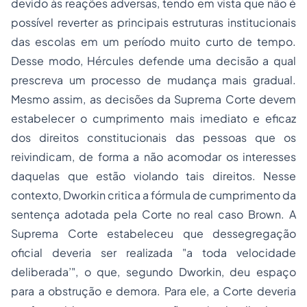
devido às reações adversas, tendo em vista que não é
possível reverter as principais estruturas institucionais
das escolas em um período muito curto de tempo.
Desse modo, Hércules defende uma decisão a qual
prescreva um processo de mudança mais gradual.
Mesmo assim, as decisões da Suprema Corte devem
estabelecer o cumprimento mais imediato e eficaz
dos direitos constitucionais das pessoas que os
reivindicam, de forma a não acomodar os interesses
daquelas que estão violando tais direitos. Nesse
contexto, Dworkin critica a fórmula de cumprimento da
sentença adotada pela Corte no real caso Brown. A
Suprema Corte estabeleceu que dessegregação
oficial deveria ser realizada "a toda velocidade
deliberada’", o que, segundo Dworkin, deu espaço
para a obstrução e demora. Para ele, a Corte deveria