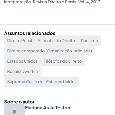
interpretação. Revista Direito e Práxis. Vol. 4, 2013.
Assuntos relacionados
Direito Penal
Filosofia do Direito
Racismo
Direito comparado (Organização judiciária)
Estados Unidos
Filósofos do Direito
Ronald Dworkin
Suprema Corte dos Estados Unidos
Sobre o autor
Mariana Atala Testoni