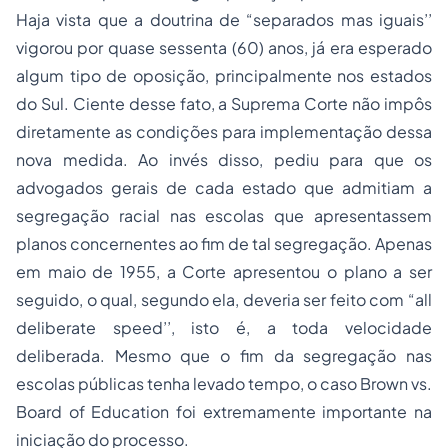
Haja vista que a doutrina de “separados mas iguais’’
vigorou por quase sessenta (60) anos, já era esperado
algum tipo de oposição, principalmente nos estados
do Sul. Ciente desse fato, a Suprema Corte não impôs
diretamente as condições para implementação dessa
nova medida. Ao invés disso, pediu para que os
advogados gerais de cada estado que admitiam a
segregação racial nas escolas que apresentassem
planos concernentes ao fim de tal segregação. Apenas
em maio de 1955, a Corte apresentou o plano a ser
seguido, o qual, segundo ela, deveria ser feito com “all
deliberate speed’’, isto é, a toda velocidade
deliberada. Mesmo que o fim da segregação nas
escolas públicas tenha levado tempo, o caso Brown vs.
Board of Education foi extremamente importante na
iniciação do processo.