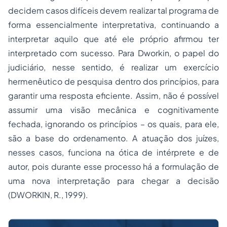
decidem casos difíceis devem realizar tal programa de
forma essencialmente interpretativa, continuando a
interpretar aquilo que até ele próprio afirmou ter
interpretado com sucesso. Para Dworkin, o papel do
judiciário, nesse sentido, é realizar um exercício
hermenêutico de pesquisa dentro dos princípios, para
garantir uma resposta eficiente. Assim, não é possível
assumir uma visão mecânica e cognitivamente
fechada, ignorando os princípios – os quais, para ele,
são a base do ordenamento. A atuação dos juízes,
nesses casos, funciona na ótica de intérprete e de
autor, pois durante esse processo há a formulação de
uma nova interpretação para chegar a decisão
(DWORKIN, R., 1999).