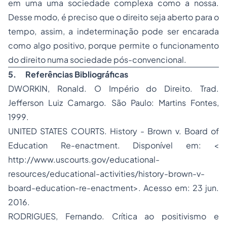
em uma uma sociedade complexa como a nossa.
Desse modo, é preciso que o direito seja aberto para o
tempo, assim, a indeterminação pode ser encarada
como algo positivo, porque permite o funcionamento
do direito numa sociedade pós-convencional.
5.
Referências Bibliográficas
DWORKIN, Ronald. O Império do Direito. Trad.
Jefferson Luiz Camargo. São Paulo: Martins Fontes,
1999.
UNITED STATES COURTS. History - Brown v. Board of
Education Re-enactment. Disponível em: <
http://www.uscourts.gov/educational-
resources/educational-activities/history-brown-v-
board-education-re-enactment>. Acesso em: 23 jun.
2016.
RODRIGUES, Fernando. Crítica ao positivismo e