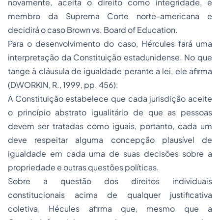
novamente, aceita o direito como integridade, é
membro da Suprema Corte norte-americana e
decidirá o caso Brown vs. Board of Education.
Para o desenvolvimento do caso, Hércules fará uma
interpretação da Constituição estadunidense. No que
tange à cláusula de igualdade perante a lei, ele afirma
(DWORKIN, R., 1999, pp. 456):
A Constituição estabelece que cada jurisdição aceite
o princípio abstrato igualitário de que as pessoas
devem ser tratadas como iguais, portanto, cada um
deve respeitar alguma concepção plausível de
igualdade em cada uma de suas decisões sobre a
propriedade e outras questões políticas.
Sobre a questão dos direitos individuais
constitucionais acima de qualquer justificativa
coletiva, Hécules afirma que, mesmo que a