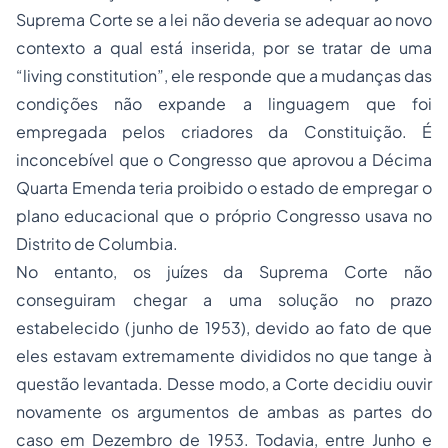
Suprema Corte se a lei não deveria se adequar ao novo
contexto a qual está inserida, por se tratar de uma
“living constitution”, ele responde que a mudanças das
condições não expande a linguagem que foi
empregada pelos criadores da Constituição. É
inconcebível que o Congresso que aprovou a Décima
Quarta Emenda teria proibido o estado de empregar o
plano educacional que o próprio Congresso usava no
Distrito de Columbia.
No entanto, os juízes da Suprema Corte não
conseguiram chegar a uma solução no prazo
estabelecido (junho de 1953), devido ao fato de que
eles estavam extremamente divididos no que tange à
questão levantada. Desse modo, a Corte decidiu ouvir
novamente os argumentos de ambas as partes do
caso em Dezembro de 1953. Todavia, entre Junho e