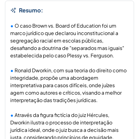
Resumo:
O caso Brown vs. Board of Education foi um
marco jurídico que declarou inconstitucional a
segregação racial em escolas públicas,
desafiando a doutrina de "separados mas iguais"
estabelecida pelo caso Plessy vs. Ferguson.
Ronald Dworkin, com sua teoria do direito como
integridade, propõe uma abordagem
interpretativa para casos difíceis, onde juízes
agem como autores e críticos, visando a melhor
interpretação das tradições jurídicas.
Através da figura fictícia do juiz Hércules,
Dworkin ilustra o processo de interpretação
jurídica ideal, onde o juiz busca a decisão mais
justa, considerando princípios de equidade,