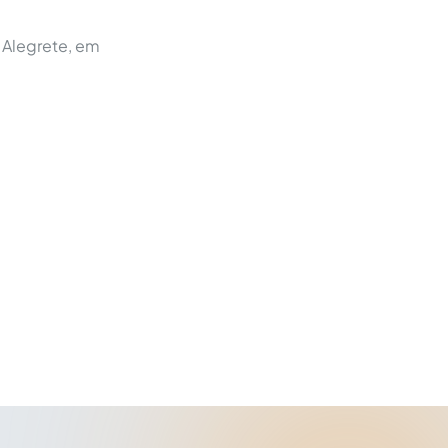
 Alegrete, em