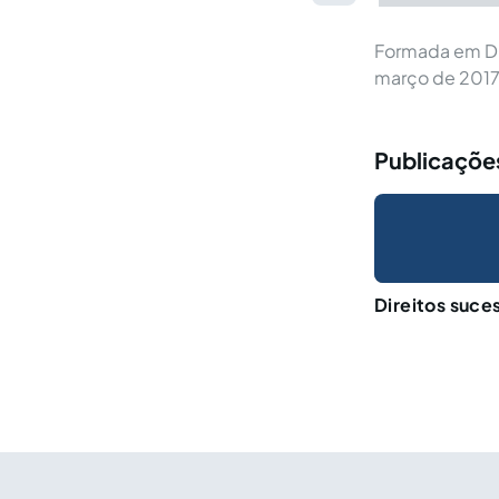
Formada em Di
março de 2017
Publicaçõe
Direitos suce