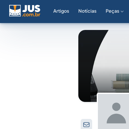
Artigos
Notícias
Peças