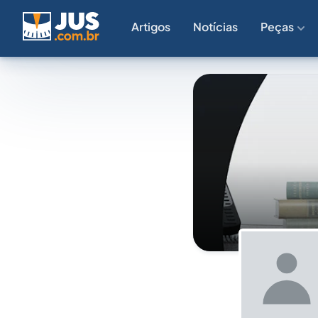
Artigos
Notícias
Peças