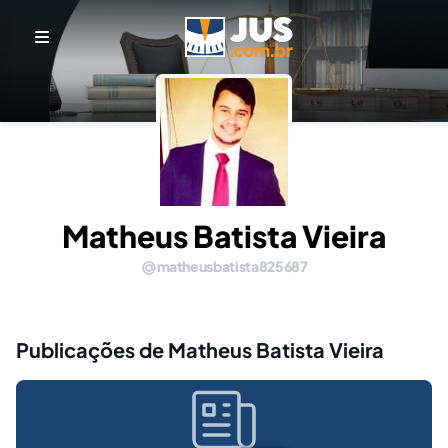
Matheus Batista Vieira
matheusbatista825687
Publicações de Matheus Batista Vieira