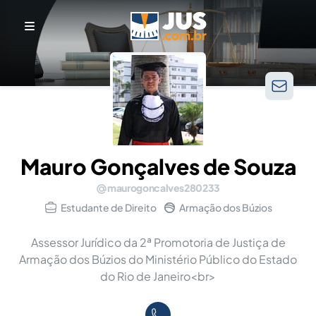
Mauro Gonçalves de Souza
maurogoncalves280233
Estudante de Direito
Armação dos Búzios
Assessor Jurídico da 2ª Promotoria de Justiça de
Armação dos Búzios do Ministério Público do Estado
do Rio de Janeiro<br>