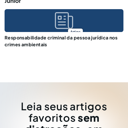
Junior
Artigo
Responsabilidade criminal da pessoa jurídica nos
crimes ambientais
Leia seus artigos
favoritos
sem