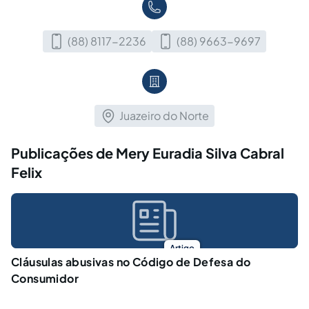
(88) 8117-2236
(88) 9663-9697
Juazeiro do Norte
Publicações de Mery Euradia Silva Cabral
Felix
Artigo
Cláusulas abusivas no Código de Defesa do
Consumidor