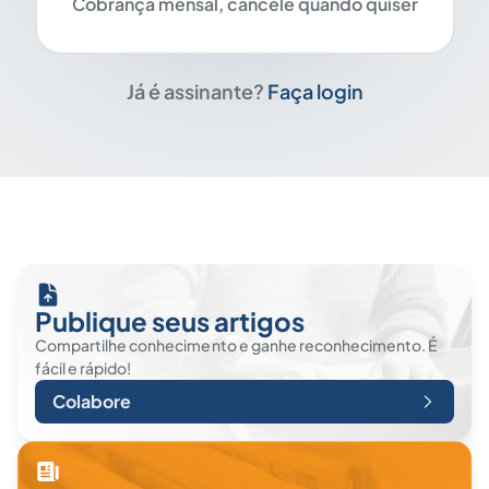
Cobrança mensal, cancele quando quiser
Já é assinante?
Faça login
Publique seus artigos
Compartilhe conhecimento e ganhe reconhecimento. É
fácil e rápido!
Colabore