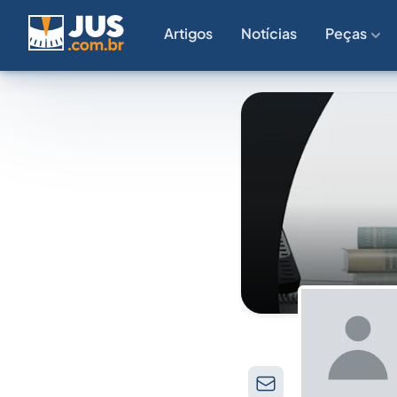
Artigos
Notícias
Peças