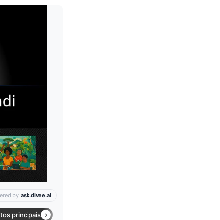
Leia mais