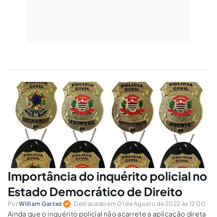
Importância do inquérito policial no
Estado Democrático de Direito
Por
William Garcez
Destacado em 01 de Agosto de 2022 às 12:00
Ainda que o inquérito policial não acarrete a aplicação direta