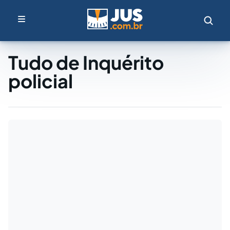
Tudo de Inquérito
policial