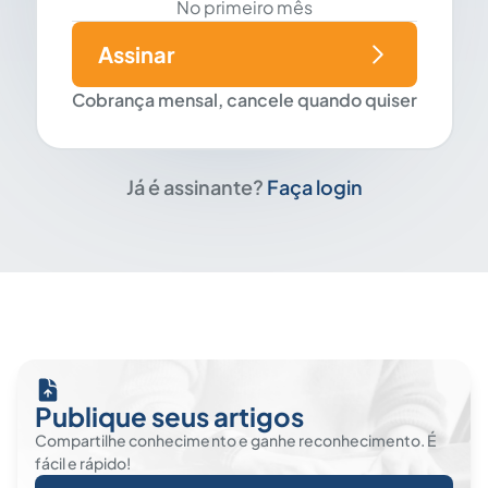
No primeiro mês
Assinar
Cobrança mensal, cancele quando quiser
Já é assinante?
Faça login
Publique seus artigos
Compartilhe conhecimento e ganhe reconhecimento. É
fácil e rápido!