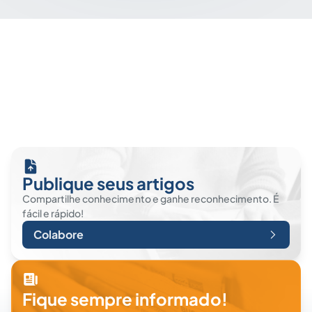
Publique seus artigos
Compartilhe conhecimento e ganhe reconhecimento. É
fácil e rápido!
Colabore
Fique sempre informado!