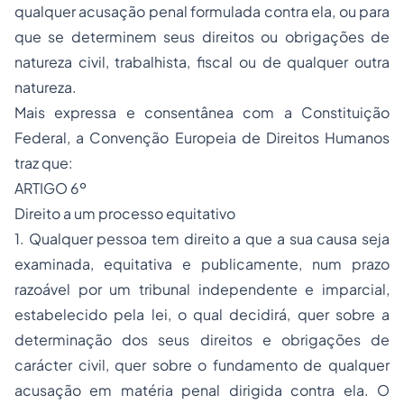
qualquer acusação penal formulada contra ela, ou para
que se determinem seus direitos ou obrigações de
natureza civil, trabalhista, fiscal ou de qualquer outra
natureza.
Mais expressa e consentânea com a Constituição
Federal, a Convenção Europeia de Direitos Humanos
traz que:
ARTIGO 6º
Direito a um processo equitativo
1. Qualquer pessoa tem direito a que a sua causa seja
examinada, equitativa e publicamente, num prazo
razoável por um tribunal independente e imparcial,
estabelecido pela lei, o qual decidirá, quer sobre a
determinação dos seus direitos e obrigações de
carácter civil, quer sobre o fundamento de qualquer
acusação em matéria penal dirigida contra ela. O