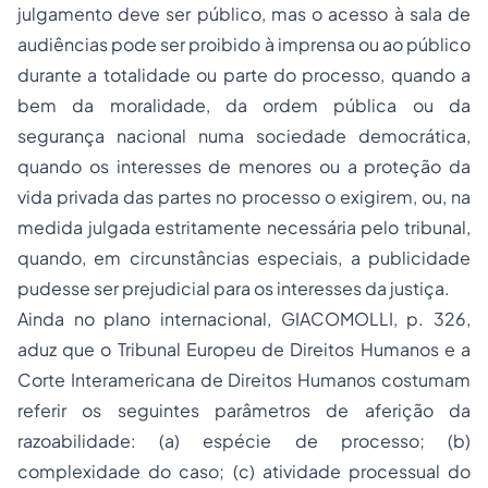
julgamento deve ser público, mas o acesso à sala de
audiências pode ser proibido à imprensa ou ao público
durante a totalidade ou parte do processo, quando a
bem da moralidade, da ordem pública ou da
segurança nacional numa sociedade democrática,
quando os interesses de menores ou a proteção da
vida privada das partes no processo o exigirem, ou, na
medida julgada estritamente necessária pelo tribunal,
quando, em circunstâncias especiais, a publicidade
pudesse ser prejudicial para os interesses da justiça.
Ainda no plano internacional, GIACOMOLLI, p. 326,
aduz que o Tribunal Europeu de Direitos Humanos e a
Corte Interamericana de Direitos Humanos costumam
referir os seguintes parâmetros de aferição da
razoabilidade: (a) espécie de processo; (b)
complexidade do caso; (c) atividade processual do