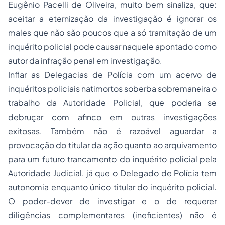
Eugênio Pacelli de Oliveira, muito bem sinaliza, que:
aceitar a eternização da investigação é ignorar os
males que não são poucos que a só tramitação de um
inquérito policial pode causar naquele apontado como
autor da infração penal em investigação.
Inflar as Delegacias de Polícia com um acervo de
inquéritos policiais natimortos soberba sobremaneira o
trabalho da Autoridade Policial, que poderia se
debruçar com afinco em outras investigações
exitosas. Também não é razoável aguardar a
provocação do titular da ação quanto ao arquivamento
para um futuro trancamento do inquérito policial pela
Autoridade Judicial, já que o Delegado de Polícia tem
autonomia enquanto único titular do inquérito policial.
O poder-dever de investigar e o de requerer
diligências complementares (ineficientes) não é