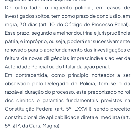
De outro lado, o inquérito policial, em casos de
investigados soltos, tem como prazo de conclusão, em
regra, 30 dias (art. 10 do Código de Processo Penal).
Esse prazo, segundo a melhor doutrina e jurisprudência
pátria, é impróprio, ou seja, poderá ser sucessivamente
renovado para o aprofundamento das investigações e
feitura de novas diligências imprescindíveis ao ver da
Autoridade Policial ou do titular da ação penal.
Em contrapartida, como princípio norteador a ser
observado pelo Delegado de Polícia, tem-se o da
razoável duração do processo, este preconizado no rol
dos direitos e garantias fundamentais previstos na
Constituição Federal (art. 5º, LXXVIII), sendo preceito
constitucional de aplicabilidade direta e imediata (art.
5º, § 1º, da Carta Magna).