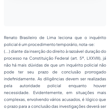
Renato Brasileiro de Lima leciona que o inquérito
policial é um procedimento temporário, nota-se:
(...) diante da inserção do direito à razoável duração do
processo na Constituição Federal (art. 5º, LXXVIII), já
não há mais dúvidas de que um inquérito policial não
pode ter seu prazo de conclusão prorrogado
indefinidamente. As diligências devem ser realizadas
pela autoridade policial enquanto houver
necessidade. Evidentemente, em situações mais
complexas, envolvendo vários acusados, é lógico que
o prazo para a conclusão das investigações deverá ser