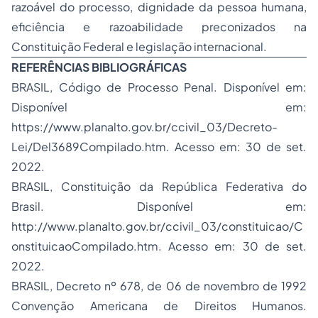
razoável do processo, dignidade da pessoa humana,
eficiência e razoabilidade preconizados na
Constituição Federal e legislação internacional.
REFERÊNCIAS BIBLIOGRÁFICAS
BRASIL, Código de Processo Penal. Disponível em:
Disponível em:
https://www.planalto.gov.br/ccivil_03/Decreto-
Lei/Del3689Compilado.htm. Acesso em: 30 de set.
2022.
BRASIL, Constituição da República Federativa do
Brasil. Disponível em:
http://www.planalto.gov.br/ccivil_03/constituicao/C
onstituicaoCompilado.htm.
Acesso em: 30 de set.
2022.
BRASIL, Decreto nº 678, de 06 de novembro de 1992
Convenção Americana de Direitos Humanos.