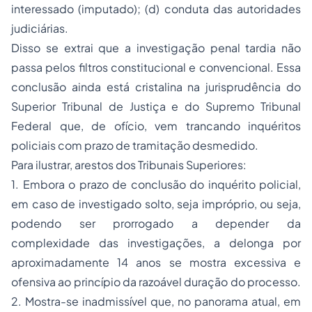
interessado (imputado); (d) conduta das autoridades
judiciárias.
Disso se extrai que a investigação penal tardia não
passa pelos filtros constitucional e convencional. Essa
conclusão ainda está cristalina na jurisprudência do
Superior Tribunal de Justiça e do Supremo Tribunal
Federal que, de ofício, vem trancando inquéritos
policiais com prazo de tramitação desmedido.
Para ilustrar, arestos dos Tribunais Superiores:
1. Embora o prazo de conclusão do inquérito policial,
em caso de investigado solto, seja impróprio, ou seja,
podendo ser prorrogado a depender da
complexidade das investigações, a delonga por
aproximadamente 14 anos se mostra excessiva e
ofensiva ao princípio da razoável duração do processo.
2. Mostra-se inadmissível que, no panorama atual, em