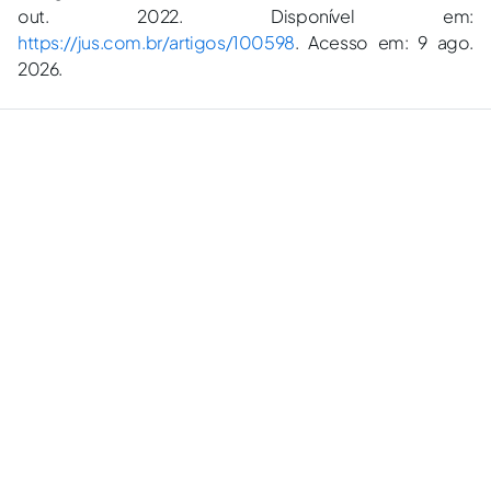
out. 2022. Disponível em:
https://jus.com.br/artigos/100598
. Acesso em: 9 ago.
2026.