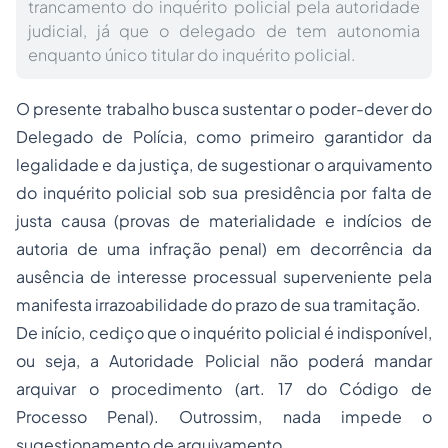
trancamento do inquérito policial pela autoridade
judicial, já que o delegado de tem autonomia
enquanto único titular do inquérito policial.
O presente trabalho busca sustentar o poder-dever do
Delegado de Polícia, como primeiro garantidor da
legalidade e da justiça, de sugestionar o arquivamento
do inquérito policial sob sua presidência por falta de
justa causa (provas de materialidade e indícios de
autoria de uma infração penal) em decorrência da
ausência de interesse processual superveniente pela
manifesta irrazoabilidade do prazo de sua tramitação.
De início, cediço que o inquérito policial é indisponível,
ou seja, a Autoridade Policial não poderá mandar
arquivar o procedimento (art. 17 do Código de
Processo Penal). Outrossim, nada impede o
sugestionamento de arquivamento.