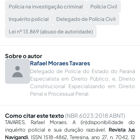
Polícia na investigação criminal
Polícia Civil
Inquérito policial
Delegado de Polícia Civil
Lei nº 13.869 (abuso de autoridade)
Sobre o autor
Rafael Moraes Tavares
Delegado de Polícia do Estado do Paraná
Especialista em Direito Público; e, Direito
Constitucional Especializando em Direito
Penal e Processual Penal.
Como citar este texto
(NBR 6023:2018 ABNT)
TAVARES, Rafael Moraes. A (in)disponibilidade do
inquérito policial e sua duração razoável.
Revista Jus
Navigandi
, ISSN 1518-4862, Teresina, ano 27, n. 7042, 12