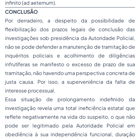
infinito (
ad aeternum
).
CONCLUSÃO
Por derradeiro, a despeito da possibilidade de
flexibilização dos prazos legais de conclusão das
investigações sob presidência da Autoridade Policial,
não se pode defender a manutenção de tramitação de
inquéritos policiais e acolhimento de diligências
infrutíferas se manifesto o excesso de prazo de sua
tramitação, não havendo uma perspectiva concreta de
justa causa. Por isso, a superveniência da falta de
interesse processual.
Essa situação de prolongamento indefinido da
investigação revela uma total ineficiência estatal que
reflete negativamente na vida do suspeito, o que não
pode ser legitimado pela Autoridade Policial em
obediência à sua independência funcional, duração