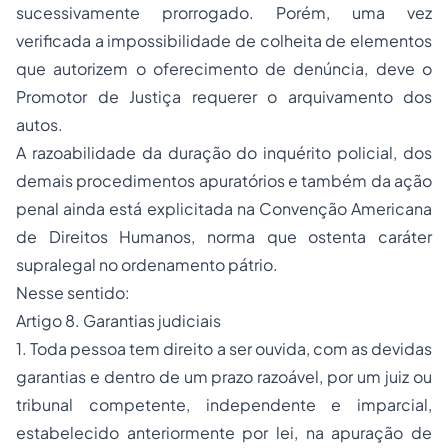
sucessivamente prorrogado. Porém, uma vez
verificada a impossibilidade de colheita de elementos
que autorizem o oferecimento de denúncia, deve o
Promotor de Justiça requerer o arquivamento dos
autos.
A razoabilidade da duração do inquérito policial, dos
demais procedimentos apuratórios e também da ação
penal ainda está explicitada na Convenção Americana
de Direitos Humanos, norma que ostenta caráter
supralegal no ordenamento pátrio.
Nesse sentido:
Artigo 8. Garantias judiciais
1. Toda pessoa tem direito a ser ouvida, com as devidas
garantias e dentro de um prazo razoável, por um juiz ou
tribunal competente, independente e imparcial,
estabelecido anteriormente por lei, na apuração de