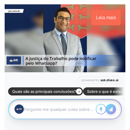
Leia mais