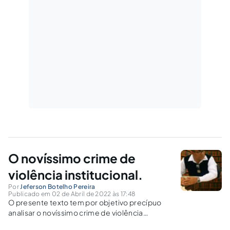
O novíssimo crime de
violência institucional.
Por
Jeferson Botelho Pereira
Publicado em 02 de Abril de 2022 às 17:48
O presente texto tem por objetivo precípuo
analisar o novíssimo crime de violência
institucional acrescido na Lei de Abuso de