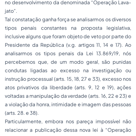
no desenvolvimento da denominada “Operação Lava-
jato”.
Tal constatação ganha força se analisarmos os diversos
tipos penais constantes na proposta legislativa,
inclusive alguns que foram objeto de veto por parte do
Presidente da República (v.g. artigos 11, 14 e 17). Ao
analisarmos os tipos penais da Lei 13.869/19, nós
percebemos que, de um modo geral, são punidas
condutas ligadas ao excesso na investigação ou
instrução processual (arts. 15, 18, 27 e 33), excesso nos
atos privativos da liberdade (arts. 9, 12 e 19), ações
voltadas a manipulação da verdade (arts. 16, 22 e 23) e
a violação da honra, intimidade e imagem das pessoas
(arts. 28. e 38).
Particularmente, embora nos pareça impossível não
relacionar a publicação dessa nova lei à “Operação