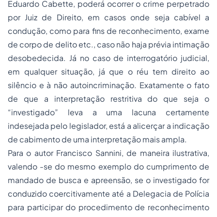
Eduardo Cabette, poderá ocorrer o crime perpetrado
por Juiz de Direito, em casos onde seja cabível a
condução, como para fins de reconhecimento, exame
de corpo de delito etc., caso não haja prévia intimação
desobedecida. Já no caso de interrogatório judicial,
em qualquer situação, já que o réu tem direito ao
silêncio e à não autoincriminação. Exatamente o fato
de que a interpretação restritiva do que seja o
“investigado” leva a uma lacuna certamente
indesejada pelo legislador, está a alicerçar a indicação
de cabimento de uma interpretação mais ampla.
Para o autor Francisco Sannini, de maneira ilustrativa,
valendo -se do mesmo exemplo do cumprimento de
mandado de busca e apreensão, se o investigado for
conduzido coercitivamente até a Delegacia de Polícia
para participar do procedimento de reconhecimento