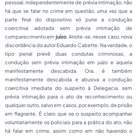
pessoal, independentemente de prévia intimação, não
há que se falar no crime em questão, uma vez que a
parte final do dispositivo só pune a condução
coercitiva adotada sem prévia intimação de
comparecimento em
juízo
. Anote-se, nesse caso, nova
discordância do autor Eduardo Cabette. Na verdade, o
tipo penal prevê duas condutas criminosas, a
condução sem prévia intimação em juízo e aquela
manifestamente descabida. Ora, é também
manifestamente descabida e abusiva a condução
coercitiva imediata do suspeito à Delegacia, sem
prévia intimação para o ato de reconhecimento ou
qualquer outro, salvo em casos, por exemplo, de prisão
em flagrante. É claro que se o suspeito acompanhar
voluntariamente os policiais para a prática do ato, não
há falar em crime, assim como em não havendo o