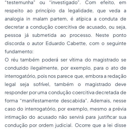
“testemunha” ou “investigado”. Com efeito, em
respeito ao princípio da legalidade, que veda a
analogia in malam partem, é atípica a conduta de
decretar a condução coercitiva de acusado, ou seja,
pessoa já submetida ao processo. Neste ponto
discorda o autor Eduardo Cabette, com o seguinte
fundamento:
O réu também poderá ser vítima do magistrado se
conduzido ilegalmente, por exemplo, para o ato de
interrogatório, pois nos parece que, embora a redação
legal seja sofrível, também o magistrado deve
responder por uma condução coercitiva decretada de
forma “manifestamente descabida”. Ademais, nesse
caso do interrogatório, por exemplo, mesmo a prévia
intimação do acusado não servirá para justificar sua
condução por ordem judicial. Ocorre que a lei disse