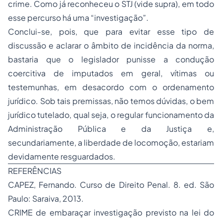
crime. Como já reconheceu o STJ (vide supra), em todo
esse percurso há uma “investigação”.
Conclui-se, pois, que para evitar esse tipo de
discussão e aclarar o âmbito de incidência da norma,
bastaria que o legislador punisse a condução
coercitiva de imputados em geral, vítimas ou
testemunhas, em desacordo com o ordenamento
jurídico. Sob tais premissas, não temos dúvidas, o bem
jurídico tutelado, qual seja, o regular funcionamento da
Administração Pública e da Justiça e,
secundariamente, a liberdade de locomoção, estariam
devidamente resguardados.
REFERÊNCIAS
CAPEZ, Fernando. Curso de Direito Penal. 8. ed. São
Paulo: Saraiva, 2013.
CRIME de embaraçar investigação previsto na lei do