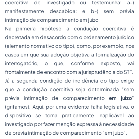
coercitiva de investigado ou testemunha: a-)
manifestamente descabida; e b-) sem prévia
intimação de comparecimento em juízo.
Na primeira hipótese a condução coercitiva é
decretada em desacordo com o ordenamento jurídico
(elemento normativo do tipo), como, por exemplo, nos
casos em que sua adoção objetiva a formalização do
interrogatório, o que, conforme exposto, vai
frontalmente de encontro com a jurisprudência do STF.
Já a segunda condição de incidência do tipo exige
que a condução coercitiva seja determinada “sem
prévia intimação de comparecimento
em juízo
”
(grifamos). Aqui, por uma evidente falha legislativa, o
dispositivo se torna praticamente inaplicável ao
investigado por fazer menção expressa à necessidade
de prévia intimação de comparecimento “em juízo”.