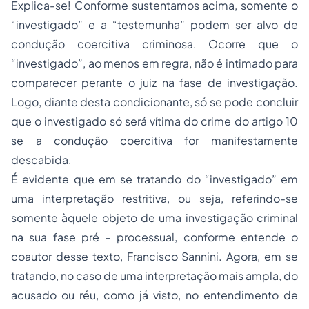
Explica-se! Conforme sustentamos acima, somente o
“investigado” e a “testemunha” podem ser alvo de
condução coercitiva criminosa. Ocorre que o
“investigado”, ao menos em regra, não é intimado para
comparecer perante o juiz na fase de investigação.
Logo, diante desta condicionante, só se pode concluir
que o investigado só será vítima do crime do artigo 10
se a condução coercitiva for manifestamente
descabida.
É evidente que em se tratando do “investigado” em
uma interpretação restritiva, ou seja, referindo-se
somente àquele objeto de uma investigação criminal
na sua fase pré – processual, conforme entende o
coautor desse texto, Francisco Sannini. Agora, em se
tratando, no caso de uma interpretação mais ampla, do
acusado ou réu, como já visto, no entendimento de