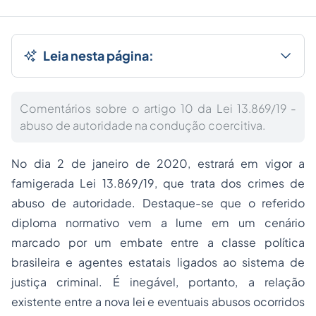
Leia nesta página:
Comentários sobre o artigo 10 da Lei 13.869/19 -
abuso de autoridade na condução coercitiva.
No dia 2 de janeiro de 2020, estrará em vigor a
famigerada Lei 13.869/19, que trata dos crimes de
abuso de autoridade. Destaque-se que o referido
diploma normativo vem a lume em um cenário
marcado por um embate entre a classe política
brasileira e agentes estatais ligados ao sistema de
justiça criminal. É inegável, portanto, a relação
existente entre a nova lei e eventuais abusos ocorridos