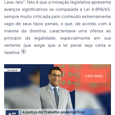
Lava-Jato”, fato é que a inovação legislativa apresenta
avanços significativos se comparada a Lei 4.898/65,
sempre muito criticada pelo conteúdo extremamente
vago de seus tipos penais, o que, de acordo com a
maioria da doutrina, caracterizava uma ofensa ao
princípio da legalidade, especialmente em sua
vertente que exige que a lei penal seja certa e
1
taxativa.
Leia mais