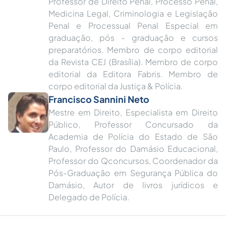
Professor de Direito Penal, Processo Penal,
Medicina Legal, Criminologia e Legislação
Penal e Processual Penal Especial em
graduação, pós - graduação e cursos
preparatórios. Membro de corpo editorial
da Revista CEJ (Brasília). Membro de corpo
editorial da Editora Fabris. Membro de
corpo editorial da Justiça & Polícia.
Francisco Sannini Neto
Mestre em Direito, Especialista em Direito
Público, Professor Concursado da
Academia de Polícia do Estado de São
Paulo, Professor do Damásio Educacional,
Professor do Qconcursos, Coordenador da
Pós-Graduação em Segurança Pública do
Damásio, Autor de livros jurídicos e
Delegado de Polícia.