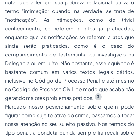
notar que a lei, em sua pobreza redacional, utiliza o
termo “intimação” quando, na verdade, se trata de
“notificação”. As intimações, como de trivial
conhecimento, se referem a atos já praticados,
enquanto que as notificações se referem a atos que
ainda serão praticados, como é o caso do
comparecimento de testemunha ou investigado na
Delegacia ou em Juízo. Não obstante, esse equívoco é
bastante comum em vários textos legais pátrios,
inclusive no Código de Processo Penal e até mesmo
no Código de Processo Civil, de modo que acaba não
5
gerando maiores problemas práticos.
Marcado nosso posicionamento sobre quem pode
figurar como sujeito ativo do crime, passamos a focar
nossa atenção no seu sujeito passivo. Nos termos do
tipo penal, a conduta punida sempre irá recair sobre