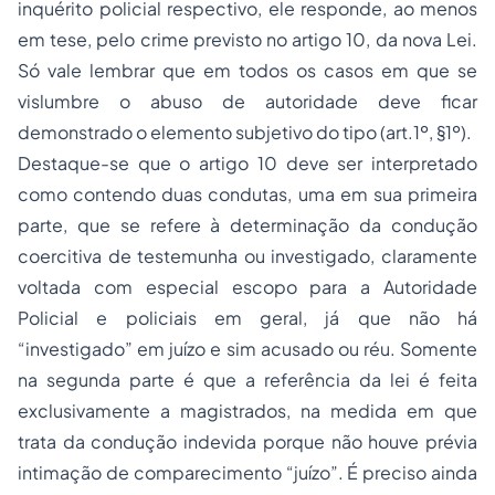
inquérito policial respectivo, ele responde, ao menos
em tese, pelo crime previsto no artigo 10, da nova Lei.
Só vale lembrar que em todos os casos em que se
vislumbre o abuso de autoridade deve ficar
demonstrado o elemento subjetivo do tipo (art.1º, §1º).
Destaque-se que o artigo 10 deve ser interpretado
como contendo duas condutas, uma em sua primeira
parte, que se refere à determinação da condução
coercitiva de testemunha ou investigado, claramente
voltada com especial escopo para a Autoridade
Policial e policiais em geral, já que não há
“investigado” em juízo e sim acusado ou réu. Somente
na segunda parte é que a referência da lei é feita
exclusivamente a magistrados, na medida em que
trata da condução indevida porque não houve prévia
intimação de comparecimento “juízo”. É preciso ainda