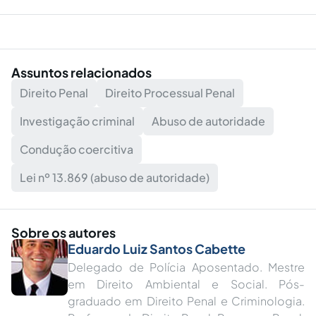
Assuntos relacionados
Direito Penal
Direito Processual Penal
Investigação criminal
Abuso de autoridade
Condução coercitiva
Lei nº 13.869 (abuso de autoridade)
Sobre os autores
Eduardo Luiz Santos Cabette
Delegado de Polícia Aposentado. Mestre
em Direito Ambiental e Social. Pós-
graduado em Direito Penal e Criminologia.