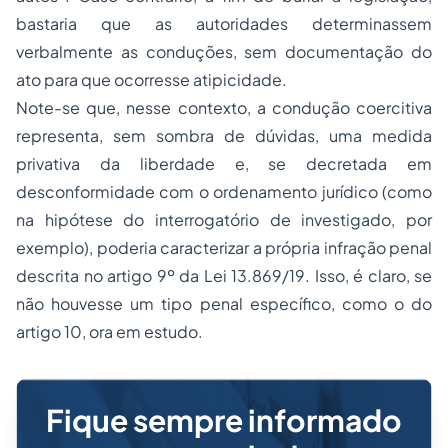
bastaria que as autoridades determinassem
verbalmente as conduções, sem documentação do
ato para que ocorresse atipicidade.
Note-se que, nesse contexto, a condução coercitiva
representa, sem sombra de dúvidas, uma medida
privativa da liberdade e, se decretada em
desconformidade com o ordenamento jurídico (como
na hipótese do interrogatório de investigado, por
exemplo), poderia caracterizar a própria infração penal
descrita no artigo 9º da Lei 13.869/19. Isso, é claro, se
não houvesse um tipo penal específico, como o do
artigo 10, ora em estudo.
Fique sempre informado