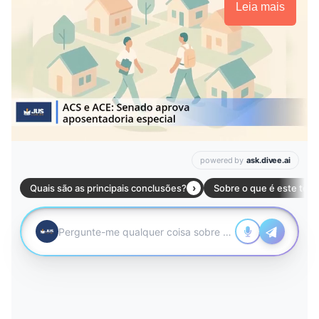
Leia mais