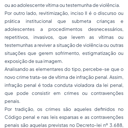
ou ao adolescente vítima ou testemunha de violência.
Por outro lado, revitimização, inciso II é o discurso ou
prática institucional que submeta crianças e
adolescentes a procedimentos desnecessários,
repetitivos, invasivos, que levem as vítimas ou
testemunhas a reviver a situação de violência ou outras
situações que gerem sofrimento, estigmatização ou
exposição de sua imagem.
Analisando as elementares do tipo, percebe-se que o
novo crime trata-se de vítima de infração penal. Assim,
infração penal é toda conduta violadora da lei penal,
que pode consistir em crimes ou contravenções
penais.
Por tradição, os crimes são aqueles definidos no
Código penal e nas leis esparsas e as contravenções
penais são aquelas previstas no Decreto-lei nº 3.688,