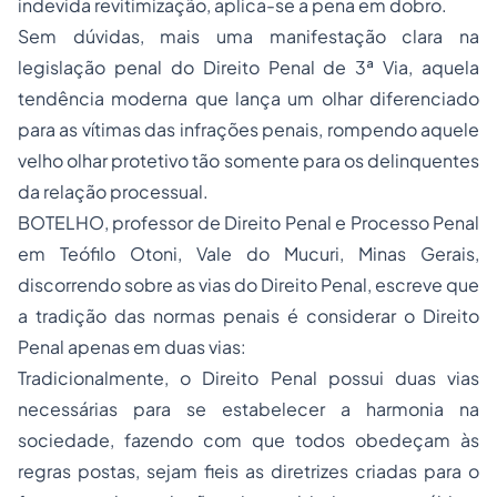
indevida revitimização, aplica-se a pena em dobro.
Sem dúvidas, mais uma manifestação clara na
legislação penal do Direito Penal de 3ª Via, aquela
tendência moderna que lança um olhar diferenciado
para as vítimas das infrações penais, rompendo aquele
velho olhar protetivo tão somente para os delinquentes
da relação processual.
BOTELHO, professor de Direito Penal e Processo Penal
em Teófilo Otoni, Vale do Mucuri, Minas Gerais,
discorrendo sobre as vias do Direito Penal, escreve que
a tradição das normas penais é considerar o Direito
Penal apenas em duas vias:
Tradicionalmente, o Direito Penal possui duas vias
necessárias para se estabelecer a harmonia na
sociedade, fazendo com que todos obedeçam às
regras postas, sejam fieis as diretrizes criadas para o