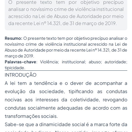
O presente texto tem por objetivo precípuo
analisar o novíssimo crime de violência institucional
acrescido na Lei de Abuso de Autoridade por meio
da recente Lei nº 14.321, de 31 de março de 2019.
Resumo:
O presente texto tem por objetivo precípuo analisar o
novíssimo crime de violência institucional acrescido na Lei de
Abuso de Autoridade por meio da recente Lei nº 14.321, de 31 de
março de 2019.
Palavras-chave
: Violência; institucional; abuso; autoridade;
tipicidade.
INTRODUÇÃO
A lei tem a tendência e o dever de acompanhar a
evolução da sociedade, tipificando as condutas
nocivas aos interesses da coletividade, revogando
condutas socialmente adequadas de acordo com as
transformações sociais.
Sabe-se que a dinamicidade social é a marca forte da