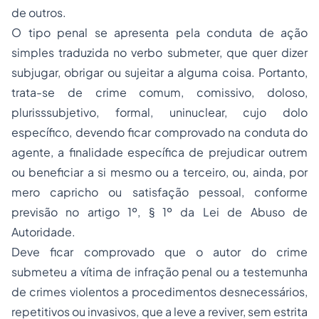
de outros.
O tipo penal se apresenta pela conduta de ação
simples traduzida no verbo submeter, que quer dizer
subjugar, obrigar ou sujeitar a alguma coisa. Portanto,
trata-se de crime comum, comissivo, doloso,
plurisssubjetivo, formal, uninuclear, cujo dolo
específico, devendo ficar comprovado na conduta do
agente, a finalidade específica de prejudicar outrem
ou beneficiar a si mesmo ou a terceiro, ou, ainda, por
mero capricho ou satisfação pessoal, conforme
previsão no artigo 1º, § 1º da Lei de Abuso de
Autoridade.
Deve ficar comprovado que o autor do crime
submeteu a vítima de infração penal ou a testemunha
de crimes violentos a procedimentos desnecessários,
repetitivos ou invasivos, que a leve a reviver, sem estrita