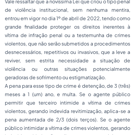
Vale ressaltar que a novíssima Lei que criou o tipo penal
de violência institucional, sem nenhuma mentira,
entrou em vigor no dia 1º de abril de 2022, tendo como
grande finalidade proteger os direitos inerentes à
vítima de infração penal ou a testemunha de crimes
violentos, que não serão submetidos a procedimentos
desnecessários, repetitivos ou invasivos, que a leve a
reviver, sem estrita necessidade a situação de
violência ou outras situações potencialmente
geradoras de sofrimento ou estigmatização.
A pena para esse tipo de crime é detenção, de 3 (três)
meses a 1 (um) ano, e multa. Se o agente público
permitir que terceiro intimide a vítima de crimes
violentos, gerando indevida revitimização, aplica-se a
pena aumentada de 2/3 (dois terços). Se o agente
público intimidar a vítima de crimes violentos, gerando