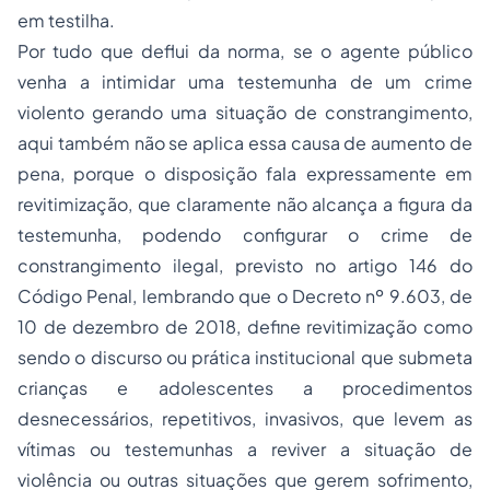
em testilha.
Por tudo que deflui da norma, se o agente público
venha a intimidar uma testemunha de um crime
violento gerando uma situação de constrangimento,
aqui também não se aplica essa causa de aumento de
pena, porque o disposição fala expressamente em
revitimização, que claramente não alcança a figura da
testemunha, podendo configurar o crime de
constrangimento ilegal, previsto no artigo 146 do
Código Penal, lembrando que o Decreto nº 9.603, de
10 de dezembro de 2018, define revitimização como
sendo o discurso ou prática institucional que submeta
crianças e adolescentes a procedimentos
desnecessários, repetitivos, invasivos, que levem as
vítimas ou testemunhas a reviver a situação de
violência ou outras situações que gerem sofrimento,