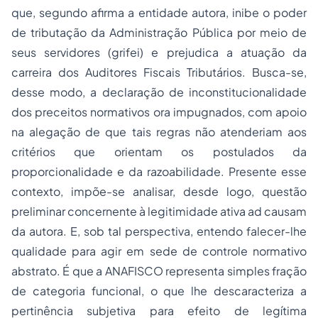
que, segundo afirma a entidade autora, inibe o poder
de tributação da Administração Pública por meio de
seus servidores (grifei) e prejudica a atuação da
carreira dos Auditores Fiscais Tributários. Busca-se,
desse modo, a declaração de inconstitucionalidade
dos preceitos normativos ora impugnados, com apoio
na alegação de que tais regras não atenderiam aos
critérios que orientam os postulados da
proporcionalidade e da razoabilidade. Presente esse
contexto, impõe-se analisar, desde logo, questão
preliminar concernente à legitimidade ativa ad causam
da autora. E, sob tal perspectiva, entendo falecer-lhe
qualidade para agir em sede de controle normativo
abstrato. É que a ANAFISCO representa simples fração
de categoria funcional, o que lhe descaracteriza a
pertinência subjetiva para efeito de legítima