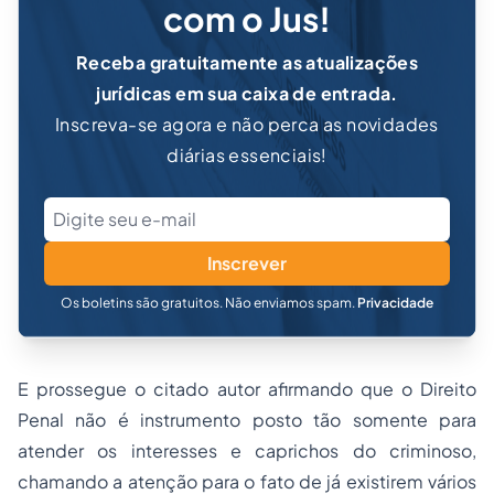
com o Jus!
Receba gratuitamente as atualizações
jurídicas em sua caixa de entrada.
Inscreva-se agora e não perca as novidades
diárias essenciais!
Inscrever
Os boletins são gratuitos. Não enviamos spam.
Privacidade
E prossegue o citado autor afirmando que o Direito
Penal não é instrumento posto tão somente para
atender os interesses e caprichos do criminoso,
chamando a atenção para o fato de já existirem vários