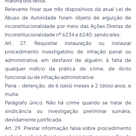
maioria dos vetos.
Relevante frisar que três dispositivos da atual Lei de
Abuso de Autoridade foram objeto de arguição de
inconstitucionalidade por meio das Ações Diretas de
Inconstitucionalidade nº 6234 e 6240, sendo eles:
Art. 27. Requisitar instauração ou instaurar
procedimento investigatório de infração penal ou
administrativa, em desfavor de alguém, à falta de
qualquer indício da prática de crime, de ilícito
funcional ou de infração administrativa:
Pena - detenção, de 6 (seis) meses a 2 (dois) anos, e
multa.
Parágrafo único. Não há crime quando se tratar de
sindicância ou investigação preliminar sumária,
devidamente justificada.
Art. 29. Prestar informação falsa sobre procedimento