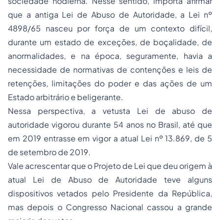
sociedade hodierna. Nesse sentido, importa afirmar
que a antiga Lei de Abuso de Autoridade, a Lei nº
4898/65 nasceu por força de um contexto difícil,
durante um estado de exceções, de boçalidade, de
anormalidades, e na época, seguramente, havia a
necessidade de normativas de contenções e leis de
retenções, limitações do poder e das ações de um
Estado arbitrário e beligerante.
Nessa perspectiva, a vetusta Lei de abuso de
autoridade vigorou durante 54 anos no Brasil, até que
em 2019 entrasse em vigor a atual Lei nº 13.869, de 5
de setembro de 2019.
Vale acrescentar que o Projeto de Lei que deu origem à
atual Lei de Abuso de Autoridade teve alguns
dispositivos vetados pelo Presidente da República,
mas depois o Congresso Nacional cassou a grande