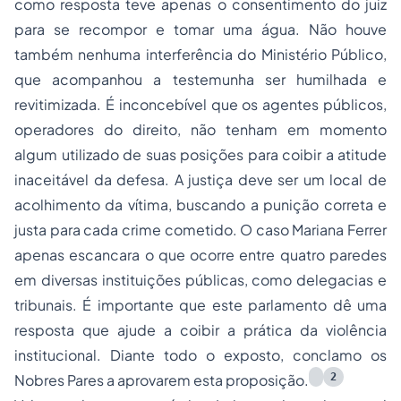
como resposta teve apenas o consentimento do juiz
para se recompor e tomar uma água. Não houve
também nenhuma interferência do Ministério Público,
que acompanhou a testemunha ser humilhada e
revitimizada. É inconcebível que os agentes públicos,
operadores do direito, não tenham em momento
algum utilizado de suas posições para coibir a atitude
inaceitável da defesa. A justiça deve ser um local de
acolhimento da vítima, buscando a punição correta e
justa para cada crime cometido. O caso Mariana Ferrer
apenas escancara o que ocorre entre quatro paredes
em diversas instituições públicas, como delegacias e
tribunais. É importante que este parlamento dê uma
resposta que ajude a coibir a prática da violência
institucional. Diante todo o exposto, conclamo os
2
Nobres Pares a aprovarem esta proposição.