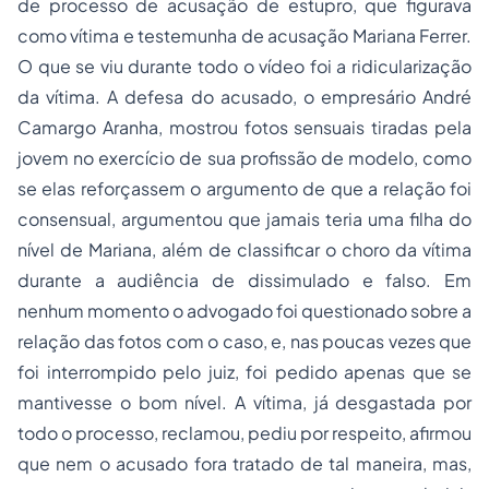
de processo de acusação de estupro, que figurava
como vítima e testemunha de acusação Mariana Ferrer.
O que se viu durante todo o vídeo foi a ridicularização
da vítima. A defesa do acusado, o empresário André
Camargo Aranha, mostrou fotos sensuais tiradas pela
jovem no exercício de sua profissão de modelo, como
se elas reforçassem o argumento de que a relação foi
consensual, argumentou que jamais teria uma filha do
nível de Mariana, além de classificar o choro da vítima
durante a audiência de dissimulado e falso. Em
nenhum momento o advogado foi questionado sobre a
relação das fotos com o caso, e, nas poucas vezes que
foi interrompido pelo juiz, foi pedido apenas que se
mantivesse o bom nível. A vítima, já desgastada por
todo o processo, reclamou, pediu por respeito, afirmou
que nem o acusado fora tratado de tal maneira, mas,