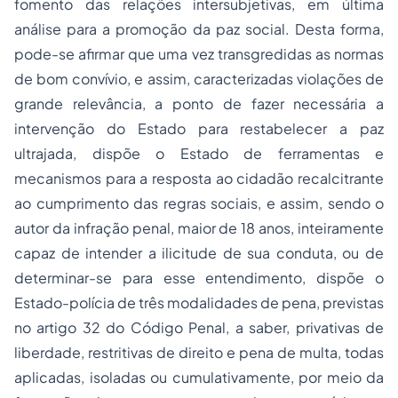
fomento das relações intersubjetivas, em última
análise para a promoção da paz social. Desta forma,
pode-se afirmar que uma vez transgredidas as normas
de bom convívio, e assim, caracterizadas violações de
grande relevância, a ponto de fazer necessária a
intervenção do Estado para restabelecer a paz
ultrajada, dispõe o Estado de ferramentas e
mecanismos para a resposta ao cidadão recalcitrante
ao cumprimento das regras sociais, e assim, sendo o
autor da infração penal, maior de 18 anos, inteiramente
capaz de intender a ilicitude de sua conduta, ou de
determinar-se para esse entendimento, dispõe o
Estado-polícia de três modalidades de pena, previstas
no artigo 32 do Código Penal, a saber, privativas de
liberdade, restritivas de direito e pena de multa, todas
aplicadas, isoladas ou cumulativamente, por meio da