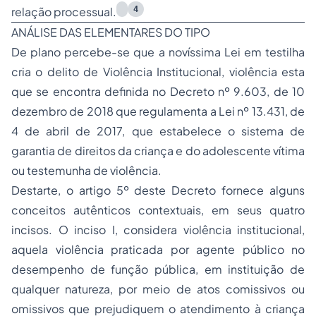
4
relação processual.
ANÁLISE DAS ELEMENTARES DO TIPO
De plano percebe-se que a novíssima Lei em testilha
cria o delito de Violência Institucional, violência esta
que se encontra definida no Decreto nº 9.603, de 10
dezembro de 2018 que regulamenta a Lei nº 13.431, de
4 de abril de 2017, que estabelece o sistema de
garantia de direitos da criança e do adolescente vítima
ou testemunha de violência.
Destarte, o artigo 5º deste Decreto fornece alguns
conceitos autênticos contextuais, em seus quatro
incisos. O inciso I, considera violência institucional,
aquela violência praticada por agente público no
desempenho de função pública, em instituição de
qualquer natureza, por meio de atos comissivos ou
omissivos que prejudiquem o atendimento à criança