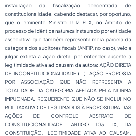
instauração da fiscalização concentrada de
constitucionalidade, cabendo destacar, por oportuno,
que o eminente Ministro LUIZ FUX, no âmbito de
processo de idêntica natureza instaurado por entidade
associativa que também representa mera parcela da
categoria dos auditores fiscais (ANFIP, no caso), veio a
julgar extinta a ação direta, por entender ausente a
legitimidade ativa ad causam da autora: AÇÃO DIRETA
DE INCONSTITUCIONALIDADE (...). AÇÃO PROPOSTA
POR ASSOCIAÇÃO QUE NÃO REPRESENTA A
TOTALIDADE DA CATEGORIA AFETADA PELA NORMA
IMPUGNADA. REQUERENTE QUE NÃO SE INCLUI NO
ROL TAXATIVO DE LEGITIMADOS À PROPOSITURA DAS
AÇÕES DE CONTROLE ABSTRATO DE
CONSTITUCIONALIDADE. ARTIGO 103, IX, DA
CONSTITUIÇÃO. ILEGITIMIDADE ATIVA AD CAUSAM.