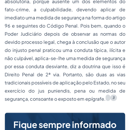
absolutória, porque ausente um dos elementos do
fato-crime, a culpabilidade, devendo aplicar de
imediato uma medida de segurança na forma do artigo
96 e seguintes do Código Penal. Pois bem, quando o
Poder Judiciário depois de observar as normas do
devido processo legal, chega à conclusão que o autor
do injusto penal praticou uma conduta típica, ilícita e
não culpável, aplica-se-lhe uma medida de segurança
por essa conduta desviante, diz a doutrina que isso é
Direito Penal de 2ª via. Portanto, são duas as vias
tradicionais possíveis de aplicação pelo Estado, no seu
exercício do jus puniendis, pena ou medida de
3
segurança, consoante o exposto em epígrafe.
Fique sempre informado