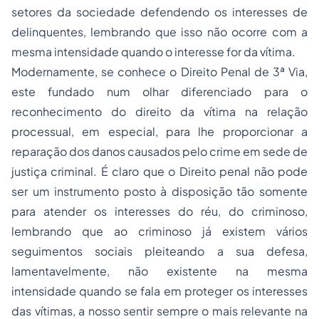
setores da sociedade defendendo os interesses de
delinquentes, lembrando que isso não ocorre com a
mesma intensidade quando o interesse for da vítima.
Modernamente, se conhece o Direito Penal de 3ª Via,
este fundado num olhar diferenciado para o
reconhecimento do direito da vítima na relação
processual, em especial, para lhe proporcionar a
reparação dos danos causados pelo crime em sede de
justiça criminal. É claro que o Direito penal não pode
ser um instrumento posto à disposição tão somente
para atender os interesses do réu, do criminoso,
lembrando que ao criminoso já existem vários
seguimentos sociais pleiteando a sua defesa,
lamentavelmente, não existente na mesma
intensidade quando se fala em proteger os interesses
das vítimas, a nosso sentir sempre o mais relevante na