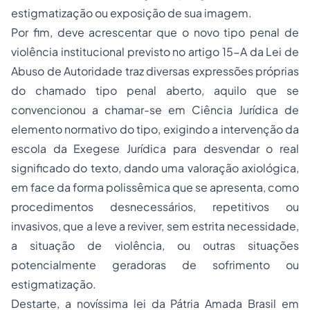
estigmatização ou exposição de sua imagem.
Por fim, deve acrescentar que o novo tipo penal de
violência institucional previsto no artigo 15-A da Lei de
Abuso de Autoridade traz diversas expressões próprias
do chamado tipo penal aberto, aquilo que se
convencionou a chamar-se em Ciência Jurídica de
elemento normativo do tipo, exigindo a intervenção da
escola da Exegese Jurídica para desvendar o real
significado do texto, dando uma valoração axiológica,
em face da forma polissêmica que se apresenta, como
procedimentos desnecessários, repetitivos ou
invasivos, que a leve a reviver, sem estrita necessidade,
a situação de violência, ou outras situações
potencialmente geradoras de sofrimento ou
estigmatização.
Destarte, a novíssima lei da Pátria Amada Brasil em