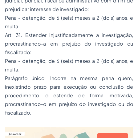
judicial, policial, fiscal ou administrativo com o fim de
prejudicar interesse de investigado:
Pena - detenção, de 6 (seis) meses a 2 (dois) anos, e
multa.
Art. 31. Estender injustificadamente a investigação,
procrastinando-a em prejuízo do investigado ou
fiscalizado:
Pena - detenção, de 6 (seis) meses a 2 (dois) anos, e
multa.
Parágrafo único. Incorre na mesma pena quem,
inexistindo prazo para execução ou conclusão de
procedimento, o estende de forma imotivada,
procrastinando-o em prejuízo do investigado ou do
fiscalizado.