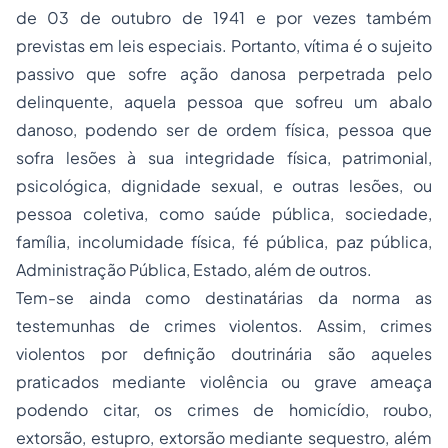
de 03 de outubro de 1941 e por vezes também
previstas em leis especiais. Portanto, vítima é o sujeito
passivo que sofre ação danosa perpetrada pelo
delinquente, aquela pessoa que sofreu um abalo
danoso, podendo ser de ordem física, pessoa que
sofra lesões à sua integridade física, patrimonial,
psicológica, dignidade sexual, e outras lesões, ou
pessoa coletiva, como saúde pública, sociedade,
família, incolumidade física, fé pública, paz pública,
Administração Pública, Estado, além de outros.
Tem-se ainda como destinatárias da norma as
testemunhas de crimes violentos. Assim, crimes
violentos por definição doutrinária são aqueles
praticados mediante violência ou grave ameaça
podendo citar, os crimes de homicídio, roubo,
extorsão, estupro, extorsão mediante sequestro, além