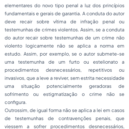
elementares do novo tipo penal a luz dos princípios
fundamentais e gerais de garantia. A conduta do autor
deve recair sobre vítima de infração penal ou
testemunhas de crimes violentos. Assim, se a conduta
do autor recair sobre testemunhas de um crime não
violento logicamente não se aplica a norma em
estudo. Assim, por exemplo, se o autor submete-se
uma testemunha de um furto ou estelionato a
procedimentos desnecessários, repetitivos ou
invasivos, que a leve a reviver, sem estrita necessidade
uma situação potencialmente geradoras de
sofrimento ou estigmatização o crime não se
configura.
Outrossim, de igual forma não se aplica a lei em casos
de testemunhas de contravenções penais, que
viessem a sofrer procedimentos desnecessários,