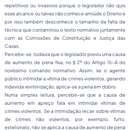
repetitivos ou invasivos porque o legislador não quis
esse alcance ou talvez não conhece amiúde o Direito e
por isso também desconhece o tamanho da falta de
técnica que contaminou o texto normativo juntamente
com as Comissões de Constituição e Justiça das
Casas.
Percebe-se, todavia que o legislador previu uma causa
de aumento de pena fixa, no § 2º do Artigo 15-A do
novíssimo comando normativo. Assim, se o agente
público intimidar a vítima de crimes violentos, gerando
indevida revitimização, aplica-se a pena em dobro.
Numa simples leitura, percebe-se que a causa de
aumento em apreço fala em intimidar vítimas de
crimes violentos. Se a intimidação recair sobre vítimas
de crimes não violentos, por exemplo, furto,
estelionato, não se aplica a causa de aumento de pena