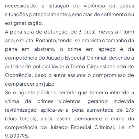
necessidade, a situação de violência ou outras
situações potencialmente geradoras de sofrimento ou
estigmatização.
A pena será de detenção, de 3 (três) meses a 1 (um)
ano, e multa. Portanto, tendo-se em vista o tamanho da
pena em abstrato, o crime em apreço é da
competência do Juizado Especial Criminal, devendo a
autoridade policial lavrar o Termo Circunstanciado de
Ocorrência, caso o autor assuma o compromisso de
comparecer em juízo.
Se o agente público permitir que terceiro intimide a
vítima de crimes violentos, gerando indevida
revitimização, aplica-se a pena aumentada de 2/3
(dois terços), ainda assim, permanece o crime da
competência do Juizado Especial Criminal, Lei nº
9.099/95.