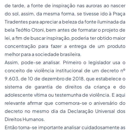
de tarde, a fonte de inspiração nas auroras ao nascer
do sol, assim, da mesma forma, se tivesse ido à Praça
Tiradentes para apreciar a beleza da fonte iluminada da
bela Teófilo Otoni, bem antes de formatar o projeto de
lei, a fim de buscar inspiração, poderia ter obtido maior
concentração para fazer a entrega de um produto
melhor para a sociedade brasileira.
Assim, pode-se analisar. Primeiro o legislador usa o
conceito de violência institucional de um decreto nº
9.603, de 10 de dezembro de 2018, que estabelece o
sistema de garantia de direitos da criança e do
adolescente vítima ou testemunha de violência. E aqui
relevante afirmar que comemora-se o aniversário do
decreto no mesmo dia da Declaração Universal dos
Direitos Humanos.
Então torna-se importante analisar cuidadosamente as