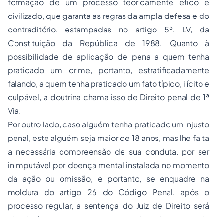
formação de um processo teoricamente ético e
civilizado, que garanta as regras da ampla defesa e do
contraditório, estampadas no artigo 5º, LV, da
Constituição da República de 1988. Quanto à
possibilidade de aplicação de pena a quem tenha
praticado um crime, portanto, estratificadamente
falando, a quem tenha praticado um fato típico, ilícito e
culpável, a doutrina chama isso de Direito penal de 1ª
Via.
Por outro lado, caso alguém tenha praticado um injusto
penal, este alguém seja maior de 18 anos, mas lhe falta
a necessária compreensão de sua conduta, por ser
inimputável por doença mental instalada no momento
da ação ou omissão, e portanto, se enquadre na
moldura do artigo 26 do Código Penal, após o
processo regular, a sentença do Juiz de Direito será