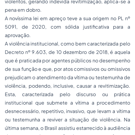
violentos, gerando indevida revitimização, aplica-se a
pena em dobro.
A novíssima lei em apreço teve a sua origem no PL nº
5091, de 2020, com sólida justificativa para a
aprovação.
A violência institucional, como bem caracterizada pelo
Decreto nº 9.603, de 10 dezembro de 2018, é aquela
que é praticada por agentes públicos no desempenho
de sua função e que, por atos comissivos ou omissivos
prejudicam o atendimento da vítima ou testemunha de
violência, podendo, inclusive, causar a revitimização.
Esta, caracterizada pelo discurso ou prática
institucional que submete a vítima a procedimento
desnecessário, repetitivo, invasivo, que levam a vítima
ou testemunha a reviver a situação de violência. Na
última semana, o Brasil assistiu estarrecido à audiência