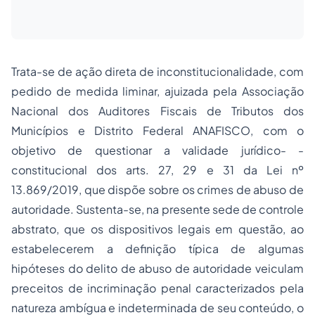
Trata-se de ação direta de inconstitucionalidade, com
pedido de medida liminar, ajuizada pela Associação
Nacional dos Auditores Fiscais de Tributos dos
Municípios e Distrito Federal ANAFISCO, com o
objetivo de questionar a validade jurídico- -
constitucional dos arts. 27, 29 e 31 da Lei nº
13.869/2019, que dispõe sobre os crimes de abuso de
autoridade. Sustenta-se, na presente sede de controle
abstrato, que os dispositivos legais em questão, ao
estabelecerem a definição típica de algumas
hipóteses do delito de abuso de autoridade veiculam
preceitos de incriminação penal caracterizados pela
natureza ambígua e indeterminada de seu conteúdo, o