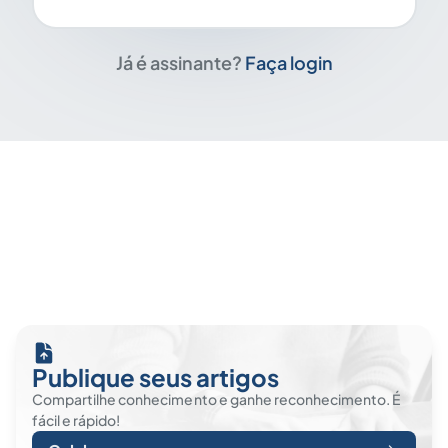
Já é assinante?
Faça login
Publique seus artigos
Compartilhe conhecimento e ganhe reconhecimento. É
fácil e rápido!