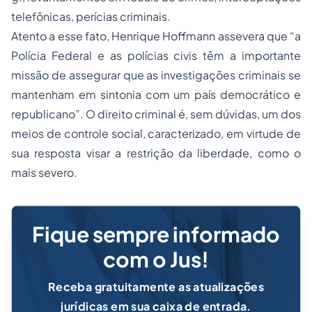
telefônicas, perícias criminais.
Atento a esse fato, Henrique Hoffmann assevera que “a
Polícia Federal e as polícias civis têm a importante
missão de assegurar que as investigações criminais se
mantenham em sintonia com um país democrático e
republicano”. O direito criminal é, sem dúvidas, um dos
meios de controle social, caracterizado, em virtude de
sua resposta visar a restrição da liberdade, como o
mais severo.
Fique sempre informado
com o Jus!
Receba gratuitamente as atualizações
jurídicas em sua caixa de entrada.