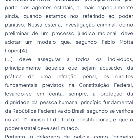
parte dos agentes estatais, e, mais especialmente
ainda, quando estamos nos referindo ao poder
punitivo. Nessa esteira, investigação criminal, como
preliminar de um processo jurídico racional, deve
adotar um modelo que, segundo Fábio Motta
Lopes
[4]
:
(...) deve assegurar a todos os indivíduos,
principalmente àqueles que sejam acusados da
prática de uma infração penal, os direitos
fundamentais previstos na Constituição Federal,
levando-se em conta, sempre, a proteção da
dignidade da pessoa humana, princípio fundamental
da República Federativa do Brasil, segundo se verifica
no art. 1°, inciso III do texto constitucional, e que o
poder estatal deve ser limitado.
Portanto, o delegado de polícia, como "primeiro