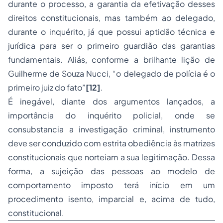
durante o processo, a garantia da efetivação desses
direitos constitucionais, mas também ao delegado,
durante o inquérito, já que possui aptidão técnica e
jurídica para ser o primeiro guardião das garantias
fundamentais. Aliás, conforme a brilhante lição de
Guilherme de Souza Nucci, “o delegado de polícia é o
primeiro juiz do fato”
[12]
.
É inegável, diante dos argumentos lançados, a
importância do inquérito policial, onde se
consubstancia a investigação criminal, instrumento
deve ser conduzido com estrita obediência às matrizes
constitucionais que norteiam a sua legitimação. Dessa
forma, a sujeição das pessoas ao modelo de
comportamento imposto terá início em um
procedimento isento, imparcial e, acima de tudo,
constitucional.