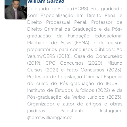
William Garcez
Delegado de Polícia (PCRS). Pós-graduado
com Especialização em Direito Penal e
Direito Processual Penal. Professor de
Direito Criminal da Graduação e da Pós-
graduação da Fundação Educacional
Machado de Assis (FEMA) e de cursos
preparatórios para concursos públicos: Ad
Verum/CERS (2018), Casa do Concurseiro
(2019), CPC Concursos (2020), Mizuno
Cursos (2021) e Fatto Concursos (2023).
Professor de Legislação Criminal Especial
do curso de Pós-graduação do IEJUR -
Instituto de Estudos Jurídicos (2022) e da
Pós-graduação da Verbo Jurídico (2023).
Organizador e autor de artigos e obras
jurídicas. Palestrante. Instagram:
@prof.williamgarcez