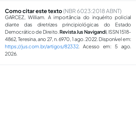
Como citar este texto
(NBR 6023:2018 ABNT)
GARCEZ, William. A importância do inquérito policial
diante das diretrizes principiológicas do Estado
Democrático de Direito.
Revista Jus Navigandi
, ISSN 1518-
4862, Teresina, ano 27, n. 6970, 1 ago. 2022. Disponível em:
https://jus.com.br/artigos/82332
. Acesso em: 5 ago.
2026.