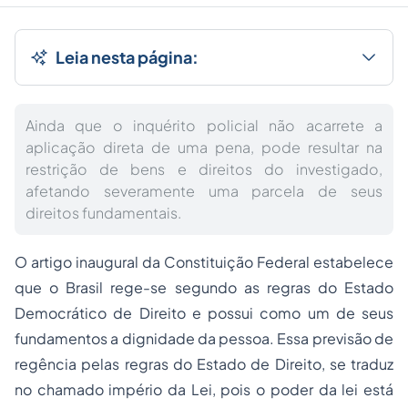
Leia nesta página:
Ainda que o inquérito policial não acarrete a
aplicação direta de uma pena, pode resultar na
restrição de bens e direitos do investigado,
afetando severamente uma parcela de seus
direitos fundamentais.
O artigo inaugural da Constituição Federal estabelece
que o Brasil rege-se segundo as regras do Estado
Democrático de Direito e possui como um de seus
fundamentos a dignidade da pessoa. Essa previsão de
regência pelas regras do Estado de Direito, se traduz
no chamado império da Lei, pois o poder da lei está