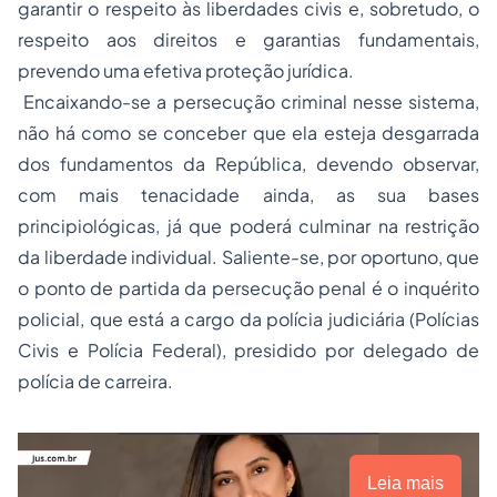
garantir o respeito às liberdades civis e, sobretudo, o
respeito aos direitos e garantias fundamentais,
prevendo uma efetiva proteção jurídica.
Encaixando-se a persecução criminal nesse sistema,
não há como se conceber que ela esteja desgarrada
dos fundamentos da República, devendo observar,
com mais tenacidade ainda, as sua bases
principiológicas, já que poderá culminar na restrição
da liberdade individual. Saliente-se, por oportuno, que
o ponto de partida da persecução penal é o inquérito
policial, que está a cargo da polícia judiciária (Polícias
Civis e Polícia Federal), presidido por delegado de
polícia de carreira.
Leia mais