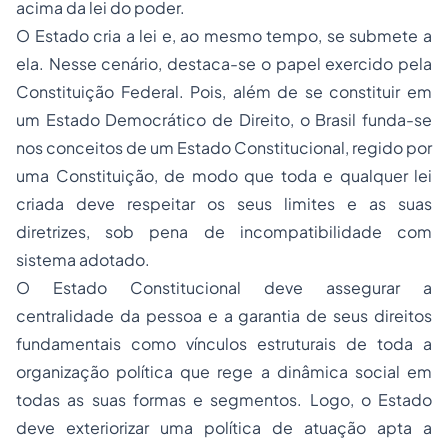
acima da lei do poder.
O Estado cria a lei e, ao mesmo tempo, se submete a
ela. Nesse cenário, destaca-se o papel exercido pela
Constituição Federal. Pois, além de se constituir em
um Estado Democrático de Direito, o Brasil funda-se
nos conceitos de um Estado Constitucional, regido por
uma Constituição, de modo que toda e qualquer lei
criada deve respeitar os seus limites e as suas
diretrizes, sob pena de incompatibilidade com
sistema adotado.
O Estado Constitucional deve assegurar a
centralidade da pessoa e a garantia de seus direitos
fundamentais como vínculos estruturais de toda a
organização política que rege a dinâmica social em
todas as suas formas e segmentos. Logo, o Estado
deve exteriorizar uma política de atuação apta a