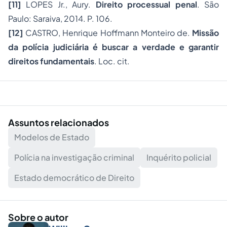
[11]
LOPES Jr., Aury.
Direito processual penal
. São
Paulo: Saraiva, 2014. P. 106.
[12]
CASTRO, Henrique Hoffmann Monteiro de.
Missão
da polícia judiciária é buscar a verdade e garantir
direitos fundamentais
. Loc. cit.
Assuntos relacionados
Modelos de Estado
Polícia na investigação criminal
Inquérito policial
Estado democrático de Direito
Sobre o autor