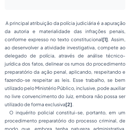
A principal atribuição da polícia judiciária é a apuração
da autoria e materialidade das infrações penais,
conforme expresso no texto constitucional
[1]
. Assim,
ao desenvolver a atividade investigativa, compete ao
delegado de polícia, através de análise técnico-
jurídica dos fatos, delinear os rumos do procedimento
preparatório da ação penal, aplicando, respeitando e
fazendo-se respeitar as leis. Esse trabalho, se bem
utilizado pelo Ministério Público, inclusive, pode auxiliar
no livre convencimento do Juiz, embora não possa ser
utilizado de forma exclusiva
[2]
.
O inquérito policial constitui-se, portanto, em um
procedimento preparatório do processo criminal, de
modo que, embora tenha natureza administrativa,