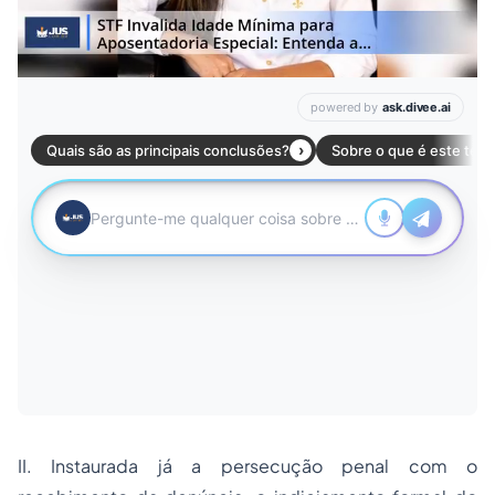
II. Instaurada já a persecução penal com o