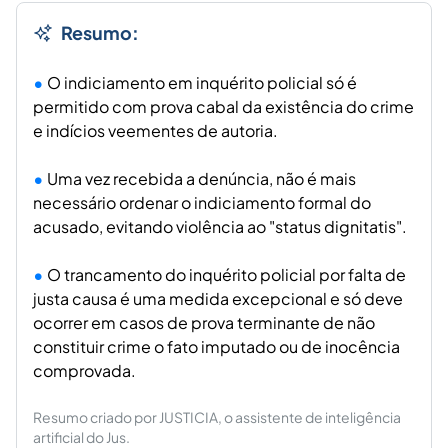
Resumo:
O indiciamento em inquérito policial só é
permitido com prova cabal da existência do crime
e indícios veementes de autoria.
Uma vez recebida a denúncia, não é mais
necessário ordenar o indiciamento formal do
acusado, evitando violência ao "status dignitatis".
O trancamento do inquérito policial por falta de
justa causa é uma medida excepcional e só deve
ocorrer em casos de prova terminante de não
constituir crime o fato imputado ou de inocência
comprovada.
Resumo criado por JUSTICIA, o assistente de inteligência
artificial do Jus.