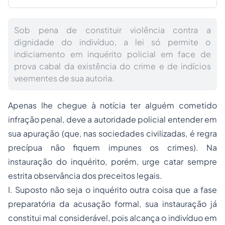
Sob pena de constituir violência contra a
dignidade do indivíduo, a lei só permite o
indiciamento em inquérito policial em face de
prova cabal da existência do crime e de indícios
veementes de sua autoria.
Apenas lhe chegue à notícia ter alguém cometido
infração penal, deve a autoridade policial entender em
sua apuração (que, nas sociedades civilizadas, é regra
precípua não fiquem impunes os crimes). Na
instauração do inquérito, porém, urge catar sempre
estrita observância dos preceitos legais.
I. Suposto não seja o inquérito outra coisa que a fase
preparatória da acusação formal, sua instauração já
constitui mal considerável, pois alcança o indivíduo em