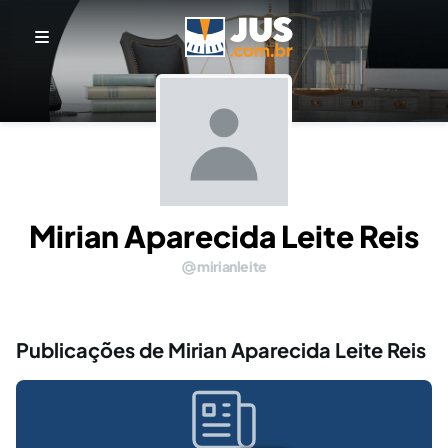
Mirian Aparecida Leite Reis
mirianleite
Publicações de Mirian Aparecida Leite Reis