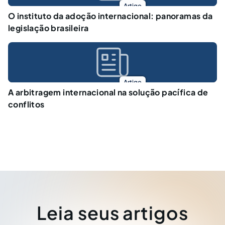
Artigo
O instituto da adoção internacional: panoramas da
legislação brasileira
Artigo
A arbitragem internacional na solução pacífica de
conflitos
Leia seus artigos