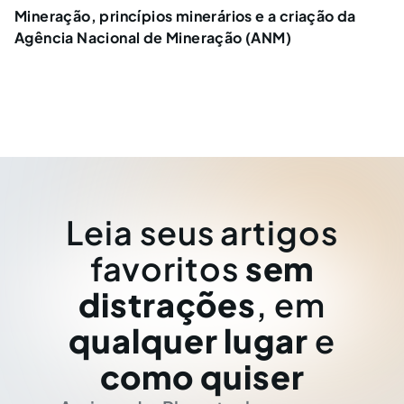
Mineração, princípios minerários e a criação da
Agência Nacional de Mineração (ANM)
Leia seus artigos
favoritos
sem
distrações
, em
qualquer lugar
e
como quiser