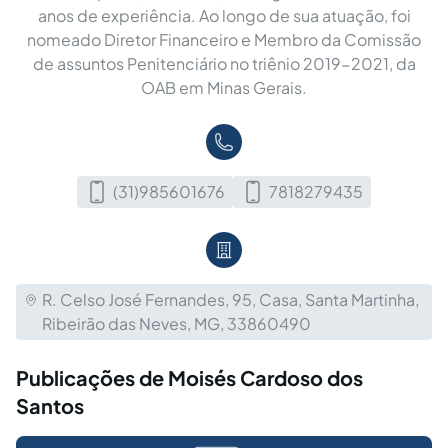
anos de experiência. Ao longo de sua atuação, foi
nomeado Diretor Financeiro e Membro da Comissão
de assuntos Penitenciário no triênio 2019-2021, da
OAB em Minas Gerais.
(31)985601676
7818279435
R. Celso José Fernandes, 95, Casa, Santa Martinha,
Ribeirão das Neves, MG, 33860490
Publicações de Moisés Cardoso dos
Santos