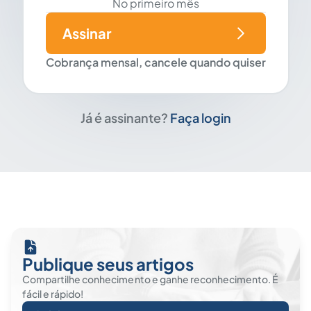
No primeiro mês
Assinar
Cobrança mensal, cancele quando quiser
Já é assinante?
Faça login
Publique seus artigos
Compartilhe conhecimento e ganhe reconhecimento. É
fácil e rápido!