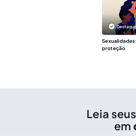
Destaque
Sexualidades:
proteção
Leia seus
em