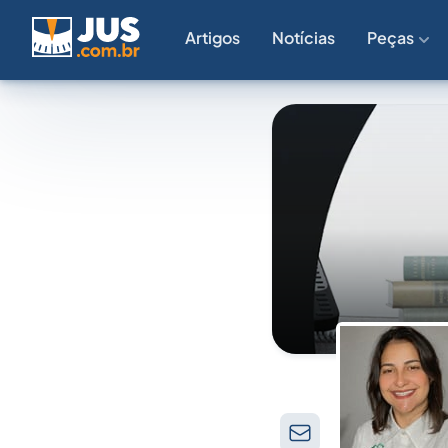
Artigos
Notícias
Peças