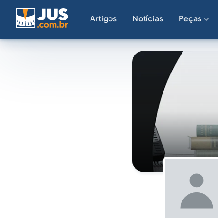
Artigos
Notícias
Peças