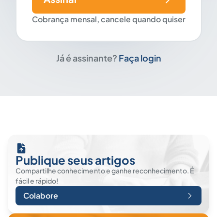
Cobrança mensal, cancele quando quiser
Já é assinante?
Faça login
Publique seus artigos
Compartilhe conhecimento e ganhe reconhecimento. É
fácil e rápido!
Colabore