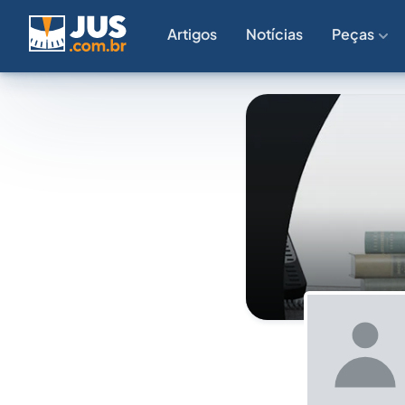
Artigos
Notícias
Peças