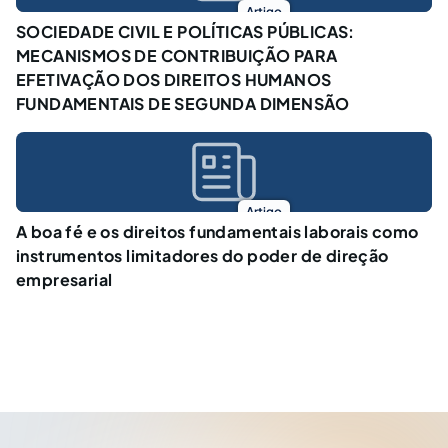
Artigo
SOCIEDADE CIVIL E POLÍTICAS PÚBLICAS:
MECANISMOS DE CONTRIBUIÇÃO PARA
EFETIVAÇÃO DOS DIREITOS HUMANOS
FUNDAMENTAIS DE SEGUNDA DIMENSÃO
Artigo
A boa fé e os direitos fundamentais laborais como
instrumentos limitadores do poder de direção
empresarial