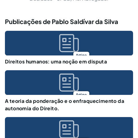
Publicações de Pablo Saldívar da Silva
Artigo
Direitos humanos: uma noção em disputa
Artigo
A teoria da ponderação e o enfraquecimento da
autonomia do Direito.