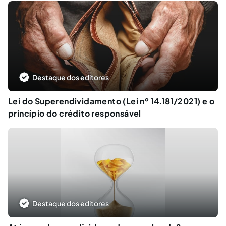
Destaque dos editores
Lei do Superendividamento (Lei nº 14.181/2021) e o
princípio do crédito responsável
Destaque dos editores