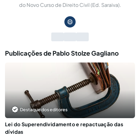
do Novo Curso de Direito Civil (Ed. Saraiva).
Publicações de Pablo Stolze Gagliano
Destaque dos editores
Lei do Superendividamento e repactuação das
dívidas