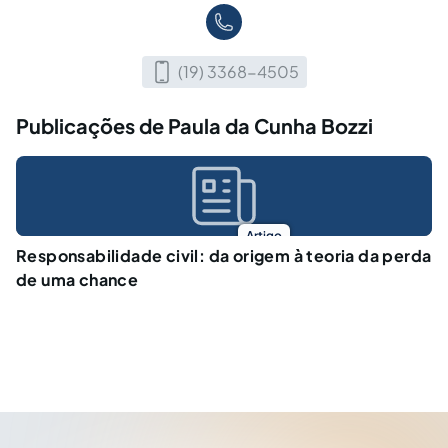
(19) 3368-4505
Publicações de Paula da Cunha Bozzi
Artigo
Responsabilidade civil: da origem à teoria da perda
de uma chance