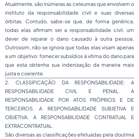
Atualmente, são inúmeras as celeumas que envolvem o
instituto da responsabilidade civil e suas diversas
órbitas. Contudo, sabe-se que, de forma genérica,
todas elas afirmam ser a responsabilidade civil, um
dever de reparar o dano causado à outra pessoa.
Outrossim, não se ignora que todas elas visam apenas
a um objetivo: fornecer subsídios à vítima do dano para
que esta obtenha sua indenização da maneira mais
justa e coerente.
2. CLASSIFICAÇÃO DA RESPONSABILIDADE: A
RESPONSABILIDADE CIVIL E PENAL. A
RESPONSABILIDADE POR ATOS PRÓPRIOS E DE
TERCEIROS. A RESPONSABILIDADE SUBJETIVA E
OBJETIVA. A RESPONSABILIDADE CONTRATUAL E
EXTRACONTRATUAL.
São diversas as classificações efetuadas pela doutrina