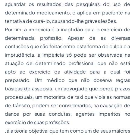
aguardar os resultados das pesquisas do uso de
determinado medicamento, o aplica em paciente na
tentativa de curá-lo, causando-lhe graves lesões.
Por fim, a imperícia é a inaptidão para o exercício de
determinada profissão. Apesar de as diversas
confusões que são feitas entre esta forma de culpa e a
imprudência, a imperícia só pode ser observada na
atuação de determinado profissional que não está
apto ao exercício da atividade para a qual foi
preparado. Um médico que não observa regras
básicas de assepsia, um advogado que perde prazos
processuais, um motorista de taxi que viola as normas
de trânsito, podem ser considerados, na causação de
danos por suas condutas, agentes imperitos no
exercício de suas profissões.
Já a teoria objetiva, que tem como um de seus maiores