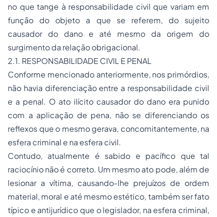
no que tange à responsabilidade civil que variam em
função do objeto a que se referem, do sujeito
causador do dano e até mesmo da origem do
surgimento da relação obrigacional.
2.1. RESPONSABILIDADE CIVIL E PENAL
Conforme mencionado anteriormente, nos primórdios,
não havia diferenciação entre a responsabilidade civil
e a penal. O ato ilícito causador do dano era punido
com a aplicação de pena, não se diferenciando os
reflexos que o mesmo gerava, concomitantemente, na
esfera criminal e na esfera civil.
Contudo, atualmente é sabido e pacífico que tal
raciocínio não é correto. Um mesmo ato pode, além de
lesionar a vítima, causando-lhe prejuízos de ordem
material, moral e até mesmo estético, também ser fato
típico e antijurídico que o legislador, na esfera criminal,