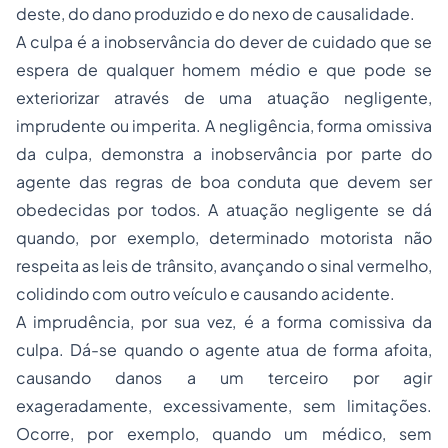
deste, do dano produzido e do nexo de causalidade.
A culpa é a inobservância do dever de cuidado que se
espera de qualquer homem médio e que pode se
exteriorizar através de uma atuação negligente,
imprudente ou imperita. A negligência, forma omissiva
da culpa, demonstra a inobservância por parte do
agente das regras de boa conduta que devem ser
obedecidas por todos. A atuação negligente se dá
quando, por exemplo, determinado motorista não
respeita as leis de trânsito, avançando o sinal vermelho,
colidindo com outro veículo e causando acidente.
A imprudência, por sua vez, é a forma comissiva da
culpa. Dá-se quando o agente atua de forma afoita,
causando danos a um terceiro por agir
exageradamente, excessivamente, sem limitações.
Ocorre, por exemplo, quando um médico, sem