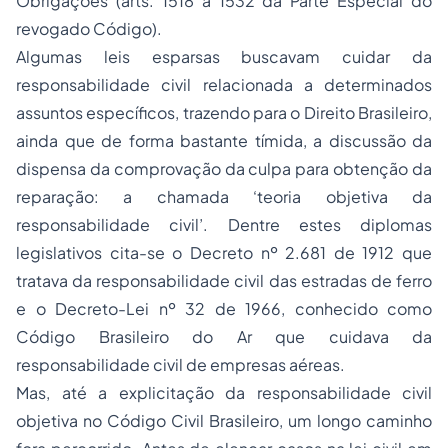
Obrigações (arts. 1518 a 1532 da Parte Especial do
revogado Código).
Algumas leis esparsas buscavam cuidar da
responsabilidade civil relacionada a determinados
assuntos específicos, trazendo para o Direito Brasileiro,
ainda que de forma bastante tímida, a discussão da
dispensa da comprovação da culpa para obtenção da
reparação: a chamada ‘teoria objetiva da
responsabilidade civil’. Dentre estes diplomas
legislativos cita-se o Decreto nº 2.681 de 1912 que
tratava da responsabilidade civil das estradas de ferro
e o Decreto-Lei nº 32 de 1966, conhecido como
Código Brasileiro do Ar que cuidava da
responsabilidade civil de empresas aéreas.
Mas, até a explicitação da responsabilidade civil
objetiva no Código Civil Brasileiro, um longo caminho