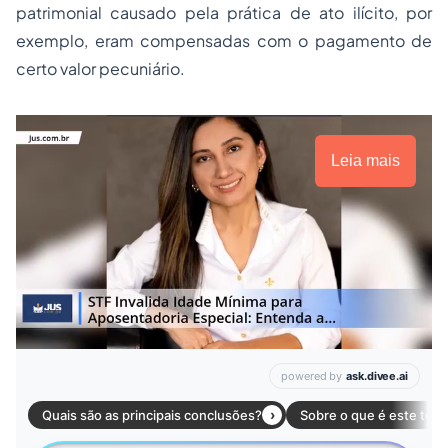
patrimonial causado pela prática de ato ilícito, por
exemplo, eram compensadas com o pagamento de
certo valor pecuniário.
Leia mais