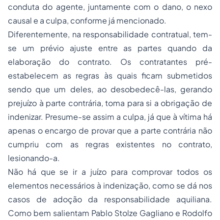
conduta do agente, juntamente com o dano, o nexo
causal e a culpa, conforme já mencionado.
Diferentemente, na responsabilidade contratual, tem-
se um prévio ajuste entre as partes quando da
elaboração do contrato. Os contratantes pré-
estabelecem as regras às quais ficam submetidos
sendo que um deles, ao desobedecê-las, gerando
prejuízo à parte contrária, toma para si a obrigação de
indenizar. Presume-se assim a culpa, já que à vítima há
apenas o encargo de provar que a parte contrária não
cumpriu com as regras existentes no contrato,
lesionando-a.
Não há que se ir a juízo para comprovar todos os
elementos necessários à indenização, como se dá nos
casos de adoção da responsabilidade aquiliana.
Como bem salientam Pablo Stolze Gagliano e Rodolfo