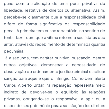
pune com a aplicação de uma pena privativa de
liberdade, restritiva de direitos ou alternativa. Assim,
percebe-se claramente que a responsabilidade civil
difere de forma significativa da responsabilidade
penal. A primeira tem cunho reparatório, no sentido de
tentar fazer com que a vítima retorne a seu ‘status quo
ante’, através do recebimento de determinada quantia
pecuniária.
Já a segunda, tem caráter punitivo, buscando, dentre
outros objetivos, demonstrar a necessidade de
observação do ordenamento jurídico criminal e aplicar
sanção para aquele que o infringiu. Como bem alerta
Carlos Alberto Bittar, “a reparação representa meio
indireto de devolver-se o equilíbrio às relações
privadas, obrigando-se o responsável a agir, ou a
dispor de seu patrimônio para a satisfação dos direitos