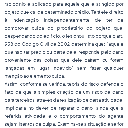
raciocínio é aplicado para aquele que é atingido por
objeto que cai de determinado prédio. Terá ele direito
à indenização independentemente de ter de
comprovar culpa do proprietário do objeto que,
despencando do edifício, o lesionou. Isto porque o art.
938 do Código Civil de 2002 determina que: “aquele
que habitar prédio ou parte dele, responde pelo dano
proveniente das coisas que dele caírem ou forem
lançadas em lugar indevido” sem fazer qualquer
menção ao elemento culpa.
Assim, conforme se verifica, teoria do risco defende o
fato de que a simples criação de um risco de dano
para terceiros, através da realização de certa atividade,
implicaria no dever de reparar o dano, ainda que a
referida atividade e o comportamento do agente
sejam isentos de culpa. Examina-se a situação e se for