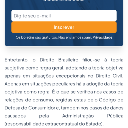
Inscrever
Os boletins são gratuitos. Não enviamos spam.
Privacidade
Entretanto, o Direito Brasileiro filiou-se à teoria
subjetiva como regra geral, adotando a teoria objetiva
apenas em situações excepcionais no Direito Civil.
Apenas em situações peculiares há a adoção da teoria
objetiva como regra. É o que se verifica nos casos de
relações de consumo, regidas estas pelo Código de
Defesa do Consumidor e, também nos casos de danos
causados pela Administração Pública
(responsabilidade extracontratual do Estado).