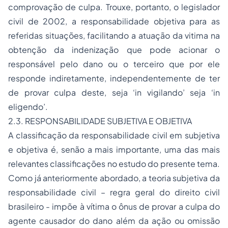
comprovação de culpa. Trouxe, portanto, o legislador
civil de 2002, a responsabilidade objetiva para as
referidas situações, facilitando a atuação da vitima na
obtenção da indenização que pode acionar o
responsável pelo dano ou o terceiro que por ele
responde indiretamente, independentemente de ter
de provar culpa deste, seja ‘in vigilando’ seja ‘in
eligendo’.
2.3. RESPONSABILIDADE SUBJETIVA E OBJETIVA
A classificação da responsabilidade civil em subjetiva
e objetiva é, senão a mais importante, uma das mais
relevantes classificações no estudo do presente tema.
Como já anteriormente abordado, a teoria subjetiva da
responsabilidade civil – regra geral do direito civil
brasileiro - impõe à vítima o ônus de provar a culpa do
agente causador do dano além da ação ou omissão