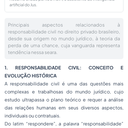
artificial do Jus.
Principais aspectos relacionados à
responsabilidade civil no direito privado brasileiro,
desde sua origem no mundo jurídico, à teoria da
perda de uma chance, cuja vanguarda representa
tendência nessa seara.
1. RESPONSABILIDADE CIVIL: CONCEITO E
EVOLUÇÃO HISTÓRICA
A responsabilidade civil é uma das questões mais
complexas e trabalhosas do mundo jurídico, cujo
estudo ultrapassa o plano teórico e requer a análise
das relações humanas em seus diversos aspectos,
individuais ou contratuais.
Do latim “respondere”, a palavra “responsabilidade”