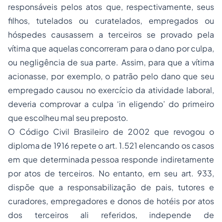
responsáveis pelos atos que, respectivamente, seus
filhos, tutelados ou curatelados, empregados ou
hóspedes causassem a terceiros se provado pela
vítima que aquelas concorreram para o dano por culpa,
ou negligência de sua parte. Assim, para que a vítima
acionasse, por exemplo, o patrão pelo dano que seu
empregado causou no exercício da atividade laboral,
deveria comprovar a culpa ‘in eligendo’ do primeiro
que escolheu mal seu preposto.
O Código Civil Brasileiro de 2002 que revogou o
diploma de 1916 repete o art. 1.521 elencando os casos
em que determinada pessoa responde indiretamente
por atos de terceiros. No entanto, em seu art. 933,
dispõe que a responsabilização de pais, tutores e
curadores, empregadores e donos de hotéis por atos
dos terceiros ali referidos, independe de