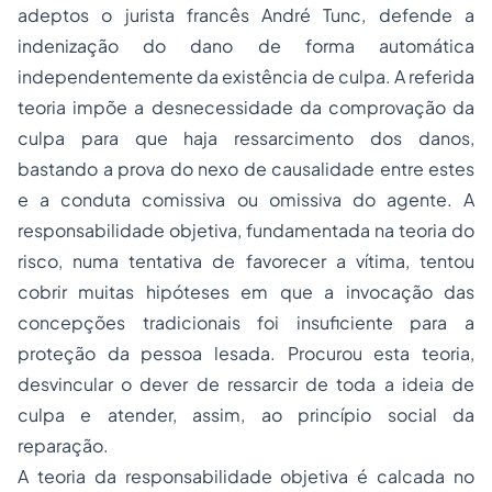
adeptos o jurista francês André Tunc, defende a
indenização do dano de forma automática
independentemente da existência de culpa. A referida
teoria impõe a desnecessidade da comprovação da
culpa para que haja ressarcimento dos danos,
bastando a prova do nexo de causalidade entre estes
e a conduta comissiva ou omissiva do agente. A
responsabilidade objetiva, fundamentada na teoria do
risco, numa tentativa de favorecer a vítima, tentou
cobrir muitas hipóteses em que a invocação das
concepções tradicionais foi insuficiente para a
proteção da pessoa lesada. Procurou esta teoria,
desvincular o dever de ressarcir de toda a ideia de
culpa e atender, assim, ao princípio social da
reparação.
A teoria da responsabilidade objetiva é calcada no