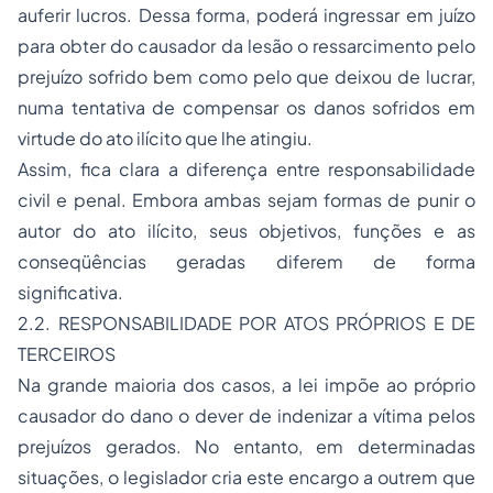
auferir lucros. Dessa forma, poderá ingressar em juízo
para obter do causador da lesão o ressarcimento pelo
prejuízo sofrido bem como pelo que deixou de lucrar,
numa tentativa de compensar os danos sofridos em
virtude do ato ilícito que lhe atingiu.
Assim, fica clara a diferença entre responsabilidade
civil e penal. Embora ambas sejam formas de punir o
autor do ato ilícito, seus objetivos, funções e as
conseqüências geradas diferem de forma
significativa.
2.2. RESPONSABILIDADE POR ATOS PRÓPRIOS E DE
TERCEIROS
Na grande maioria dos casos, a lei impõe ao próprio
causador do dano o dever de indenizar a vítima pelos
prejuízos gerados. No entanto, em determinadas
situações, o legislador cria este encargo a outrem que