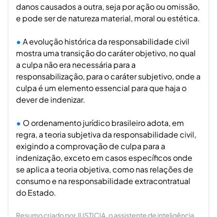
danos causados a outra, seja por ação ou omissão,
e pode ser de natureza material, moral ou estética.
A evolução histórica da responsabilidade civil
mostra uma transição do caráter objetivo, no qual
a culpa não era necessária para a
responsabilização, para o caráter subjetivo, onde a
culpa é um elemento essencial para que haja o
dever de indenizar.
O ordenamento jurídico brasileiro adota, em
regra, a teoria subjetiva da responsabilidade civil,
exigindo a comprovação de culpa para a
indenização, exceto em casos específicos onde
se aplica a teoria objetiva, como nas relações de
consumo e na responsabilidade extracontratual
do Estado.
Resumo criado por JUSTICIA, o assistente de inteligência