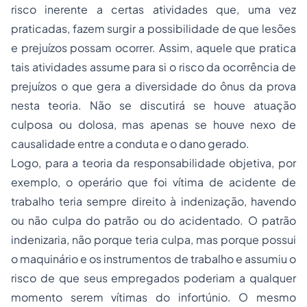
risco inerente a certas atividades que, uma vez
praticadas, fazem surgir a possibilidade de que lesões
e prejuízos possam ocorrer. Assim, aquele que pratica
tais atividades assume para si o risco da ocorrência de
prejuízos o que gera a diversidade do ônus da prova
nesta teoria. Não se discutirá se houve atuação
culposa ou dolosa, mas apenas se houve nexo de
causalidade entre a conduta e o dano gerado.
Logo, para a teoria da responsabilidade objetiva, por
exemplo, o operário que foi vítima de acidente de
trabalho teria sempre direito à indenização, havendo
ou não culpa do patrão ou do acidentado. O patrão
indenizaria, não porque teria culpa, mas porque possui
o maquinário e os instrumentos de trabalho e assumiu o
risco de que seus empregados poderiam a qualquer
momento serem vítimas do infortúnio. O mesmo