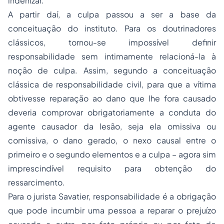
indenizar.
A partir daí, a culpa passou a ser a base da
conceituação do instituto. Para os doutrinadores
clássicos, tornou-se impossível definir
responsabilidade sem intimamente relacioná-la à
noção de culpa. Assim, segundo a conceituação
clássica de responsabilidade civil, para que a vítima
obtivesse reparação ao dano que lhe fora causado
deveria comprovar obrigatoriamente a conduta do
agente causador da lesão, seja ela omissiva ou
comissiva, o dano gerado, o nexo causal entre o
primeiro e o segundo elementos e a culpa – agora sim
imprescindível requisito para obtenção do
ressarcimento.
Para o jurista Savatier, responsabilidade é a obrigação
que pode incumbir uma pessoa a reparar o prejuízo