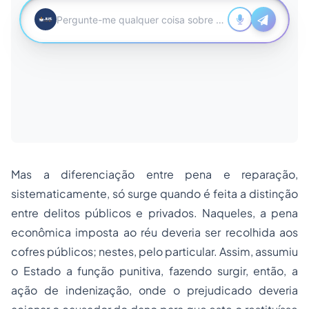
Mas a diferenciação entre pena e reparação,
sistematicamente, só surge quando é feita a distinção
entre delitos públicos e privados. Naqueles, a pena
econômica imposta ao réu deveria ser recolhida aos
cofres públicos; nestes, pelo particular. Assim, assumiu
o Estado a função punitiva, fazendo surgir, então, a
ação de indenização, onde o prejudicado deveria