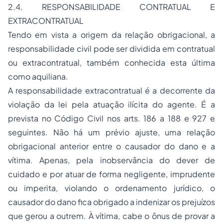
2.4. RESPONSABILIDADE CONTRATUAL E
EXTRACONTRATUAL
Tendo em vista a origem da relação obrigacional, a
responsabilidade civil pode ser dividida em contratual
ou extracontratual, também conhecida esta última
como aquiliana.
A responsabilidade extracontratual é a decorrente da
violação da lei pela atuação ilícita do agente. É a
prevista no Código Civil nos arts. 186 a 188 e 927 e
seguintes. Não há um prévio ajuste, uma relação
obrigacional anterior entre o causador do dano e a
vítima. Apenas, pela inobservância do dever de
cuidado e por atuar de forma negligente, imprudente
ou imperita, violando o ordenamento jurídico, o
causador do dano fica obrigado a indenizar os prejuízos
que gerou a outrem. À vítima, cabe o ônus de provar a