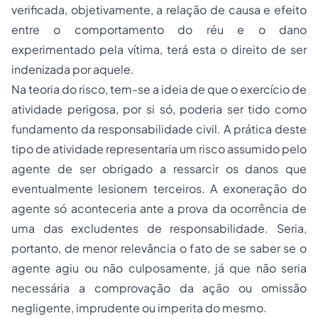
verificada, objetivamente, a relação de causa e efeito
entre o comportamento do réu e o dano
experimentado pela vítima, terá esta o direito de ser
indenizada por aquele.
Na teoria do risco, tem-se a ideia de que o exercício de
atividade perigosa, por si só, poderia ser tido como
fundamento da responsabilidade civil. A prática deste
tipo de atividade representaria um risco assumido pelo
agente de ser obrigado a ressarcir os danos que
eventualmente lesionem terceiros. A exoneração do
agente só aconteceria ante a prova da ocorrência de
uma das excludentes de responsabilidade. Seria,
portanto, de menor relevância o fato de se saber se o
agente agiu ou não culposamente, já que não seria
necessária a comprovação da ação ou omissão
negligente, imprudente ou imperita do mesmo.