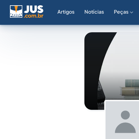
Artigos
Notícias
Peças