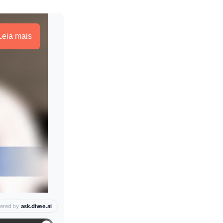
Leia mais