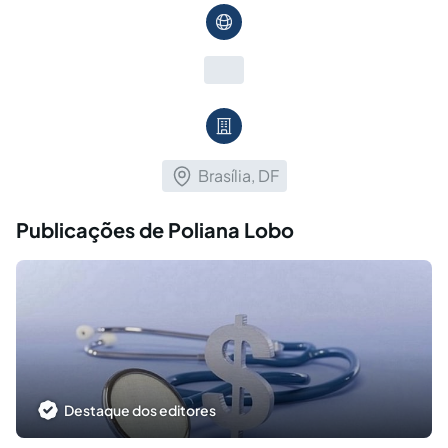
Brasília, DF
Publicações de Poliana Lobo
Destaque dos editores