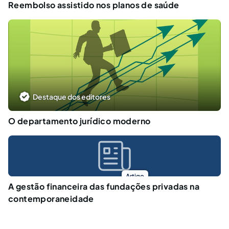
Reembolso assistido nos planos de saúde
Destaque dos editores
O departamento jurídico moderno
Artigo
A gestão financeira das fundações privadas na
contemporaneidade