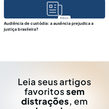
Artigo
Audiência de custódia: a ausência prejudica a
justiça brasileira?
Leia seus artigos
favoritos
sem
distrações
, em