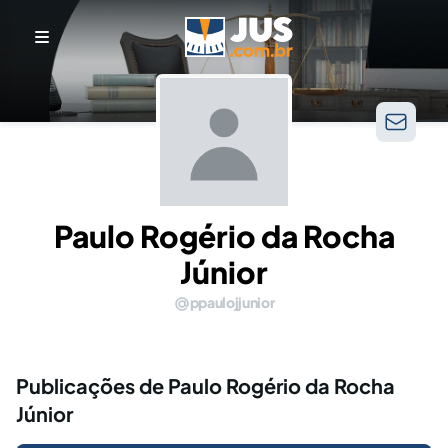
Paulo Rogério da Rocha
Júnior
ppaulojjunior
Publicações de Paulo Rogério da Rocha
Júnior