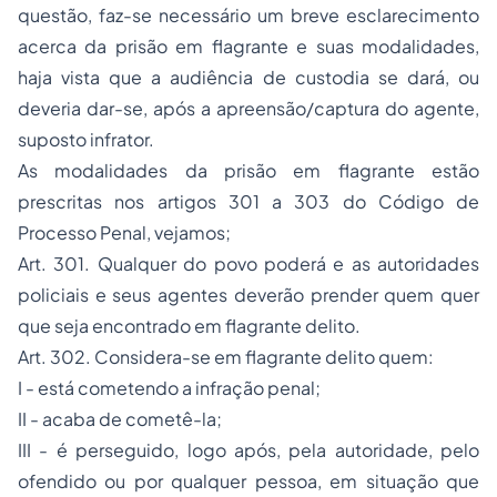
questão, faz-se necessário um breve esclarecimento
acerca da prisão em flagrante e suas modalidades,
haja vista que a audiência de custodia se dará, ou
deveria dar-se, após a apreensão/captura do agente,
suposto infrator.
As modalidades da prisão em flagrante estão
prescritas nos artigos 301 a 303 do Código de
Processo Penal, vejamos;
Art. 301. Qualquer do povo poderá e as autoridades
policiais e seus agentes deverão prender quem quer
que seja encontrado em flagrante delito.
Art. 302. Considera-se em flagrante delito quem:
I - está cometendo a infração penal;
II - acaba de cometê-la;
III - é perseguido, logo após, pela autoridade, pelo
ofendido ou por qualquer pessoa, em situação que