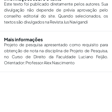
Este texto foi publicado diretamente pelos autores. Sua
divulgação não depende de prévia aprovação pelo
conselho editorial do site. Quando selecionados, os
textos são divulgados na Revista Jus Navigandi
Mais informações
Projeto de pesquisa apresentado como requisito para
obtenção de nota na disciplina de Projeto de Pesquisa,
no Curso de Direito da Faculdade Luciano Feijão.
Orientador: Professor Alex Nascimento