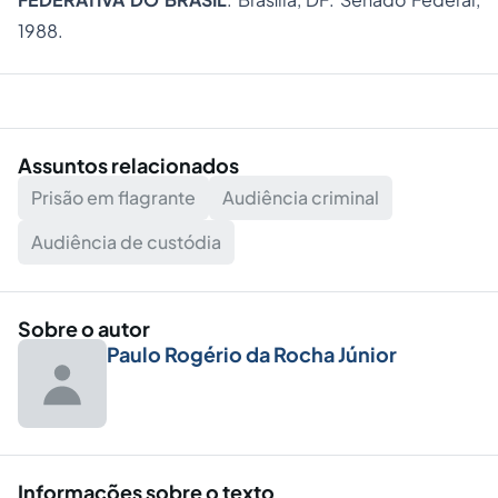
1988.
Assuntos relacionados
Prisão em flagrante
Audiência criminal
Audiência de custódia
Sobre o autor
Paulo Rogério da Rocha Júnior
Informações sobre o texto