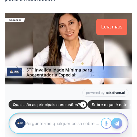
Leia mais