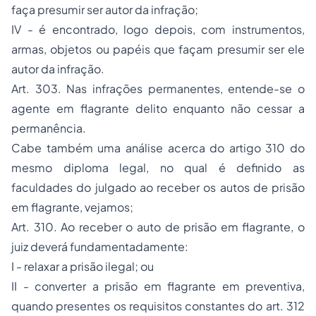
faça presumir ser autor da infração;
IV - é encontrado, logo depois, com instrumentos,
armas, objetos ou papéis que façam presumir ser ele
autor da infração.
Art. 303. Nas infrações permanentes, entende-se o
agente em flagrante delito enquanto não cessar a
permanência.
Cabe também uma análise acerca do artigo 310 do
mesmo diploma legal, no qual é definido as
faculdades do julgado ao receber os autos de prisão
em flagrante, vejamos;
Art. 310. Ao receber o auto de prisão em flagrante, o
juiz deverá fundamentadamente:
I - relaxar a prisão ilegal; ou
II - converter a prisão em flagrante em preventiva,
quando presentes os requisitos constantes do art. 312