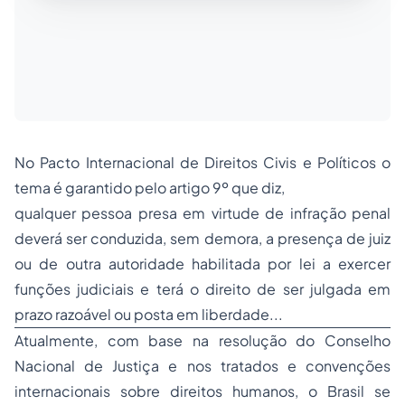
No Pacto Internacional de Direitos Civis e Políticos o
tema é garantido pelo artigo 9º que diz,
qualquer pessoa presa em virtude de infração penal
deverá ser conduzida, sem demora, a presença de juiz
ou de outra autoridade habilitada por lei a exercer
funções judiciais e terá o direito de ser julgada em
prazo razoável ou posta em liberdade...
Atualmente, com base na resolução do Conselho
Nacional de Justiça e nos tratados e convenções
internacionais sobre direitos humanos, o Brasil se