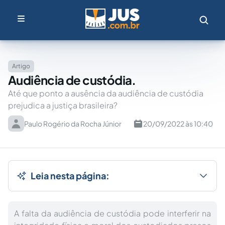
Artigo
Audiência de custódia.
Até que ponto a ausência da audiência de custódia
prejudica a justiça brasileira?
Paulo Rogério da Rocha Júnior
20/09/2022 às 10:40
Leia nesta página:
A falta da audiência de custódia pode interferir na