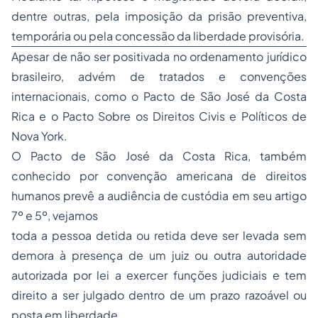
dentre outras, pela imposição da prisão preventiva,
temporária ou pela concessão da liberdade provisória.
Apesar de não ser positivada no ordenamento jurídico
brasileiro, advém de tratados e convenções
internacionais, como o Pacto de São José da Costa
Rica e o Pacto Sobre os Direitos Civis e Políticos de
Nova York.
O Pacto de São José da Costa Rica, também
conhecido por convenção americana de direitos
humanos prevê a audiência de custódia em seu artigo
7º e 5º, vejamos
toda a pessoa detida ou retida deve ser levada sem
demora à presença de um juiz ou outra autoridade
autorizada por lei a exercer funções judiciais e tem
direito a ser julgado dentro de um prazo razoável ou
posta em liberdade...