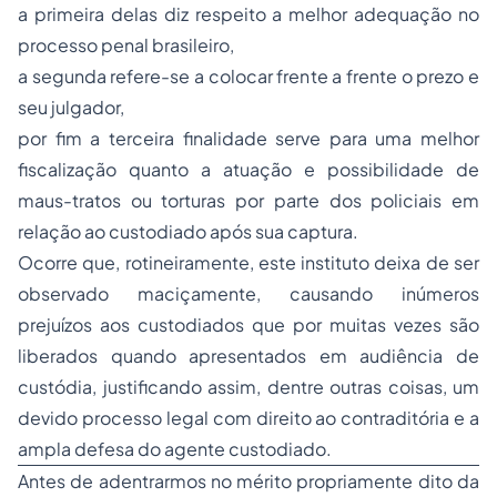
a primeira delas diz respeito a melhor adequação no
processo penal brasileiro,
a segunda refere-se a colocar frente a frente o prezo e
seu julgador,
por fim a terceira finalidade serve para uma melhor
fiscalização quanto a atuação e possibilidade de
maus-tratos ou torturas por parte dos policiais em
relação ao custodiado após sua captura.
Ocorre que, rotineiramente, este instituto deixa de ser
observado maciçamente, causando inúmeros
prejuízos aos custodiados que por muitas vezes são
liberados quando apresentados em audiência de
custódia, justificando assim, dentre outras coisas, um
devido processo legal com direito ao contraditória e a
ampla defesa do agente custodiado.
Antes de adentrarmos no mérito propriamente dito da