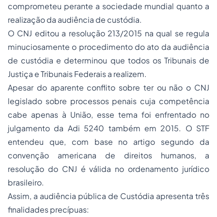
comprometeu perante a sociedade mundial quanto a
realização da audiência de custódia.
O CNJ editou a resolução 213/2015 na qual se regula
minuciosamente o procedimento do ato da audiência
de custódia e determinou que todos os Tribunais de
Justiça e Tribunais Federais a realizem.
Apesar do aparente conflito sobre ter ou não o CNJ
legislado sobre processos penais cuja competência
cabe apenas à União, esse tema foi enfrentado no
julgamento da Adi 5240 também em 2015. O STF
entendeu que, com base no artigo segundo da
convenção americana de direitos humanos, a
resolução do CNJ é válida no ordenamento jurídico
brasileiro.
Assim, a audiência pública de Custódia apresenta três
finalidades precípuas: