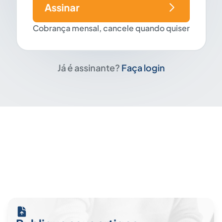
Assinar
Cobrança mensal, cancele quando quiser
Já é assinante?
Faça login