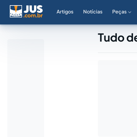
Artigos
Notícias
Peças
Tudo de