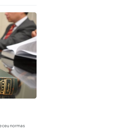
eleceu normas