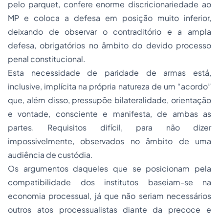
pelo parquet, confere enorme discricionariedade ao
MP e coloca a defesa em posição muito inferior,
deixando de observar o contraditório e a ampla
defesa, obrigatórios no âmbito do devido processo
penal constitucional.
Esta necessidade de paridade de armas está,
inclusive, implícita na própria natureza de um “acordo”
que, além disso, pressupõe bilateralidade, orientação
e vontade, consciente e manifesta, de ambas as
partes. Requisitos difícil, para não dizer
impossivelmente, observados no âmbito de uma
audiência de custódia.
Os argumentos daqueles que se posicionam pela
compatibilidade dos institutos baseiam-se na
economia processual, já que não seriam necessários
outros atos processualistas diante da precoce e