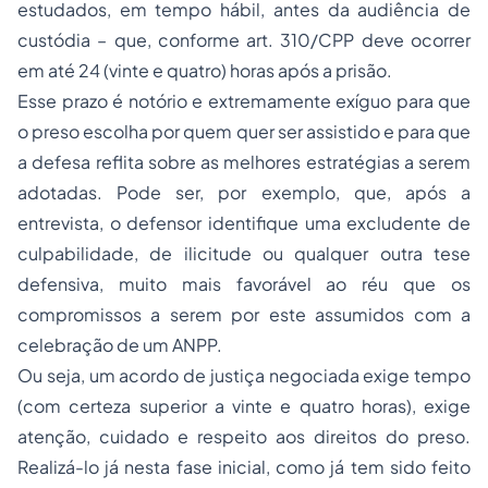
estudados, em tempo hábil, antes da audiência de
custódia – que, conforme art. 310/CPP deve ocorrer
em até 24 (vinte e quatro) horas após a prisão.
Esse prazo é notório e extremamente exíguo para que
o preso escolha por quem quer ser assistido e para que
a defesa reflita sobre as melhores estratégias a serem
adotadas. Pode ser, por exemplo, que, após a
entrevista, o defensor identifique uma excludente de
culpabilidade, de ilicitude ou qualquer outra tese
defensiva, muito mais favorável ao réu que os
compromissos a serem por este assumidos com a
celebração de um ANPP.
Ou seja, um acordo de justiça negociada exige tempo
(com certeza superior a vinte e quatro horas), exige
atenção, cuidado e respeito aos direitos do preso.
Realizá-lo já nesta fase inicial, como já tem sido feito