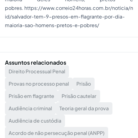
pobres. https://www.correio24horas.com.br/noticia/n
id/salvador-tem-9-presos-em-flagrante-por-dia-
maioria-sao-homens-pretos-e-pobres/
Assuntos relacionados
Direito Processual Penal
Provas no processo penal
Prisão
Prisão em flagrante
Prisão cautelar
Audiência criminal
Teoria geral da prova
Audiência de custódia
Acordo de não persecução penal (ANPP)