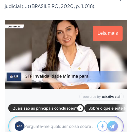
judicial (...) (BRASILEIRO, 2020, p. 1.018).
Leia mais