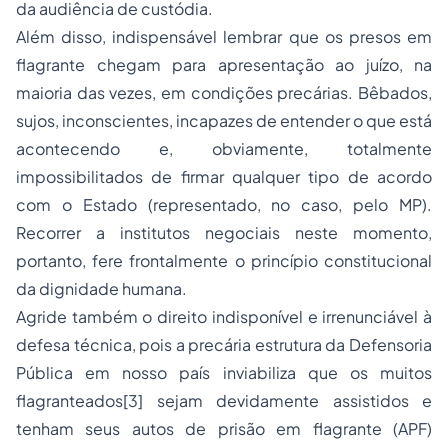
da audiência de custódia.
Além disso, indispensável lembrar que os presos em
flagrante chegam para apresentação ao juízo, na
maioria das vezes, em condições precárias. Bêbados,
sujos, inconscientes, incapazes de entender o que está
acontecendo e, obviamente, totalmente
impossibilitados de firmar qualquer tipo de acordo
com o Estado (representado, no caso, pelo MP).
Recorrer a institutos negociais neste momento,
portanto, fere frontalmente o princípio constitucional
da dignidade humana.
Agride também o direito indisponível e irrenunciável à
defesa técnica, pois a precária estrutura da Defensoria
Pública em nosso país inviabiliza que os muitos
flagranteados[3] sejam devidamente assistidos e
tenham seus autos de prisão em flagrante (APF)