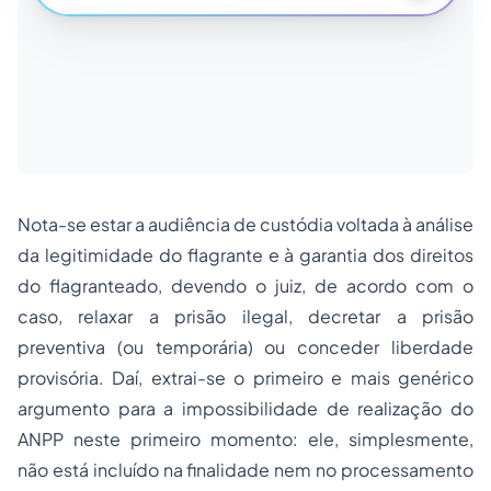
Nota-se estar a audiência de custódia voltada à análise
da legitimidade do flagrante e à garantia dos direitos
do flagranteado, devendo o juiz, de acordo com o
caso, relaxar a prisão ilegal, decretar a prisão
preventiva (ou temporária) ou conceder liberdade
provisória. Daí, extrai-se o primeiro e mais genérico
argumento para a impossibilidade de realização do
ANPP neste primeiro momento: ele, simplesmente,
não está incluído na finalidade nem no processamento