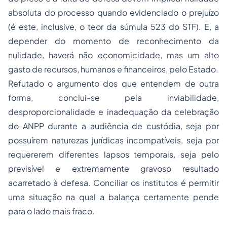
absoluta do processo quando evidenciado o prejuízo
(é este, inclusive, o teor da súmula 523 do STF). E, a
depender do momento de reconhecimento da
nulidade, haverá não economicidade, mas um alto
gasto de recursos, humanos e financeiros, pelo Estado.
Refutado o argumento dos que entendem de outra
forma, conclui-se pela inviabilidade,
desproporcionalidade e inadequação da celebração
do ANPP durante a audiência de custódia, seja por
possuírem naturezas jurídicas incompatíveis, seja por
requererem diferentes lapsos temporais, seja pelo
previsível e extremamente gravoso resultado
acarretado à defesa. Conciliar os institutos é permitir
uma situação na qual a balança certamente pende
para o lado mais fraco.