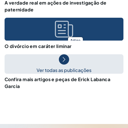
A verdade real em ações de investigação de
paternidade
Artigo
O divórcio em caráter liminar
Ver todas as publicações
Confira mais artigos e peças de Erick Labanca
Garcia