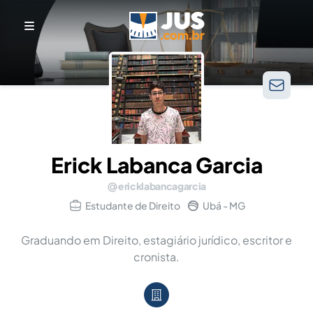
Erick Labanca Garcia
ericklabancagarcia
Estudante de Direito
Ubá - MG
Graduando em Direito, estagiário jurídico, escritor e
cronista.