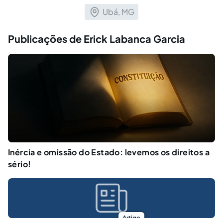
Ubá, MG
Publicações de Erick Labanca Garcia
Inércia e omissão do Estado: levemos os direitos a
sério!
Artigo