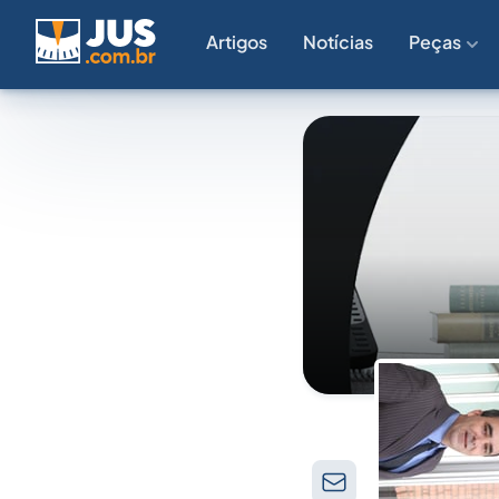
Artigos
Notícias
Peças