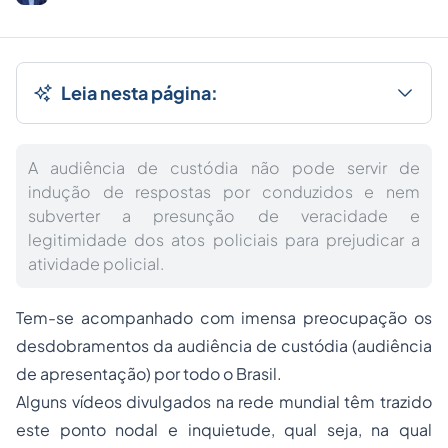
Leia nesta página:
A audiência de custódia não pode servir de
indução de respostas por conduzidos e nem
subverter a presunção de veracidade e
legitimidade dos atos policiais para prejudicar a
atividade policial.
Tem-se acompanhado com imensa preocupação os
desdobramentos da audiência de custódia (audiência
de apresentação) por todo o Brasil.
Alguns vídeos divulgados na rede mundial têm trazido
este ponto nodal e inquietude, qual seja, na qual