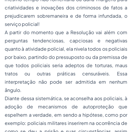
criatividades e inovações dos criminosos de fatos a
prejudicarem sobremaneira e de forma infundada, o
serviço policial!
A partir do momento que a Resolução vai além com
perguntas tendenciosas, capciosas e negativas
quanto à atividade policial, ela nivela todos os policiais
por baixo, partindo do pressuposto ou da premissa de
que todos policiais seria adeptos de torturas, maus
tratos ou outras práticas censuráveis. Essa
interpretação não pode ser admitida em nenhum
ângulo.
Diante dessa sistemática, se aconselha aos policiais, à
adoção de mecanismos de autoproteção que
espelhem a verdade, em sendo a hipótese, como por
exemplo: policiais militares inserirem na ocorrência de
como se deu a prisão e suas circunstâncias, assim