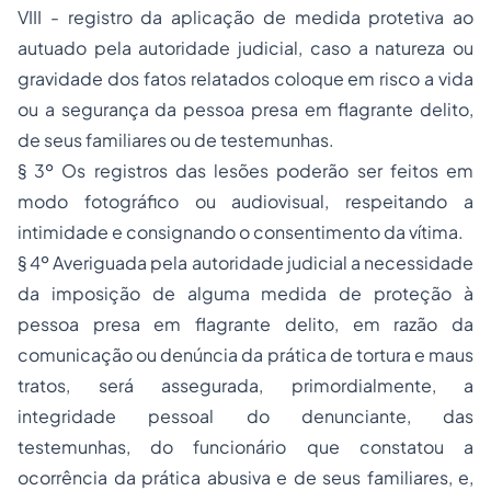
VIII - registro da aplicação de medida protetiva ao
autuado pela autoridade judicial, caso a natureza ou
gravidade dos fatos relatados coloque em risco a vida
ou a segurança da pessoa presa em flagrante delito,
de seus familiares ou de testemunhas.
§ 3º Os registros das lesões poderão ser feitos em
modo fotográfico ou audiovisual, respeitando a
intimidade e consignando o consentimento da vítima.
§ 4º Averiguada pela autoridade judicial a necessidade
da imposição de alguma medida de proteção à
pessoa presa em flagrante delito, em razão da
comunicação ou denúncia da prática de tortura e maus
tratos, será assegurada, primordialmente, a
integridade pessoal do denunciante, das
testemunhas, do funcionário que constatou a
ocorrência da prática abusiva e de seus familiares, e,