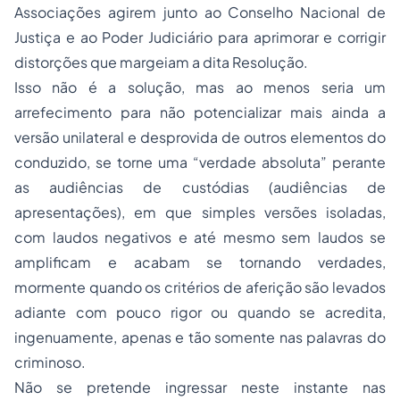
Associações agirem junto ao Conselho Nacional de
Justiça e ao Poder Judiciário para aprimorar e corrigir
distorções que margeiam a dita Resolução.
Isso não é a solução, mas ao menos seria um
arrefecimento para não potencializar mais ainda a
versão unilateral e desprovida de outros elementos do
conduzido, se torne uma “verdade absoluta” perante
as audiências de custódias (audiências de
apresentações), em que simples versões isoladas,
com laudos negativos e até mesmo sem laudos se
amplificam e acabam se tornando verdades,
mormente quando os critérios de aferição são levados
adiante com pouco rigor ou quando se acredita,
ingenuamente, apenas e tão somente nas palavras do
criminoso.
Não se pretende ingressar neste instante nas