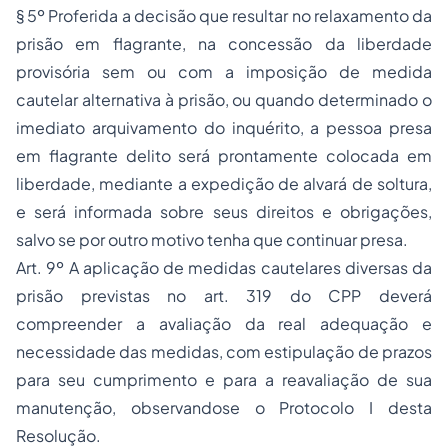
§ 5º Proferida a decisão que resultar no relaxamento da
prisão em flagrante, na concessão da liberdade
provisória sem ou com a imposição de medida
cautelar alternativa à prisão, ou quando determinado o
imediato arquivamento do inquérito, a pessoa presa
em flagrante delito será prontamente colocada em
liberdade, mediante a expedição de alvará de soltura,
e será informada sobre seus direitos e obrigações,
salvo se por outro motivo tenha que continuar presa.
Art. 9º A aplicação de medidas cautelares diversas da
prisão previstas no art. 319 do CPP deverá
compreender a avaliação da real adequação e
necessidade das medidas, com estipulação de prazos
para seu cumprimento e para a reavaliação de sua
manutenção, observandose o Protocolo I desta
Resolução.