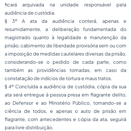
ficará arquivada na unidade responsável pela
audiência de custódia.
§ 3º A ata da audiência conterá, apenas e
resumidamente, a deliberação fundamentada do
magistrado quanto à legalidade e manutenção da
prisão, cabimento de liberdade provisória sem ou com
a imposição de medidas cautelares diversas da prisão,
considerando-se o pedido de cada parte, como
também as providências tomadas, em caso da
constatação de indícios de tortura e maus tratos.
§ 4º Concluída a audiência de custódia, cópia da sua
ata será entregue à pessoa presa em flagrante delito,
ao Defensor e ao Ministério Público, tomando-se a
ciência de todos, e apenas o auto de prisão em
flagrante, com antecedentes e cópia da ata, seguirá
para livre distribuição.