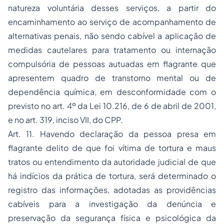
natureza voluntária desses serviços, a partir do
encaminhamento ao serviço de acompanhamento de
alternativas penais, não sendo cabível a aplicação de
medidas cautelares para tratamento ou internação
compulsória de pessoas autuadas em flagrante que
apresentem quadro de transtorno mental ou de
dependência química, em desconformidade com o
previsto no art. 4º da Lei 10.216, de 6 de abril de 2001,
e no art. 319, inciso VII, do CPP.
Art. 11. Havendo declaração da pessoa presa em
flagrante delito de que foi vítima de tortura e maus
tratos ou entendimento da autoridade judicial de que
há indícios da prática de tortura, será determinado o
registro das informações, adotadas as providências
cabíveis para a investigação da denúncia e
preservação da segurança física e psicológica da