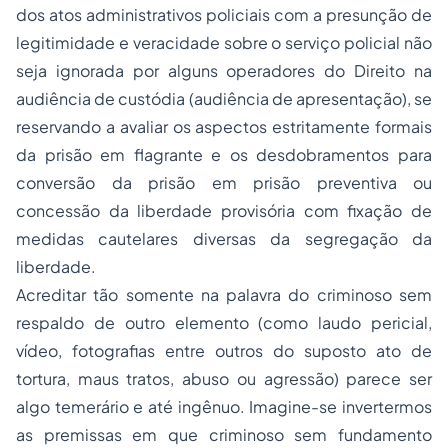
dos atos administrativos policiais com a presunção de
legitimidade e veracidade sobre o serviço policial não
seja ignorada por alguns operadores do Direito na
audiência de custódia (audiência de apresentação), se
reservando a avaliar os aspectos estritamente formais
da prisão em flagrante e os desdobramentos para
conversão da prisão em prisão preventiva ou
concessão da liberdade provisória com fixação de
medidas cautelares diversas da segregação da
liberdade.
Acreditar tão somente na palavra do criminoso sem
respaldo de outro elemento (como laudo pericial,
vídeo, fotografias entre outros do suposto ato de
tortura, maus tratos, abuso ou agressão) parece ser
algo temerário e até ingênuo. Imagine-se invertermos
as premissas em que criminoso sem fundamento