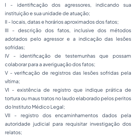
I - identificação dos agressores, indicando sua
instituição e sua unidade de atuação;
II - locais, datas e horários aproximados dos fatos;
III - descrição dos fatos, inclusive dos métodos
adotados pelo agressor e a indicação das lesões
sofridas;
IV - identificação de testemunhas que possam
colaborar para a averiguação dos fatos;
V - verificação de registros das lesões sofridas pela
vítima;
VI - existência de registro que indique prática de
tortura ou maus tratos no laudo elaborado pelos peritos
do Instituto Médico Legal;
VII - registro dos encaminhamentos dados pela
autoridade judicial para requisitar investigação dos
relatos;