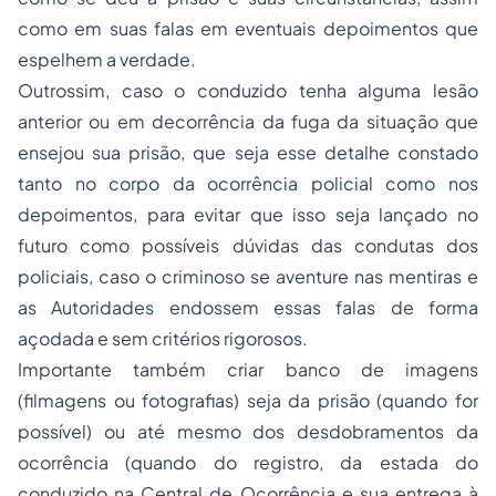
como em suas falas em eventuais depoimentos que
espelhem a verdade.
Outrossim, caso o conduzido tenha alguma lesão
anterior ou em decorrência da fuga da situação que
ensejou sua prisão, que seja esse detalhe constado
tanto no corpo da ocorrência policial como nos
depoimentos, para evitar que isso seja lançado no
futuro como possíveis dúvidas das condutas dos
policiais, caso o criminoso se aventure nas mentiras e
as Autoridades endossem essas falas de forma
açodada e sem critérios rigorosos.
Importante também criar banco de imagens
(filmagens ou fotografias) seja da prisão (quando for
possível) ou até mesmo dos desdobramentos da
ocorrência (quando do registro, da estada do
conduzido na Central de Ocorrência e sua entrega à