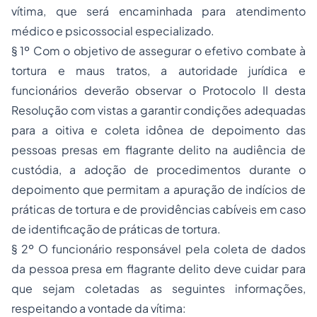
vítima, que será encaminhada para atendimento
médico e psicossocial especializado.
§ 1º Com o objetivo de assegurar o efetivo combate à
tortura e maus tratos, a autoridade jurídica e
funcionários deverão observar o Protocolo II desta
Resolução com vistas a garantir condições adequadas
para a oitiva e coleta idônea de depoimento das
pessoas presas em flagrante delito na audiência de
custódia, a adoção de procedimentos durante o
depoimento que permitam a apuração de indícios de
práticas de tortura e de providências cabíveis em caso
de identificação de práticas de tortura.
§ 2º O funcionário responsável pela coleta de dados
da pessoa presa em flagrante delito deve cuidar para
que sejam coletadas as seguintes informações,
respeitando a vontade da vítima: