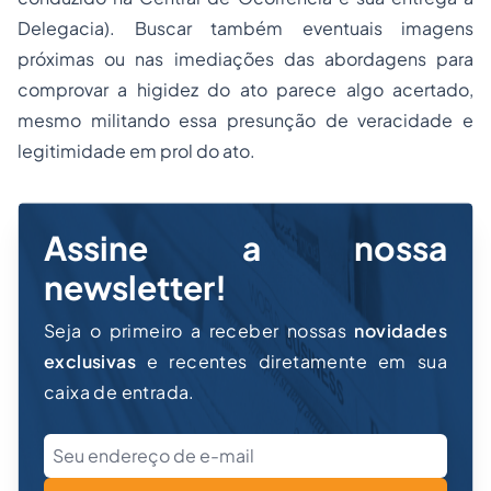
Delegacia). Buscar também eventuais imagens
próximas ou nas imediações das abordagens para
comprovar a higidez do ato parece algo acertado,
mesmo militando essa presunção de veracidade e
legitimidade em prol do ato.
Assine a nossa
newsletter!
Seja o primeiro a receber nossas
novidades
exclusivas
e recentes diretamente em sua
caixa de entrada.