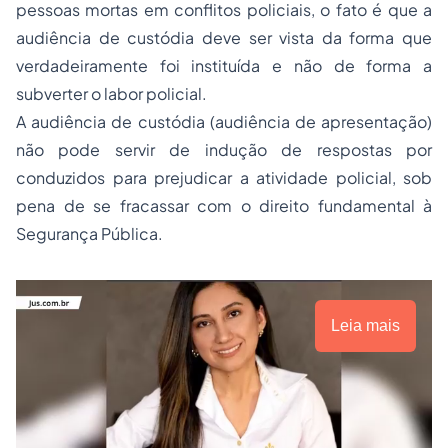
pessoas mortas em conflitos policiais, o fato é que a
audiência de custódia deve ser vista da forma que
verdadeiramente foi instituída e não de forma a
subverter o labor policial.
A audiência de custódia (audiência de apresentação)
não pode servir de indução de respostas por
conduzidos para prejudicar a atividade policial, sob
pena de se fracassar com o direito fundamental à
Segurança Pública.
Leia mais