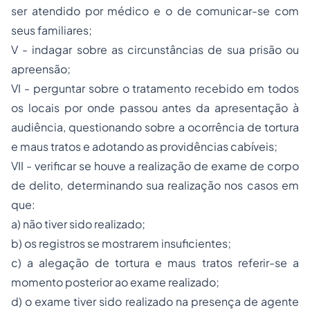
ser atendido por médico e o de comunicar-se com
seus familiares;
V - indagar sobre as circunstâncias de sua prisão ou
apreensão;
VI - perguntar sobre o tratamento recebido em todos
os locais por onde passou antes da apresentação à
audiência, questionando sobre a ocorrência de tortura
e maus tratos e adotando as providências cabíveis;
VII - verificar se houve a realização de exame de corpo
de delito, determinando sua realização nos casos em
que:
a) não tiver sido realizado;
b) os registros se mostrarem insuficientes;
c) a alegação de tortura e maus tratos referir-se a
momento posterior ao exame realizado;
d) o exame tiver sido realizado na presença de agente