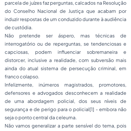
parcela de juízes faz perguntas, calcados na Resolução
do Conselho Nacional de Justiça que acabam por
induzir respostas de um conduzido durante à audiência
de custódia.
Não pretende ser áspero, mas técnicas de
interrogatório ou de reperguntas, se tendenciosas e
capciosas, podem influenciar sobremaneira e
distorcer, inclusive a realidade, com subversão mais
ainda do atual sistema de persecução criminal, em
franco colapso.
Infelizmente, inúmeros magistrados, promotores,
defensores e advogados desconhecem a realidade
de uma abordagem policial, dos seus níveis de
segurança e de perigo para o policial[1] - embora não
seja o ponto central da celeuma.
Não vamos generalizar a parte sensível do tema, pois