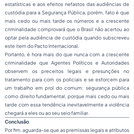
estatísticas e aos efeitos nefastos das audiências de
custódia para a Segurança Pública, porém, fato é que
mais cedo ou mais tarde os números e a crescente
criminalidade comprovará que o Brasil não acertou ao
optar pela audiência de custódia quando subscreveu
este item do Pacto Internacional.
Portanto, é hora mais do que nunca com a crescente
criminalidade que Agentes Políticos e Autoridades
observem os preceitos legais e presunções no
tratamento para com os policiais e se esforcem para
um trabalho em prol do comum: segurança pública
como direito fundamental, porque mais cedo ou mais
tarde com essa tendência inevitavelmente a violência
chegará a eles ou ao seu seio familiar.
Conclusão
Por fim, aguarda-se que as premissas legais e atributos