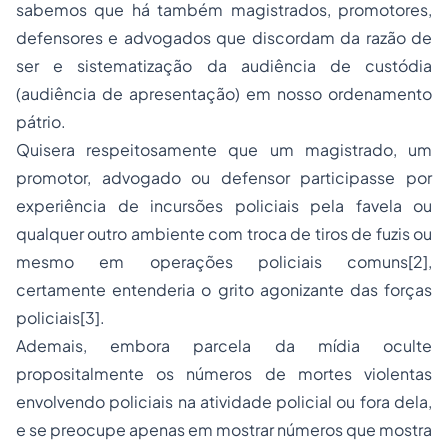
sabemos que há também magistrados, promotores,
defensores e advogados que discordam da razão de
ser e sistematização da audiência de custódia
(audiência de apresentação) em nosso ordenamento
pátrio.
Quisera respeitosamente que um magistrado, um
promotor, advogado ou defensor participasse por
experiência de incursões policiais pela favela ou
qualquer outro ambiente com troca de tiros de fuzis ou
mesmo em operações policiais comuns[2],
certamente entenderia o grito agonizante das forças
policiais[3].
Ademais, embora parcela da mídia oculte
propositalmente os números de mortes violentas
envolvendo policiais na atividade policial ou fora dela,
e se preocupe apenas em mostrar números que mostra