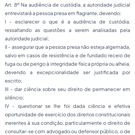
Art. 8º Na audiência de custódia, a autoridade judicial
entrevistará a pessoa presa em flagrante, devendo:
I - esclarecer o que é a audiência de custódia,
ressaltando as questões a serem analisadas pela
autoridade judicial;
II - assegurar que a pessoa presa não esteja algemada,
salvo em casos de resistência e de fundado receio de
fuga ou de perigo à integridade física própria ou alheia,
devendo a excepcionalidade ser justificada por
escrito;
III - dar ciência sobre seu direito de permanecer em
silêncio;
IV - questionar se lhe foi dada ciência e efetiva
oportunidade de exercício dos direitos constitucionais
inerentes à sua condição, particularmente o direito de
consultar-se com advogado ou defensor público, o de