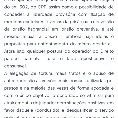
do art. 302, do CPP, assim como a possibilidade de
conceder a liberdade provisória com fixação de
medidas cautelares diversas da prisão ou a conversão
da prisão flagrancial em prisão preventiva, e até
mesmo relaxar a prisão – embora haja ideias e
propostas para enfrentamento do mérito desde ali.
Afora isto, qualquer postura do operador do Direito
parece caminhar para o lado questionável e
censurável.
A alegação de tortura, maus tratos e o abuso de
autoridade são as versões mais comuns utilizadas por
presos e na maioria das vezes de forma açodada e
com o único objetivo: o conduzido se vitimizar para
atrair empatia do julgador com situações positivas, em
favor daquele (conduzido) e desqualificar o serviço
policial em que paira a presunção da legitimidade e