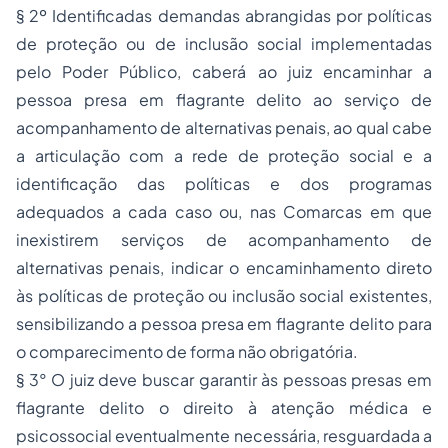
§ 2º Identificadas demandas abrangidas por políticas
de proteção ou de inclusão social implementadas
pelo Poder Público, caberá ao juiz encaminhar a
pessoa presa em flagrante delito ao serviço de
acompanhamento de alternativas penais, ao qual cabe
a articulação com a rede de proteção social e a
identificação das políticas e dos programas
adequados a cada caso ou, nas Comarcas em que
inexistirem serviços de acompanhamento de
alternativas penais, indicar o encaminhamento direto
às políticas de proteção ou inclusão social existentes,
sensibilizando a pessoa presa em flagrante delito para
o comparecimento de forma não obrigatória.
§ 3° O juiz deve buscar garantir às pessoas presas em
flagrante delito o direito à atenção médica e
psicossocial eventualmente necessária, resguardada a