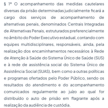
§ 1º O acompanhamento das medidas cautelares
diversas da prisão determinadas judicialmente ficará a
cargo dos serviços de acompanhamento de
alternativas penais, denominados Centrais Integradas
de Alternativas Penais, estruturados preferencialmente
no âmbito do Poder Executivo estadual, contando com
equipes multidisciplinares, responsáveis, ainda, pela
realização dos encaminhamentos necessários à Rede
de Atenção à Saúde do Sistema Único de Saúde (SUS)
e à rede de assistência social do Sistema Único de
Assistência Social (SUAS), bem como a outras políticas
e programas ofertados pelo Poder Público, sendo os
resultados do atendimento e do acompanhamento
comunicados regularmente ao juízo ao qual for
distribuído o auto de prisão em flagrante após a
realização da audiência de custódia.