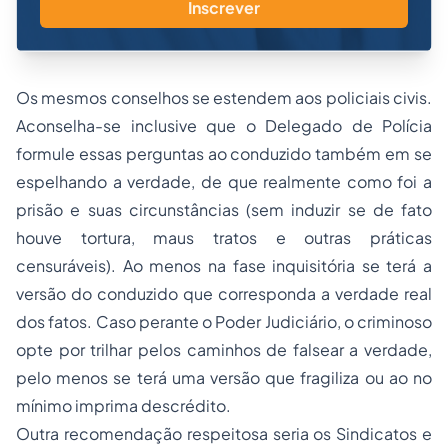
Inscrever
Os mesmos conselhos se estendem aos policiais civis.
Aconselha-se inclusive que o Delegado de Polícia
formule essas perguntas ao conduzido também em se
espelhando a verdade, de que realmente como foi a
prisão e suas circunstâncias (sem induzir se de fato
houve tortura, maus tratos e outras práticas
censuráveis). Ao menos na fase inquisitória se terá a
versão do conduzido que corresponda a verdade real
dos fatos. Caso perante o Poder Judiciário, o criminoso
opte por trilhar pelos caminhos de falsear a verdade,
pelo menos se terá uma versão que fragiliza ou ao no
mínimo imprima descrédito.
Outra recomendação respeitosa seria os Sindicatos e