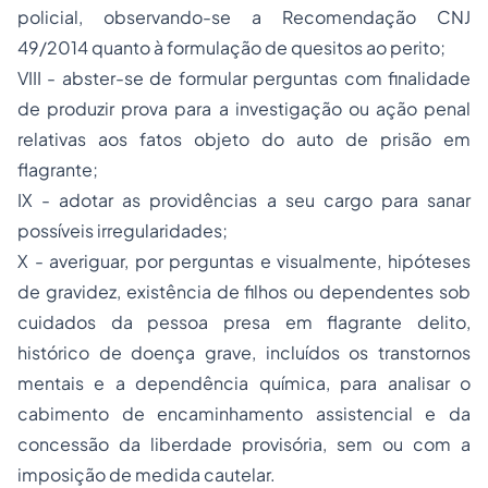
policial, observando-se a Recomendação CNJ
49/2014 quanto à formulação de quesitos ao perito;
VIII - abster-se de formular perguntas com finalidade
de produzir prova para a investigação ou ação penal
relativas aos fatos objeto do auto de prisão em
flagrante;
IX - adotar as providências a seu cargo para sanar
possíveis irregularidades;
X - averiguar, por perguntas e visualmente, hipóteses
de gravidez, existência de filhos ou dependentes sob
cuidados da pessoa presa em flagrante delito,
histórico de doença grave, incluídos os transtornos
mentais e a dependência química, para analisar o
cabimento de encaminhamento assistencial e da
concessão da liberdade provisória, sem ou com a
imposição de medida cautelar.