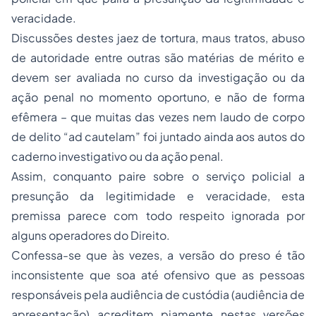
veracidade.
Discussões destes jaez de tortura, maus tratos, abuso
de autoridade entre outras são matérias de mérito e
devem ser avaliada no curso da investigação ou da
ação penal no momento oportuno, e não de forma
efêmera – que muitas das vezes nem laudo de corpo
de delito “ad cautelam” foi juntado ainda aos autos do
caderno investigativo ou da ação penal.
Assim, conquanto paire sobre o serviço policial a
presunção da legitimidade e veracidade, esta
premissa parece com todo respeito ignorada por
alguns operadores do Direito.
Confessa-se que às vezes, a versão do preso é tão
inconsistente que soa até ofensivo que as pessoas
responsáveis pela audiência de custódia (audiência de
apresentação) acreditem piamente nestas versões