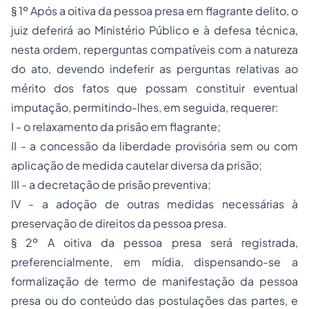
§ 1º Após a oitiva da pessoa presa em flagrante delito, o
juiz deferirá ao Ministério Público e à defesa técnica,
nesta ordem, reperguntas compatíveis com a natureza
do ato, devendo indeferir as perguntas relativas ao
mérito dos fatos que possam constituir eventual
imputação, permitindo-lhes, em seguida, requerer:
I - o relaxamento da prisão em flagrante;
II - a concessão da liberdade provisória sem ou com
aplicação de medida cautelar diversa da prisão;
III - a decretação de prisão preventiva;
IV - a adoção de outras medidas necessárias à
preservação de direitos da pessoa presa.
§ 2º A oitiva da pessoa presa será registrada,
preferencialmente, em mídia, dispensando-se a
formalização de termo de manifestação da pessoa
presa ou do conteúdo das postulações das partes, e