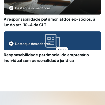
Destaque dos editores
A responsabilidade patrimonial dos ex-sócios, à
luz do art. 10-A da CLT
Destaque dos editores
Artigo
Responsabilidade patrimonial do empresário
individual sem personalidade jurídica