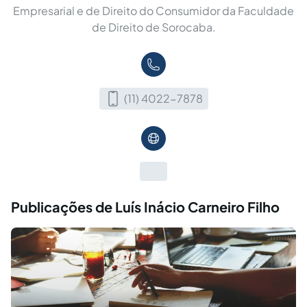
Empresarial e de Direito do Consumidor da Faculdade
de Direito de Sorocaba.
(11) 4022-7878
Publicações de Luís Inácio Carneiro Filho