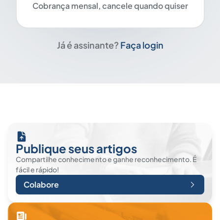
Cobrança mensal, cancele quando quiser
Já é assinante?
Faça login
Publique seus artigos
Compartilhe conhecimento e ganhe reconhecimento. É
fácil e rápido!
Colabore