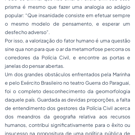
prisma é mesmo que fazer uma analogia ao adágio
popular: “Que insanidade consiste em efetuar sempre
o mesmo modelo de pensamento, e esperar um
desfecho adverso”.
Por isso, a valorização do fator humano é uma questão
sine qua non para que o ar da metamorfose percorra os
corredores da Polícia Civil, e encontre as portas e
janelas do pensar abertas.
Um dos grandes obstáculos enfrentados pela Marinha
e pelo Exército Brasileiro no teatro Guerra do Paraguai,
foi o completo desconhecimento da geomorfologia
daquele país. Guardada as devidas proporções, a falta
de entendimento dos gestores da Polícia Civil acerca
dos meandros da geografia relativa aos recursos
humanos, contribui significativamente para o êxito ou
insucesso na propositura de uma política pública de