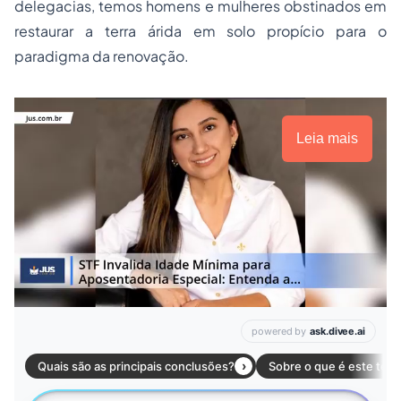
delegacias, temos homens e mulheres obstinados em
restaurar a terra árida em solo propício para o
paradigma da renovação.
Leia mais