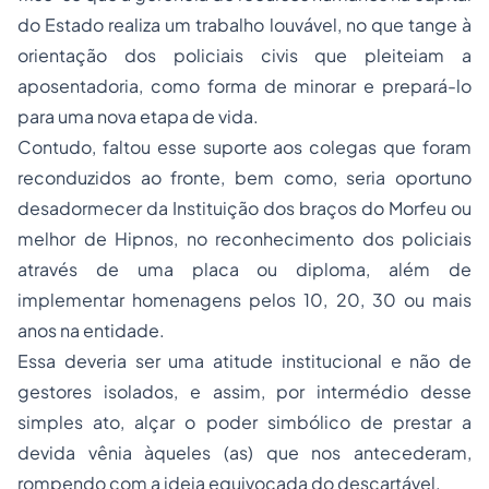
do Estado realiza um trabalho louvável, no que tange à
orientação dos policiais civis que pleiteiam a
aposentadoria, como forma de minorar e prepará-lo
para uma nova etapa de vida.
Contudo, faltou esse suporte aos colegas que foram
reconduzidos ao fronte, bem como, seria oportuno
desadormecer da Instituição dos braços do Morfeu ou
melhor de Hipnos, no reconhecimento dos policiais
através de uma placa ou diploma, além de
implementar homenagens pelos 10, 20, 30 ou mais
anos na entidade.
Essa deveria ser uma atitude institucional e não de
gestores isolados, e assim, por intermédio desse
simples ato, alçar o poder simbólico de prestar a
devida vênia àqueles (as) que nos antecederam,
rompendo com a ideia equivocada do descartável.