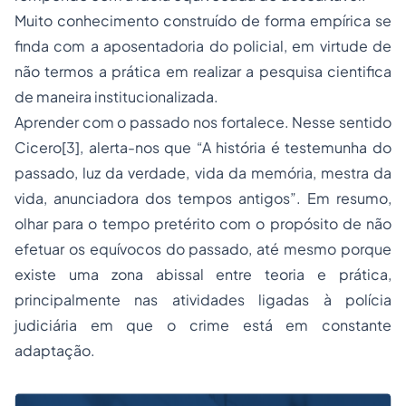
Muito conhecimento construído de forma empírica se
finda com a aposentadoria do policial, em virtude de
não termos a prática em realizar a pesquisa cientifica
de maneira institucionalizada.
Aprender com o passado nos fortalece. Nesse sentido
Cicero[3], alerta-nos que “A história é testemunha do
passado, luz da verdade, vida da memória, mestra da
vida, anunciadora dos tempos antigos”. Em resumo,
olhar para o tempo pretérito com o propósito de não
efetuar os equívocos do passado, até mesmo porque
existe uma zona abissal entre teoria e prática,
principalmente nas atividades ligadas à polícia
judiciária em que o crime está em constante
adaptação.