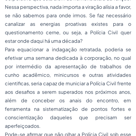
Nessa perspectiva, nada importa a viração alísia a favor,
se não sabemos para onde irmos. Se faz necessário
canalizar as energias proativas existes para o
questionamento cerne, ou seja, a Polícia Civil quer
estar onde daqui há uma década?
Para equacionar a indagação retratada, poderia se
efetivar uma semana dedicada à corporação, no qual
por intermédio da apresentação de trabalhos de
cunho acadêmico, minicursos e outras atividades
cientificas, seria capaz de municiar a Polícia Civil frente
aos desafios a serem superados nos próximos anos,
além de conceber os anais do encontro, em
ferramenta na sistematização de pontos fortes e
conscientização daqueles que precisam ser
aperfeiçoados.
Pode-se afirmar que não olhar a Polícia Civil sob esse