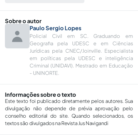
Sobre o autor
Paulo Sergio Lopes
Policial Civil em SC. Graduando em
Geografia pela UDESC e em Ciências
Jurídicas pela CNEC/Joinville. Especialista
em políticas pela UDESC e inteligência
Criminal (UNIDAVI). Mestrado em Educação
- UNINORTE.
Informações sobre o texto
Este texto foi publicado diretamente pelos autores. Sua
divulgação não depende de prévia aprovação pelo
conselho editorial do site. Quando selecionados, os
textos são divulgados na Revista Jus Navigandi