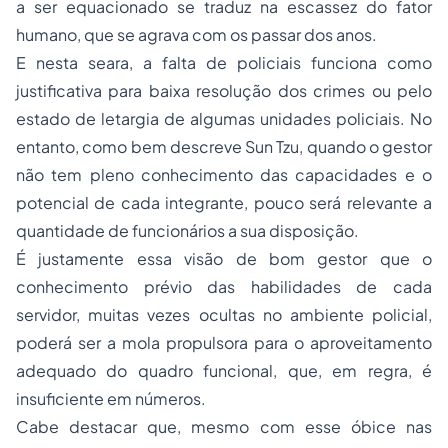
a ser equacionado se traduz na escassez do fator
humano, que se agrava com os passar dos anos.
E nesta seara, a falta de policiais funciona como
justificativa para baixa resolução dos crimes ou pelo
estado de letargia de algumas unidades policiais. No
entanto, como bem descreve Sun Tzu, quando o gestor
não tem pleno conhecimento das capacidades e o
potencial de cada integrante, pouco será relevante a
quantidade de funcionários a sua disposição.
É justamente essa visão de bom gestor que o
conhecimento prévio das habilidades de cada
servidor, muitas vezes ocultas no ambiente policial,
poderá ser a mola propulsora para o aproveitamento
adequado do quadro funcional, que, em regra, é
insuficiente em números.
Cabe destacar que, mesmo com esse óbice nas