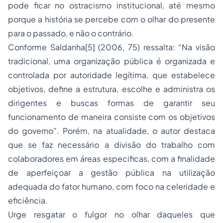
pode ficar no ostracismo institucional, até mesmo
porque a história se percebe com o olhar do presente
para o passado, e não o contrário.
Conforme Saldanha[5] (2006, 75) ressalta: “Na visão
tradicional, uma organização pública é organizada e
controlada por autoridade legítima, que estabelece
objetivos, define a estrutura, escolhe e administra os
dirigentes e buscas formas de garantir seu
funcionamento de maneira consiste com os objetivos
do governo”. Porém, na atualidade, o autor destaca
que se faz necessário a divisão do trabalho com
colaboradores em áreas especificas, com a finalidade
de aperfeiçoar a gestão pública na utilização
adequada do fator humano, com foco na celeridade e
eficiência.
Urge resgatar o fulgor no olhar daqueles que