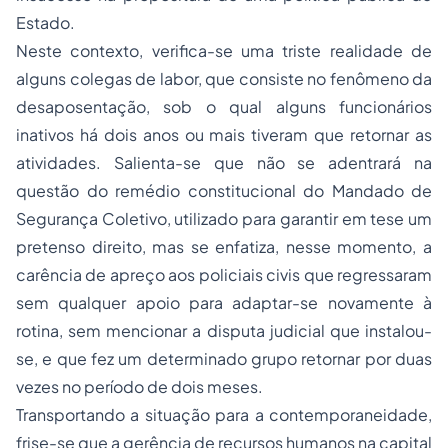
Estado.
Neste contexto, verifica-se uma triste realidade de
alguns colegas de labor, que consiste no fenômeno da
desaposentação, sob o qual alguns funcionários
inativos há dois anos ou mais tiveram que retornar as
atividades. Salienta-se que não se adentrará na
questão do remédio constitucional do Mandado de
Segurança Coletivo, utilizado para garantir em tese um
pretenso direito, mas se enfatiza, nesse momento, a
carência de apreço aos policiais civis que regressaram
sem qualquer apoio para adaptar-se novamente à
rotina, sem mencionar a disputa judicial que instalou-
se, e que fez um determinado grupo retornar por duas
vezes no período de dois meses.
Transportando a situação para a contemporaneidade,
frise-se que a gerência de recursos humanos na capital