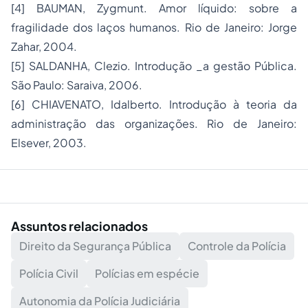
[4] BAUMAN, Zygmunt. Amor líquido: sobre a
fragilidade dos laços humanos. Rio de Janeiro: Jorge
Zahar, 2004.
[5] SALDANHA, Clezio. Introdução _a gestão Pública.
São Paulo: Saraiva, 2006.
[6] CHIAVENATO, Idalberto. Introdução à teoria da
administração das organizações. Rio de Janeiro:
Elsever, 2003.
Assuntos relacionados
Direito da Segurança Pública
Controle da Polícia
Polícia Civil
Polícias em espécie
Autonomia da Polícia Judiciária