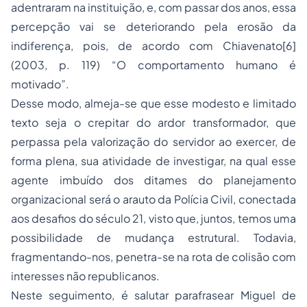
adentraram na instituição, e, com passar dos anos, essa
percepção vai se deteriorando pela erosão da
indiferença, pois, de acordo com Chiavenato[6]
(2003, p. 119) “O comportamento humano é
motivado”.
Desse modo, almeja-se que esse modesto e limitado
texto seja o crepitar do ardor transformador, que
perpassa pela valorização do servidor ao exercer, de
forma plena, sua atividade de investigar, na qual esse
agente imbuído dos ditames do planejamento
organizacional será o arauto da Polícia Civil, conectada
aos desafios do século 21, visto que, juntos, temos uma
possibilidade de mudança estrutural. Todavia,
fragmentando-nos, penetra-se na rota de colisão com
interesses não republicanos.
Neste seguimento, é salutar parafrasear Miguel de