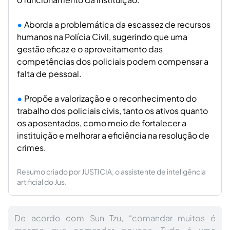
Aborda a problemática da escassez de recursos
humanos na Polícia Civil, sugerindo que uma
gestão eficaz e o aproveitamento das
competências dos policiais podem compensar a
falta de pessoal.
Propõe a valorização e o reconhecimento do
trabalho dos policiais civis, tanto os ativos quanto
os aposentados, como meio de fortalecer a
instituição e melhorar a eficiência na resolução de
crimes.
Resumo criado por JUSTICIA, o assistente de inteligência
artificial do Jus.
De acordo com Sun Tzu, “comandar muitos é