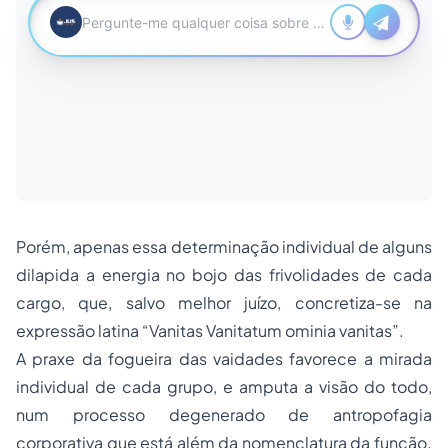
Porém, apenas essa determinação individual de alguns
dilapida a energia no bojo das frivolidades de cada
cargo, que, salvo melhor juízo, concretiza-se na
expressão latina “Vanitas Vanitatum ominia vanitas”.
A praxe da fogueira das vaidades favorece a mirada
individual de cada grupo, e amputa a visão do todo,
num processo degenerado de antropofagia
corporativa que está além da nomenclatura da função.