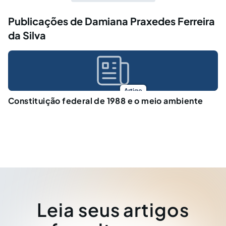
Publicações de Damiana Praxedes Ferreira
da Silva
Artigo
Constituição federal de 1988 e o meio ambiente
Leia seus artigos